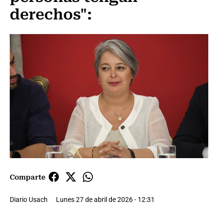
derechos":
Comparte
Diario Usach
Lunes 27 de abril de 2026 - 12:31