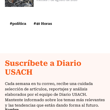
#política
#40 Horas