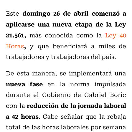
domingo 26 de abril comenzó a
Este
aplicarse una nueva etapa de la Ley
21.561,
más conocida como la
Ley 40
,
Horas
y que beneficiará a miles de
trabajadores y trabajadoras del país.
De esta manera, se implementará una
nueva fase
en la norma impulsada
durante el Gobierno de Gabriel Boric
reducción de la jornada laboral
con la
a 42 horas
. Cabe señalar que la rebaja
total de las horas laborales por semana