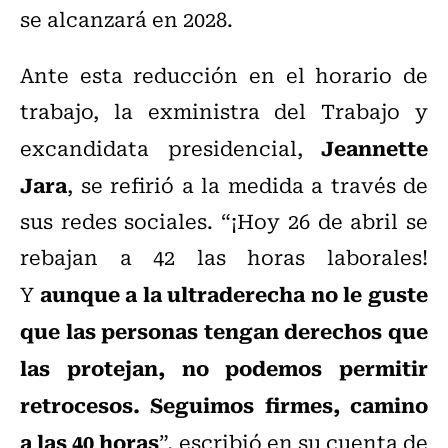
se alcanzará en 2028.
Ante esta reducción en el horario de
trabajo,
la exministra del Trabajo y
Jeannette
excandidata presidencial,
Jara
, se refirió a la medida a través de
sus redes sociales. “¡Hoy 26 de abril se
rebajan a 42 las horas laborales!
aunque a la ultraderecha no le guste
Y
que las personas tengan derechos que
las protejan, no podemos permitir
retrocesos. Seguimos firmes, camino
a las 40 horas
”, escribió en su cuenta de