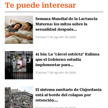
Te puede interesar
Semana Mundial de la Lactancia
Materna: los mitos sobre la
sexualidad después...
Viernes 7 de agosto de 2026
41 bis: La "cárcel estricta" italiana
que el Gobierno estudia
implementar para...
Viernes 7 de agosto de 2026
El sistema sanitario de Cisjordania
está al borde del colapso por
retención...
Viernes 7 de agosto de 2026