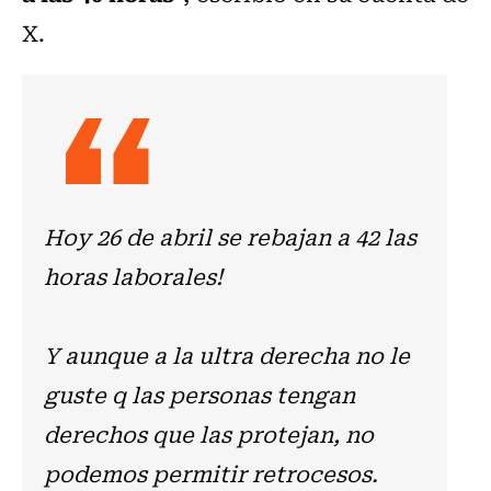
X.
Hoy 26 de abril se rebajan a 42 las
horas laborales!
Y aunque a la ultra derecha no le
guste q las personas tengan
derechos que las protejan, no
podemos permitir retrocesos.