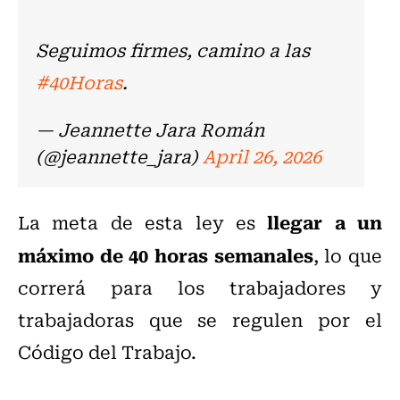
Seguimos firmes, camino a las
#40Horas
.
— Jeannette Jara Román
(@jeannette_jara)
April 26, 2026
llegar a un
La meta de esta ley es
máximo de 40 horas semanales
, lo que
correrá para los trabajadores y
trabajadoras que se regulen por el
Código del Trabajo.