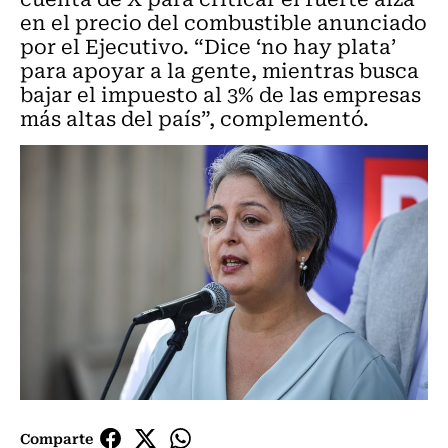
en el precio del combustible anunciado
por el Ejecutivo. “Dice ‘no hay plata’
para apoyar a la gente, mientras busca
bajar el impuesto al 3% de las empresas
más altas del país”, complementó.
Comparte