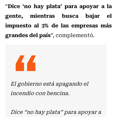
Dice ‘no hay plata’ para apoyar a la
“
gente, mientras busca bajar el
impuesto al 3% de las empresas más
grandes del país
”, complementó.
El gobierno está apagando el
incendio con bencina.
Dice “no hay plata” para apoyar a