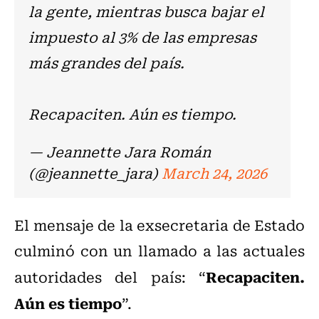
la gente, mientras busca bajar el
impuesto al 3% de las empresas
más grandes del país.
Recapaciten. Aún es tiempo.
— Jeannette Jara Román
(@jeannette_jara)
March 24, 2026
El mensaje de la exsecretaria de Estado
culminó con un llamado a las actuales
Recapaciten.
autoridades del país: “
Aún es tiempo
”.