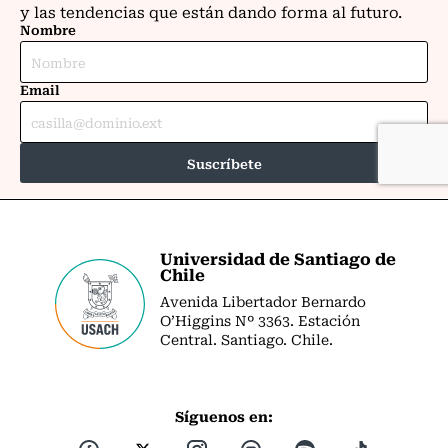
Universidad de Santiago de
Chile
Avenida Libertador Bernardo
O’Higgins Nº 3363. Estación
Central. Santiago. Chile.
Síguenos en: