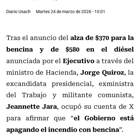
Diario Usach
Martes 24 de marzo de 2026 - 10:01
alza de $370 para la
Tras el anuncio del
bencina y de $580 en el diésel
Ejecutivo
anunciada por el
a través del
Jorge Quiroz
ministro de Hacienda,
, la
excandidata presidencial, exministra
del Trabajo y militante comunista,
Jeannette Jara
, ocupó su cuenta de X
el Gobierno está
para afirmar que “
apagando el incendio con bencina
”.