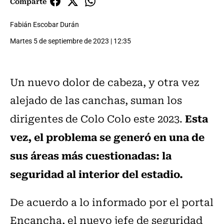
Comparte
Fabián Escobar Durán
Martes 5 de septiembre de 2023 | 12:35
Un nuevo dolor de cabeza, y otra vez
alejado de las canchas, suman los
Esta
dirigentes de Colo Colo este 2023.
vez, el problema se generó en una de
sus áreas más cuestionadas: la
seguridad al interior del estadio.
De acuerdo a lo informado por el portal
Encancha, el nuevo jefe de seguridad