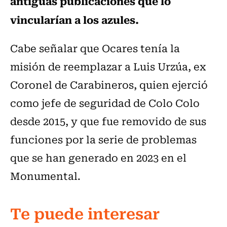
antiguas publicaciones que lo
vincularían a los azules.
Cabe señalar que Ocares tenía la
misión de reemplazar a Luis Urzúa, ex
Coronel de Carabineros, quien ejerció
como jefe de seguridad de Colo Colo
desde 2015, y que fue removido de sus
funciones por la serie de problemas
que se han generado en 2023 en el
Monumental.
Te puede interesar