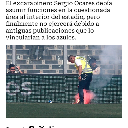
El excarabinero Sergio Ocares debía
asumir funciones en la cuestionada
área al interior del estadio, pero
finalmente no ejercerá debido a
antiguas publicaciones que lo
vincularían a los azules.