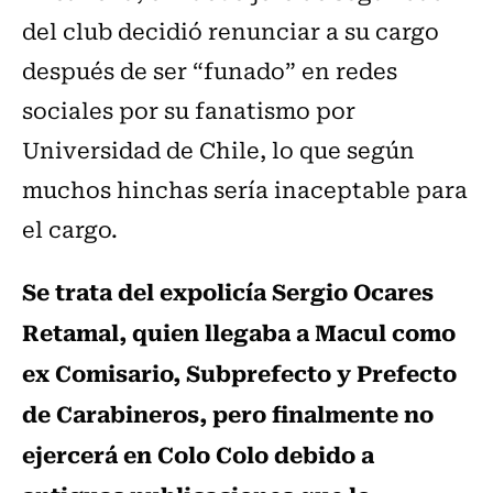
del club decidió renunciar a su cargo
después de ser “funado” en redes
sociales por su fanatismo por
Universidad de Chile, lo que según
muchos hinchas sería inaceptable para
el cargo.
Se trata del expolicía Sergio Ocares
Retamal, quien llegaba a Macul como
ex Comisario, Subprefecto y Prefecto
de Carabineros, pero finalmente no
ejercerá en Colo Colo debido a