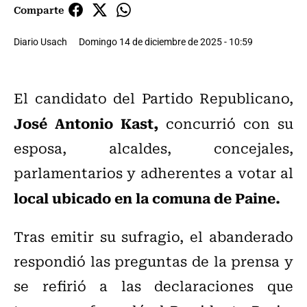
Comparte
Diario Usach
Domingo 14 de diciembre de 2025 - 10:59
El candidato del Partido Republicano,
José Antonio Kast,
concurrió con su
esposa, alcaldes, concejales,
parlamentarios y adherentes a votar al
local ubicado en la comuna de Paine.
Tras emitir su sufragio, el abanderado
respondió las preguntas de la prensa y
se refirió a las declaraciones que