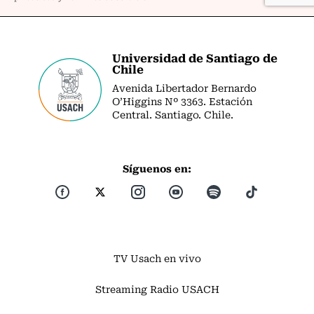
Universidad de Santiago de
Chile
Avenida Libertador Bernardo
O’Higgins Nº 3363. Estación
Central. Santiago. Chile.
Síguenos en:
TV Usach en vivo
Streaming Radio USACH