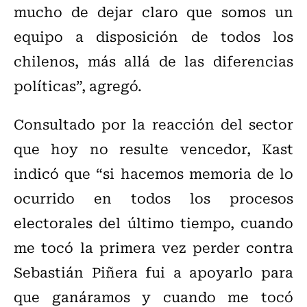
mucho de dejar claro que somos un
equipo a disposición de todos los
chilenos, más allá de las diferencias
políticas”, agregó.
Consultado por la reacción del sector
que hoy no resulte vencedor, Kast
indicó que “si hacemos memoria de lo
ocurrido en todos los procesos
electorales del último tiempo, cuando
me tocó la primera vez perder contra
Sebastián Piñera fui a apoyarlo para
que ganáramos y cuando me tocó