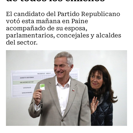
El candidato del Partido Republicano
votó esta mañana en Paine
acompañado de su esposa,
parlamentarios, concejales y alcaldes
del sector.