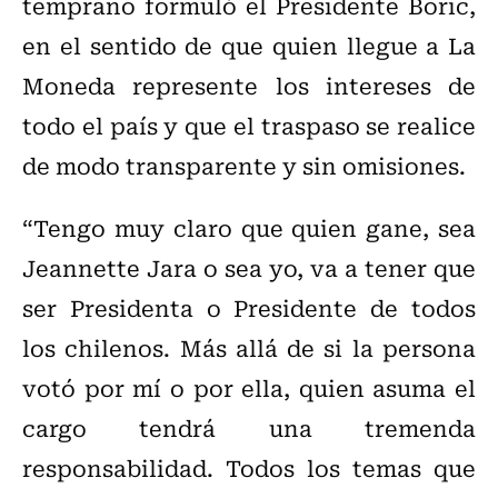
temprano formuló el Presidente Boric,
en el sentido de que quien llegue a La
Moneda represente los intereses de
todo el país y que el traspaso se realice
de modo transparente y sin omisiones.
“Tengo muy claro que quien gane, sea
Jeannette Jara o sea yo, va a tener que
ser Presidenta o Presidente de todos
los chilenos. Más allá de si la persona
votó por mí o por ella, quien asuma el
cargo tendrá una tremenda
responsabilidad. Todos los temas que