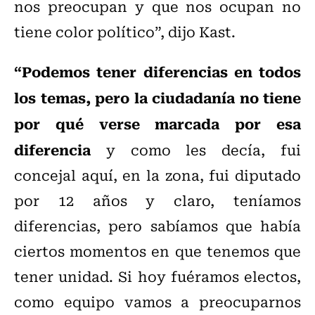
nos preocupan y que nos ocupan no
tiene color político”, dijo Kast.
“Podemos tener diferencias en todos
los temas, pero la ciudadanía no tiene
por qué verse marcada por esa
diferencia
y como les decía, fui
concejal aquí, en la zona, fui diputado
por 12 años y claro, teníamos
diferencias, pero sabíamos que había
ciertos momentos en que tenemos que
tener unidad. Si hoy fuéramos electos,
como equipo vamos a preocuparnos