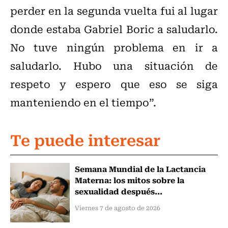
perder en la segunda vuelta fui al lugar
donde estaba Gabriel Boric a saludarlo.
No tuve ningún problema en ir a
saludarlo. Hubo una situación de
respeto y espero que eso se siga
manteniendo en el tiempo”.
Te puede interesar
Semana Mundial de la Lactancia
Materna: los mitos sobre la
sexualidad después...
Viernes 7 de agosto de 2026