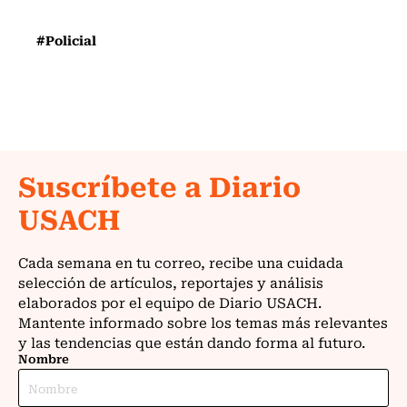
#Policial