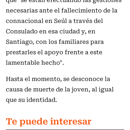
necesarias ante el fallecimiento de la
connacional en Seúl a través del
Consulado en esa ciudad y, en
Santiago, con los familiares para
prestarles el apoyo frente a este
lamentable hecho".
Hasta el momento, se desconoce la
causa de muerte de la joven, al igual
que su identidad.
Te puede interesar