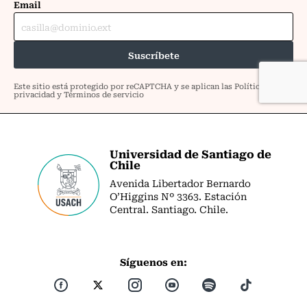
Universidad de Santiago de
Chile
Avenida Libertador Bernardo
O’Higgins Nº 3363. Estación
Central. Santiago. Chile.
Síguenos en: