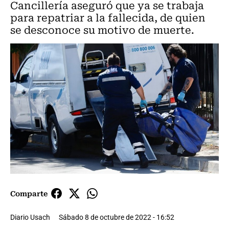
Cancillería aseguró que ya se trabaja
para repatriar a la fallecida, de quien
se desconoce su motivo de muerte.
Comparte
Diario Usach
Sábado 8 de octubre de 2022 - 16:52