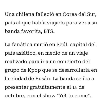
Una chilena falleció en Corea del Sur,
país al que había viajado para ver a su
banda favorita, BTS.
La fanática murió en Seúl, capital del
país asiático, en medio de un viaje
realizado para ir a un concierto del
grupo de Kpop que se desarrollaría en
la ciudad de Busán. La banda se iba a
presentar gratuitamente el 15 de
octubre, con el show "Yet to come".