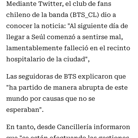
Mediante Twitter, el club de fans
chileno de la banda (BTS_CL) dio a
conocer la noticia: "Al siguiente día de
llegar a Seúl comenzó a sentirse mal,
lamentablemente falleció en el recinto
hospitalario de la ciudad",
Las seguidoras de BTS explicaron que
"ha partido de manera abrupta de este
mundo por causas que no se
esperaban".
En tanto, desde Cancillería informaron
que "se están efectuando las gestiones