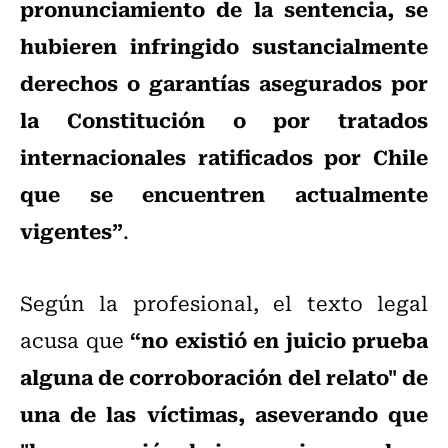
pronunciamiento de la sentencia, se
hubieren infringido sustancialmente
derechos o garantías asegurados por
la Constitución o por tratados
internacionales ratificados por Chile
que se encuentren actualmente
vigentes”
.
Según la profesional, el texto legal
“no existió en juicio prueba
acusa que
alguna de corroboración del relato" de
una de las víctimas, aseverando que