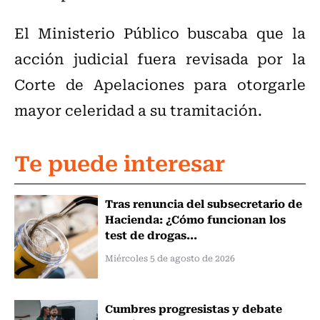
El Ministerio Público buscaba que la
acción judicial fuera revisada por la
Corte de Apelaciones para otorgarle
mayor celeridad a su tramitación.
Te puede interesar
Tras renuncia del subsecretario de
Hacienda: ¿Cómo funcionan los
test de drogas...
Miércoles 5 de agosto de 2026
Cumbres progresistas y debate