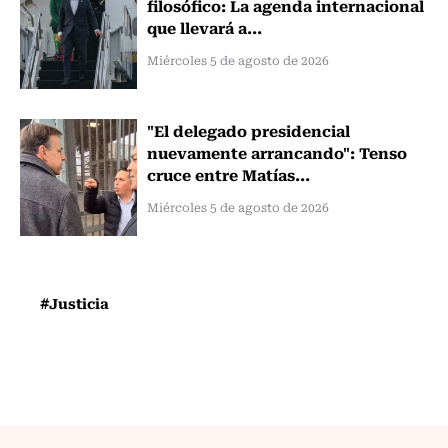
filosófico: La agenda internacional
que llevará a...
Miércoles 5 de agosto de 2026
"El delegado presidencial
nuevamente arrancando": Tenso
cruce entre Matías...
Miércoles 5 de agosto de 2026
#Justicia