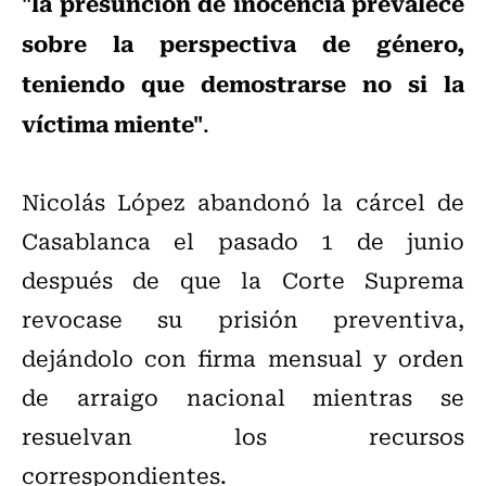
"la presunción de inocencia prevalece
sobre la perspectiva de género,
teniendo que demostrarse no si la
víctima miente"
.
Nicolás López abandonó la cárcel de
Casablanca el pasado 1 de junio
después de que la Corte Suprema
revocase su prisión preventiva,
dejándolo con firma mensual y orden
de arraigo nacional mientras se
resuelvan los recursos
correspondientes.