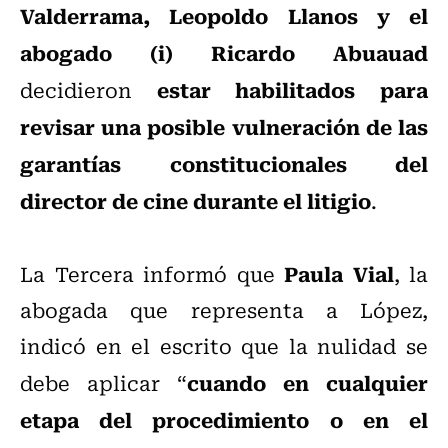
Valderrama, Leopoldo Llanos y el
abogado (i) Ricardo Abuauad
estar habilitados para
decidieron
revisar una posible vulneración de las
garantías constitucionales del
director de cine durante el litigio
.
Paula Vial
La Tercera informó que
, la
abogada que representa a López,
indicó en el escrito que la nulidad se
cuando en cualquier
debe aplicar “
etapa del procedimiento o en el