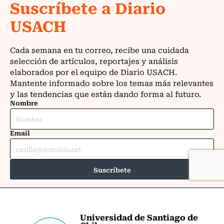
Universidad de Santiago de