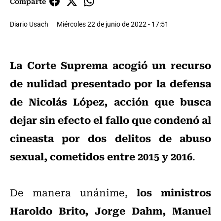
Comparte
Diario Usach
Miércoles 22 de junio de 2022 - 17:51
La Corte Suprema acogió un recurso
de nulidad presentado por la defensa
de Nicolás López, acción que busca
dejar sin efecto el fallo que condenó al
cineasta por dos delitos de abuso
sexual, cometidos entre 2015 y 2016
.
los ministros
De manera unánime,
Haroldo Brito, Jorge Dahm, Manuel