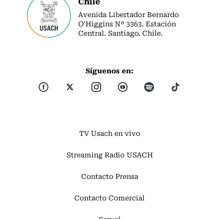
Chile
Avenida Libertador Bernardo
O’Higgins Nº 3363. Estación
Central. Santiago. Chile.
Síguenos en:
TV Usach en vivo
Streaming Radio USACH
Contacto Prensa
Contacto Comercial
Servel