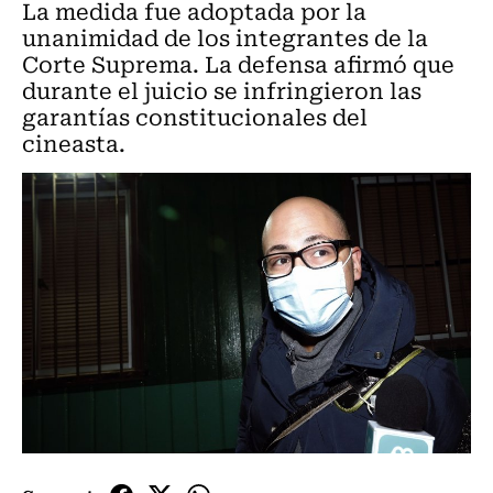
La medida fue adoptada por la
unanimidad de los integrantes de la
Corte Suprema. La defensa afirmó que
durante el juicio se infringieron las
garantías constitucionales del
cineasta.