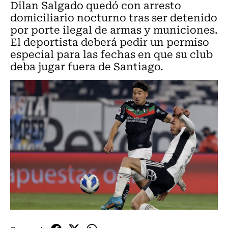
Dilan Salgado quedó con arresto
domiciliario nocturno tras ser detenido
por porte ilegal de armas y municiones.
El deportista deberá pedir un permiso
especial para las fechas en que su club
deba jugar fuera de Santiago.