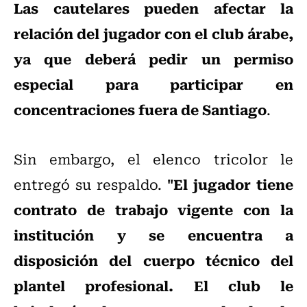
Las cautelares pueden afectar la
relación del jugador con el club árabe,
ya que deberá pedir un permiso
especial para participar en
concentraciones fuera de Santiago
.
Sin embargo, el elenco tricolor le
"El jugador tiene
entregó su respaldo.
contrato de trabajo vigente con la
institución y se encuentra a
disposición del cuerpo técnico del
plantel profesional. El club le