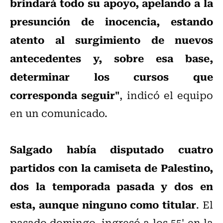
brindará todo su apoyo, apelando a la
presunción de inocencia, estando
atento al surgimiento de nuevos
antecedentes y, sobre esa base,
determinar los cursos que
corresponda seguir"
, indicó el equipo
en un comunicado.
Salgado había disputado cuatro
partidos con la camiseta de Palestino,
dos la temporada pasada y dos en
esta, aunque ninguno como titular
. El
pasado domingo, ingresó a los 55' en la