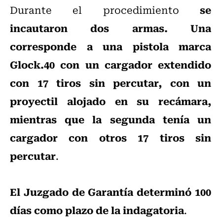
se
Durante el procedimiento
incautaron dos armas. Una
corresponde a una pistola marca
Glock.40 con un cargador extendido
con 17 tiros sin percutar, con un
proyectil alojado en su recámara,
mientras que la segunda tenía un
cargador con otros 17 tiros sin
percutar
.
El Juzgado de Garantía determinó 100
días como plazo de la indagatoria
.