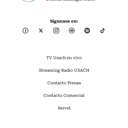
Síguenos en:
TV Usach en vivo
Streaming Radio USACH
Contacto Prensa
Contacto Comercial
Servel