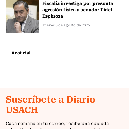
Fiscalía investiga por presunta
agresión física a senador Fidel
Espinoza
Jueves 6 de agosto de 2026
#Policial