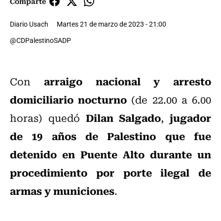
Comparte
Diario Usach
Martes 21 de marzo de 2023 - 21:00
@CDPalestinoSADP
arraigo nacional y arresto
Con
domiciliario nocturno
(de 22.00 a 6.00
Dilan Salgado
jugador
horas) quedó
,
de 19 años de Palestino que fue
detenido en Puente Alto durante un
procedimiento por porte ilegal de
armas y municiones
.