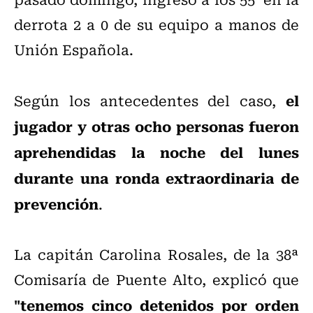
derrota 2 a 0 de su equipo a manos de
Unión Española.
el
Según los antecedentes del caso,
jugador y otras ocho personas fueron
aprehendidas la noche del lunes
durante una ronda extraordinaria de
prevención
.
La capitán Carolina Rosales, de la 38ª
Comisaría de Puente Alto, explicó que
"tenemos cinco detenidos por orden