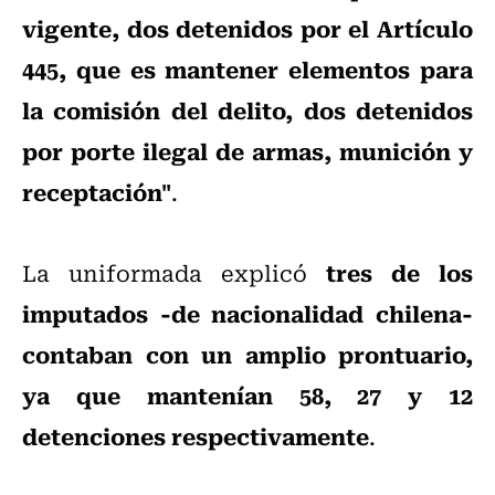
vigente, dos detenidos por el Artículo
445, que es mantener elementos para
la comisión del delito, dos detenidos
por porte ilegal de armas, munición y
receptación"
.
tres de los
La uniformada explicó
imputados -de nacionalidad chilena-
contaban con un amplio prontuario,
ya que mantenían 58, 27 y 12
detenciones respectivamente
.