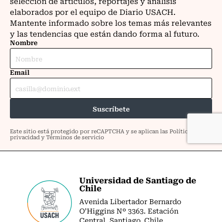
Universidad de Santiago de
Chile
Avenida Libertador Bernardo
O’Higgins Nº 3363. Estación
Central. Santiago. Chile.