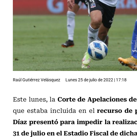
Raúl Gutiérrez Velásquez
Lunes 25 de julio de 2022 | 17:18
Corte de Apelaciones de
Este lunes, la
recurso de 
que estaba incluida en el
Díaz presentó para impedir la realiza
31 de julio en el Estadio Fiscal de dich