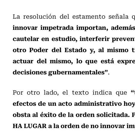
La resolución del estamento señala
innovar impetrada importan, además,
cautelar en estudio, interferir preve
otro Poder del Estado y, al mismo t
actuar del mismo, lo que está expre
decisiones gubernamentales”
.
“
Por otro lado, el texto indica que
efectos de un acto administrativo hoy 
obsta al éxito de la orden solicitada.
HA LUGAR a la orden de no innovar i