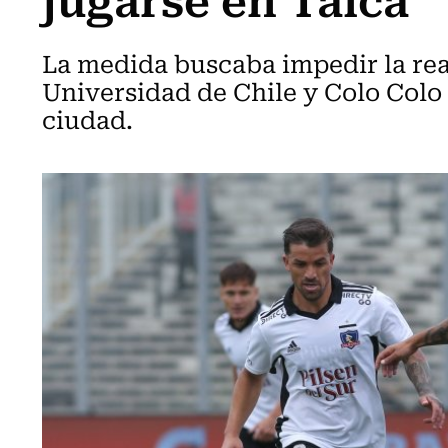
La medida buscaba impedir la real
Universidad de Chile y Colo Colo 
ciudad.