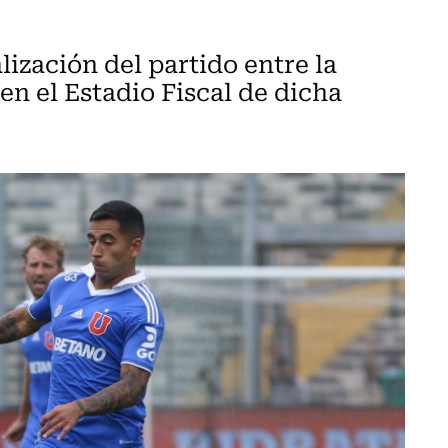
ización del partido entre la
en el Estadio Fiscal de dicha