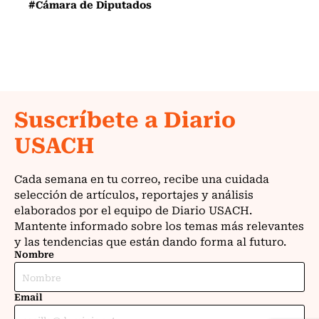
#Cámara de Diputados