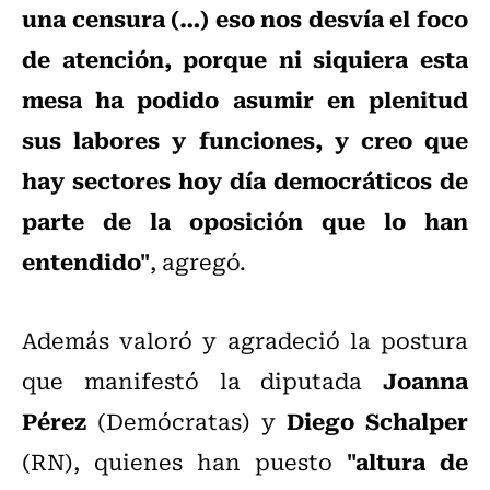
una censura (…) eso nos desvía el foco
de atención, porque ni siquiera esta
mesa ha podido asumir en plenitud
sus labores y funciones, y creo que
hay sectores hoy día democráticos de
parte de la oposición que lo han
entendido"
, agregó.
Además valoró y agradeció la postura
Joanna
que manifestó la diputada
Pérez
Diego Schalper
(Demócratas) y
"altura de
(RN), quienes han puesto