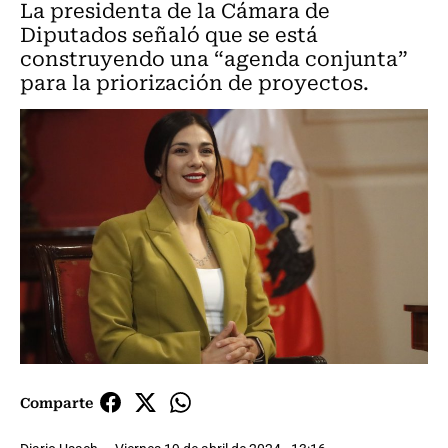
La presidenta de la Cámara de
Diputados señaló que se está
construyendo una “agenda conjunta”
para la priorización de proyectos.
Comparte