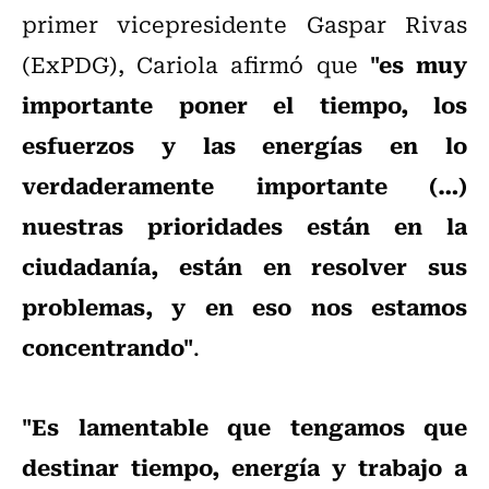
primer vicepresidente Gaspar Rivas
"es muy
(ExPDG), Cariola afirmó que
importante poner el tiempo, los
esfuerzos y las energías en lo
verdaderamente importante (…)
nuestras prioridades están en la
ciudadanía, están en resolver sus
problemas, y en eso nos estamos
concentrando"
.
"Es lamentable que tengamos que
destinar tiempo, energía y trabajo a