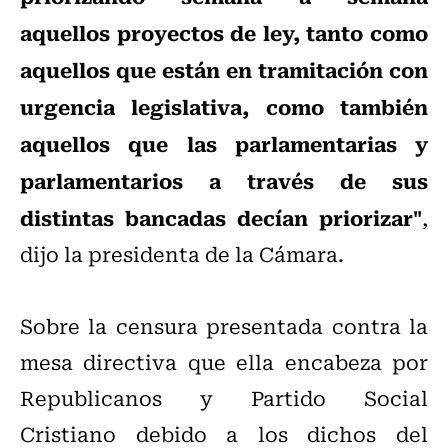
aquellos proyectos de ley, tanto como
aquellos que están en tramitación con
urgencia legislativa, como también
aquellos que las parlamentarias y
parlamentarios a través de sus
distintas bancadas decían priorizar"
,
dijo la presidenta de la Cámara.
Sobre la censura presentada contra la
mesa directiva que ella encabeza por
Republicanos y Partido Social
Cristiano debido a los dichos del