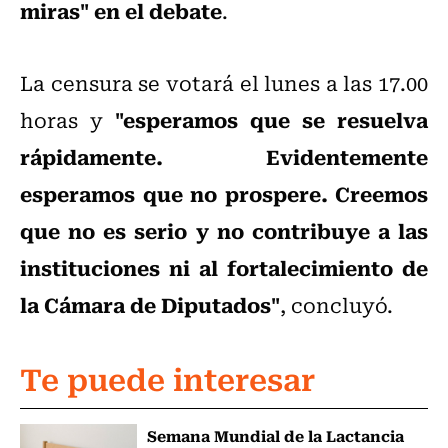
miras" en el debate
.
La censura se votará el lunes a las 17.00
"esperamos que se resuelva
horas y
rápidamente. Evidentemente
esperamos que no prospere. Creemos
que no es serio y no contribuye a las
instituciones ni al fortalecimiento de
la Cámara de Diputados"
, concluyó.
Te puede interesar
Semana Mundial de la Lactancia