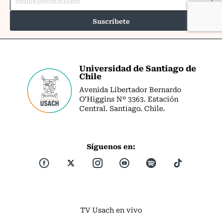
Universidad de Santiago de
Chile
Avenida Libertador Bernardo
O’Higgins Nº 3363. Estación
Central. Santiago. Chile.
Síguenos en:
TV Usach en vivo