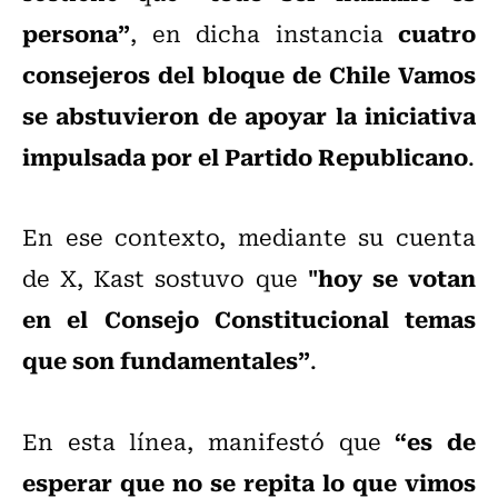
persona”
cuatro
, en dicha instancia
consejeros del bloque de Chile Vamos
se abstuvieron de apoyar la iniciativa
impulsada por el Partido Republicano
.
En ese contexto, mediante su cuenta
"hoy se votan
de X, Kast sostuvo que
en el Consejo Constitucional temas
que son fundamentales”
.
“es de
En esta línea, manifestó que
esperar que no se repita lo que vimos