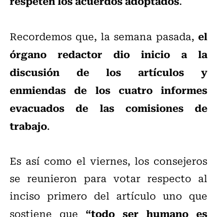
respeten los acuerdos adoptados
.
el
Recordemos que, la semana pasada,
órgano redactor dio inicio a la
discusión de los artículos y
enmiendas de los cuatro informes
evacuados de las comisiones de
trabajo
.
Es así como el viernes, los consejeros
se reunieron para votar respecto al
inciso primero del artículo uno que
“todo ser humano es
sostiene que