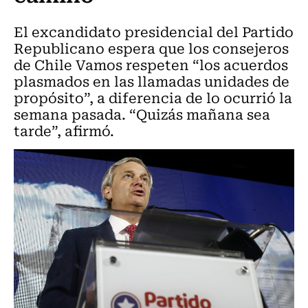
El excandidato presidencial del Partido
Republicano espera que los consejeros
de Chile Vamos respeten “los acuerdos
plasmados en las llamadas unidades de
propósito”, a diferencia de lo ocurrió la
semana pasada. “Quizás mañana sea
tarde”, afirmó.