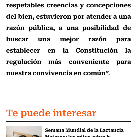
respetables creencias y concepciones
del bien, estuvieron por atender a una
razón pública, a una posibilidad de
buscar una mejor razón para
establecer en la Constitución la
regulación más conveniente para
nuestra convivencia en común”
.
Te puede interesar
Semana Mundial de la Lactancia
Materna: los mitos sobre la