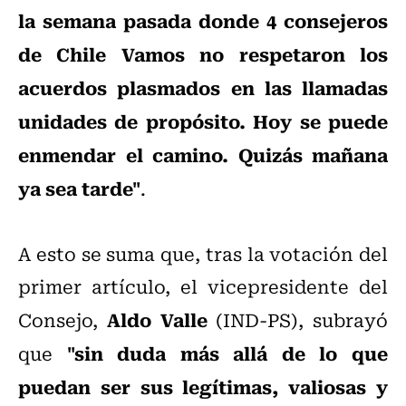
la semana pasada donde 4 consejeros
de Chile Vamos no respetaron los
acuerdos plasmados en las llamadas
unidades de propósito. Hoy se puede
enmendar el camino. Quizás mañana
ya sea tarde"
.
A esto se suma que, tras la votación del
primer artículo, el vicepresidente del
Aldo Valle
Consejo,
(IND-PS), subrayó
"sin duda más allá de lo que
que
puedan ser sus legítimas, valiosas y