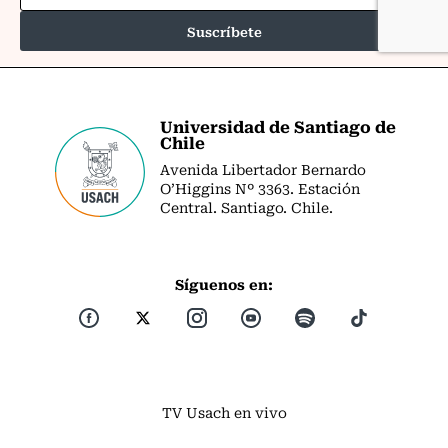
Universidad de Santiago de
Chile
Avenida Libertador Bernardo
O’Higgins Nº 3363. Estación
Central. Santiago. Chile.
Síguenos en:
TV Usach en vivo