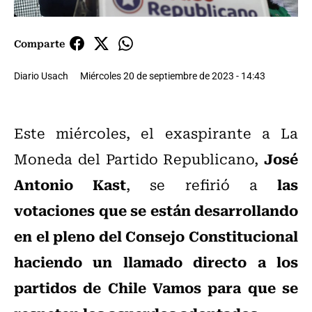
Comparte
Diario Usach
Miércoles 20 de septiembre de 2023 - 14:43
Este miércoles, el exaspirante a La
José
Moneda del Partido Republicano,
Antonio Kast
las
, se refirió a
votaciones que se están desarrollando
en el pleno del Consejo Constitucional
haciendo un llamado directo a los
partidos de Chile Vamos para que se