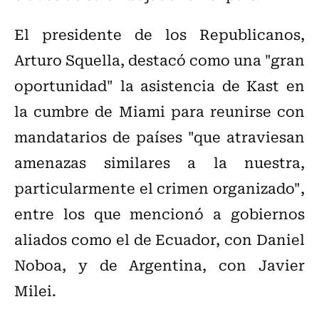
El presidente de los Republicanos,
Arturo Squella, destacó como una "gran
oportunidad" la asistencia de Kast en
la cumbre de Miami para reunirse con
mandatarios de países "que atraviesan
amenazas similares a la nuestra,
particularmente el crimen organizado",
entre los que mencionó a gobiernos
aliados como el de Ecuador, con Daniel
Noboa, y de Argentina, con Javier
Milei.