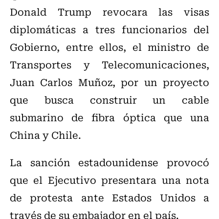
Donald Trump revocara las visas
diplomáticas a tres funcionarios del
Gobierno, entre ellos, el ministro de
Transportes y Telecomunicaciones,
Juan Carlos Muñoz, por un proyecto
que busca construir un cable
submarino de fibra óptica que una
China y Chile.
La sanción estadounidense provocó
que el Ejecutivo presentara una nota
de protesta ante Estados Unidos a
través de su embajador en el país.