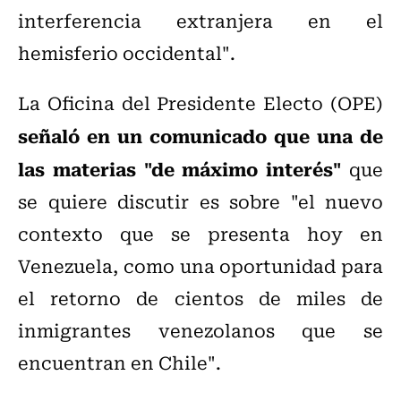
interferencia extranjera en el
hemisferio occidental".
La Oficina del Presidente Electo (OPE)
señaló en un comunicado que una de
las materias "de máximo interés"
que
se quiere discutir es sobre "el nuevo
contexto que se presenta hoy en
Venezuela, como una oportunidad para
el retorno de cientos de miles de
inmigrantes venezolanos que se
encuentran en Chile".