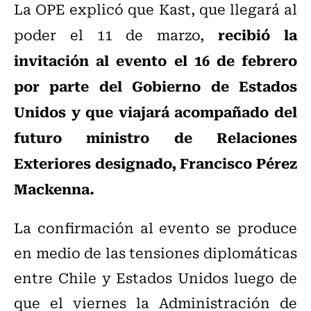
La OPE explicó que Kast, que llegará al
recibió la
poder el 11 de marzo,
invitación al evento el 16 de febrero
por parte del Gobierno de Estados
Unidos y que viajará acompañado del
futuro ministro de Relaciones
Exteriores designado, Francisco Pérez
Mackenna.
La confirmación al evento se produce
en medio de las tensiones diplomáticas
entre Chile y Estados Unidos luego de
que el viernes la Administración de