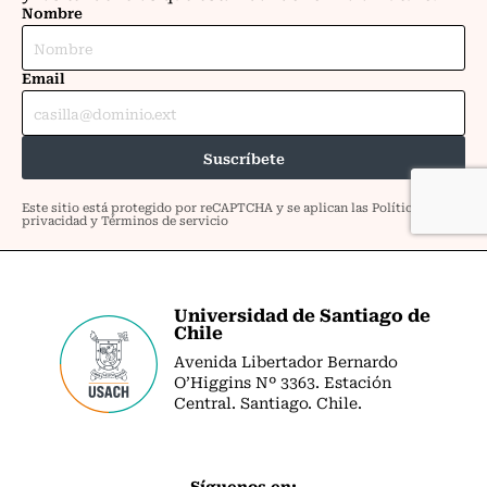
Universidad de Santiago de
Chile
Avenida Libertador Bernardo
O’Higgins Nº 3363. Estación
Central. Santiago. Chile.
Síguenos en: