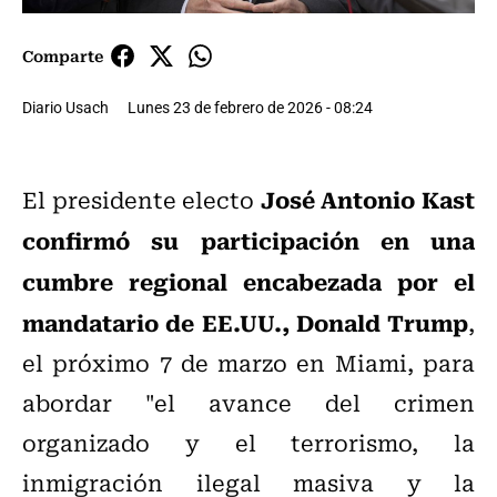
Comparte
Diario Usach
Lunes 23 de febrero de 2026 - 08:24
José Antonio Kast
El presidente electo
confirmó su participación en una
cumbre regional encabezada por el
mandatario de EE.UU., Donald Trump
,
el próximo 7 de marzo en Miami, para
abordar "el avance del crimen
organizado y el terrorismo, la
inmigración ilegal masiva y la