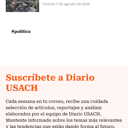
Viernes 7 de agosto de 2026
#política