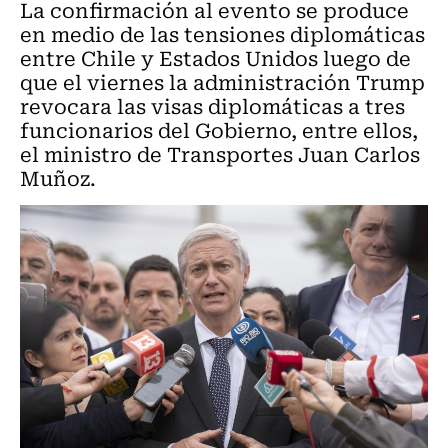
La confirmación al evento se produce
en medio de las tensiones diplomáticas
entre Chile y Estados Unidos luego de
que el viernes la administración Trump
revocara las visas diplomáticas a tres
funcionarios del Gobierno, entre ellos,
el ministro de Transportes Juan Carlos
Muñoz.