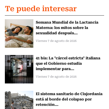
Te puede interesar
Semana Mundial de la Lactancia
Materna: los mitos sobre la
sexualidad después...
Viernes 7 de agosto de 2026
41 bis: La "cárcel estricta" italiana
que el Gobierno estudia
implementar para...
Viernes 7 de agosto de 2026
El sistema sanitario de Cisjordania
está al borde del colapso por
retención...