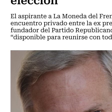
El aspirante a La Moneda del Frent
encuentro privado entre la ex pre
fundador del Partido Republicano
“disponible para reunirse con tod