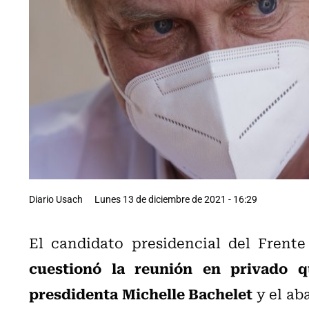
Diario Usach
Lunes 13 de diciembre de 2021 - 16:29
El candidato presidencial del Frente
cuestionó la reunión en privado q
presdidenta Michelle Bachelet
y el ab