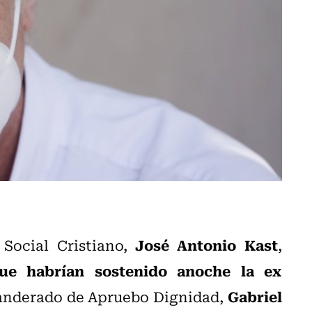
José Antonio Kast
 Social Cristiano,
,
ue habrían sostenido anoche la ex
Gabriel
anderado de Apruebo Dignidad,