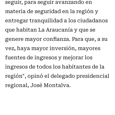
seguir, para seguir avanzando en
materia de seguridad en la región y
entregar tranquilidad a los ciudadanos
que habitan La Araucanía y que se
genere mayor confianza. Para que, a su
vez, haya mayor inversión, mayores
fuentes de ingresos y mejorar los
ingresos de todos los habitantes de la
región", opinó el delegado presidencial
regional, José Montalva.