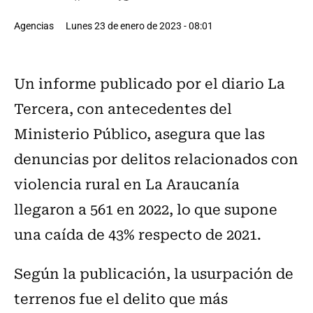
Agencias
Lunes 23 de enero de 2023 - 08:01
Un informe publicado por el diario La
Tercera, con antecedentes del
Ministerio Público, asegura que las
denuncias por delitos relacionados con
violencia rural en La Araucanía
llegaron a 561 en 2022, lo que supone
una caída de 43% respecto de 2021.
Según la publicación, la usurpación de
terrenos fue el delito que más