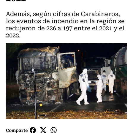
Además, según cifras de Carabineros,
los eventos de incendio en la región se
redujeron de 226 a 197 entre el 2021 y el
2022.
Comparte