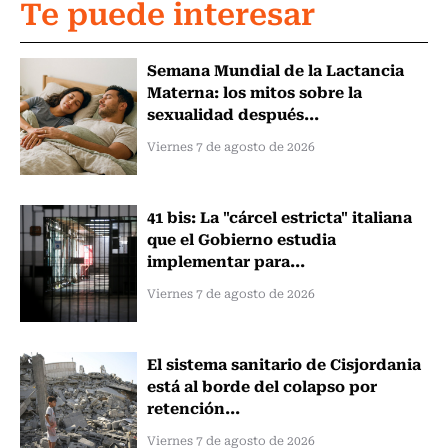
Te puede interesar
Semana Mundial de la Lactancia
Materna: los mitos sobre la
sexualidad después...
Viernes 7 de agosto de 2026
41 bis: La "cárcel estricta" italiana
que el Gobierno estudia
implementar para...
Viernes 7 de agosto de 2026
El sistema sanitario de Cisjordania
está al borde del colapso por
retención...
Viernes 7 de agosto de 2026