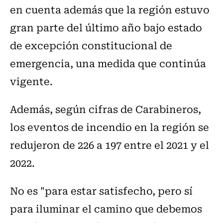
en cuenta además que la región estuvo
gran parte del último año bajo estado
de excepción constitucional de
emergencia, una medida que continúa
vigente.
Además, según cifras de Carabineros,
los eventos de incendio en la región se
redujeron de 226 a 197 entre el 2021 y el
2022.
No es "para estar satisfecho, pero sí
para iluminar el camino que debemos