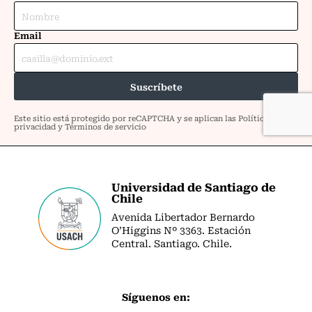
Universidad de Santiago de
Chile
Avenida Libertador Bernardo
O’Higgins Nº 3363. Estación
Central. Santiago. Chile.
Síguenos en: