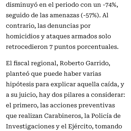
disminuyó en el periodo con un -74%,
seguido de las amenazas (-57%). Al
contrario, las denuncias por
homicidios y ataques armados solo
retrocedieron 7 puntos porcentuales.
El fiscal regional, Roberto Garrido,
planteó que puede haber varias
hipótesis para explicar aquella caída, y
a su juicio, hay dos pilares a considerar:
el primero, las acciones preventivas
que realizan Carabineros, la Policía de
Investigaciones y el Ejército, tomando