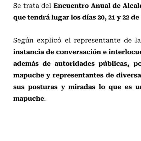
Encuentro Anual de Alcal
Se trata del
que tendrá lugar los días 20, 21 y 22 d
Según explicó el representante de l
instancia de conversación e interlocuc
además de autoridades públicas, pol
mapuche y representantes de diversa
sus posturas y miradas lo que es u
mapuche
.