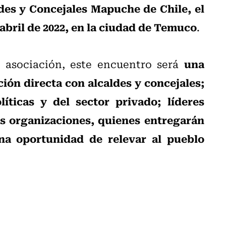
des y Concejales Mapuche de Chile, el
e abril de 2022, en la ciudad de Temuco
.
una
a asociación, este encuentro será
ión directa con alcaldes y concejales;
íticas y del sector privado; líderes
s organizaciones, quienes entregarán
na oportunidad de relevar al pueblo