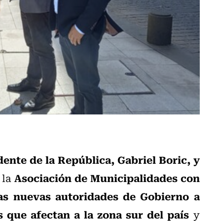
dente de la República, Gabriel Boric, y
Asociación de Municipalidades con
, la
las nuevas autoridades de Gobierno a
 que afectan a la zona sur del país
y