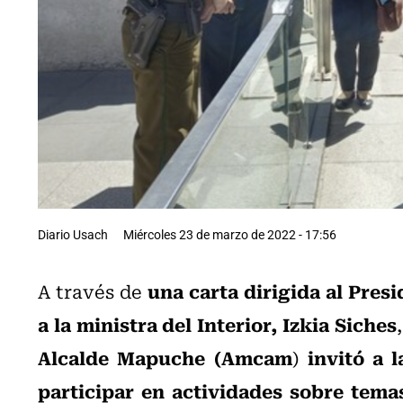
Diario Usach
Miércoles 23 de marzo de 2022 - 17:56
una carta dirigida al Presi
A través de
a la ministra del Interior, Izkia Siches
Alcalde Mapuche (Amcam
invitó a 
)
participar en actividades sobre temas