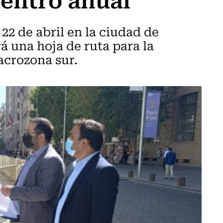
 22 de abril en la ciudad de
á una hoja de ruta para la
acrozona sur.