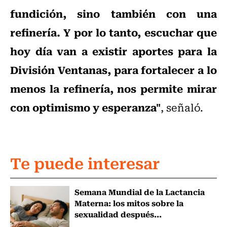
fundición, sino también con una
refinería. Y por lo tanto, escuchar que
hoy día van a existir aportes para la
División Ventanas, para fortalecer a lo
menos la refinería, nos permite mirar
con optimismo y esperanza"
, señaló.
Te puede interesar
Semana Mundial de la Lactancia
Materna: los mitos sobre la
sexualidad después...