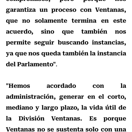
garantiza un proceso con Ventanas,
que no solamente termina en este
acuerdo, sino que también nos
permite seguir buscando instancias,
ya que nos queda también la instancia
del Parlamento"
.
"Hemos acordado con la
administración, generar en el corto,
mediano y largo plazo, la vida útil de
la División Ventanas. Es porque
Ventanas no se sustenta solo con una