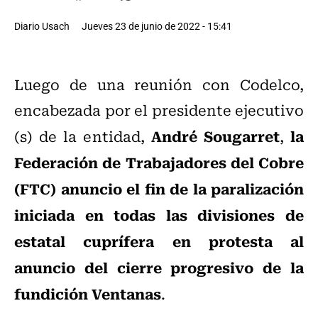
Diario Usach
Jueves 23 de junio de 2022 - 15:41
Luego de una reunión con Codelco,
encabezada por el presidente ejecutivo
André Sougarret
la
(s) de la entidad,
,
Federación de Trabajadores del Cobre
(FTC) anuncio el fin de la paralización
iniciada en todas las divisiones de
estatal cuprífera en protesta al
anuncio del cierre progresivo de la
fundición Ventanas
.