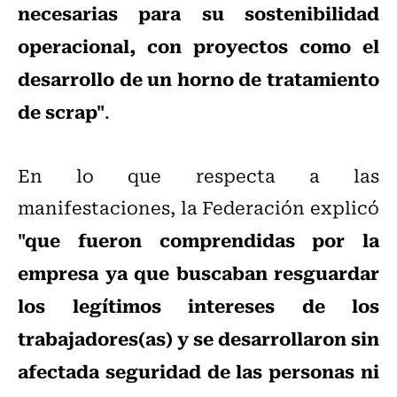
necesarias para su sostenibilidad
operacional, con proyectos como el
desarrollo de un horno de tratamiento
de scrap"
.
En lo que respecta a las
manifestaciones, la Federación explicó
"que fueron comprendidas por la
empresa ya que buscaban resguardar
los legítimos intereses de los
trabajadores(as) y se desarrollaron sin
afectada seguridad de las personas ni