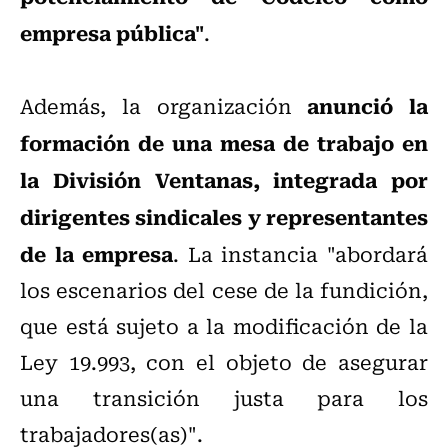
empresa pública"
.
anunció la
Además, la organización
formación de una mesa de trabajo en
la División Ventanas, integrada por
dirigentes sindicales y representantes
de la empresa
. La instancia "abordará
los escenarios del cese de la fundición,
que está sujeto a la modificación de la
Ley 19.993, con el objeto de asegurar
una transición justa para los
trabajadores(as)".