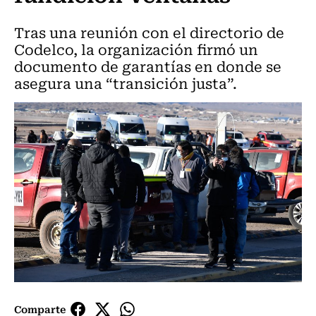
Tras una reunión con el directorio de
Codelco, la organización firmó un
documento de garantías en donde se
asegura una “transición justa”.
Comparte