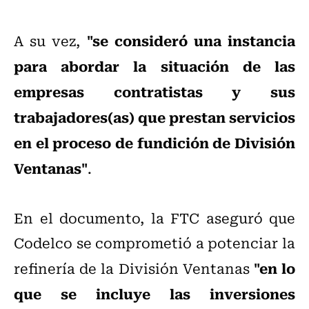
"se consideró una instancia
A su vez,
para abordar la situación de las
empresas contratistas y sus
trabajadores(as) que prestan servicios
en el proceso de fundición de División
Ventanas"
.
En el documento, la FTC aseguró que
Codelco se comprometió a potenciar la
"en lo
refinería de la División Ventanas
que se incluye las inversiones