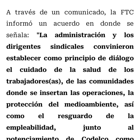
A través de un comunicado, la FTC
informó un acuerdo en donde se
"La administración y los
señala:
dirigentes sindicales convinieron
establecer como principio de diálogo
el cuidado de la salud de los
trabajadores(as), de las comunidades
donde se insertan las operaciones, la
protección del medioambiente, así
como el resguardo de la
empleabilidad, junto al
potenciamiento de Codelco como