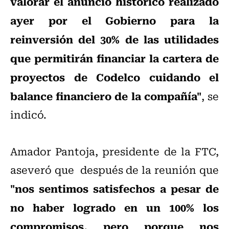
valorar el anuncio histórico realizado
ayer por el Gobierno para la
reinversión del 30% de las utilidades
que permitirán financiar la cartera de
proyectos de Codelco cuidando el
balance financiero de la compañía"
, se
indicó.
Amador Pantoja, presidente de la FTC,
aseveró que después de la reunión que
"nos sentimos satisfechos a pesar de
no haber logrado en un 100% los
compromisos, pero porque nos