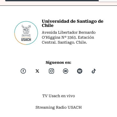
Universidad de Santiago de
Chile
Avenida Libertador Bernardo
O’Higgins Nº 3363. Estación
Central. Santiago. Chile.
Síguenos en:
TV Usach en vivo
Streaming Radio USACH