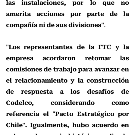
las instalaciones, por lo que no
amerita acciones por parte de la
compañía ni de sus divisiones"
.
"Los representantes de la FTC y la
empresa acordaron retomar las
comisiones de trabajo para avanzar en
el relacionamiento y la construcción
de respuesta a los desafíos de
Codelco, considerando como
referencia el "Pacto Estratégico por
Chile". Igualmente, hubo acuerdo en