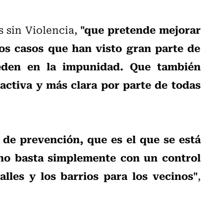
"que pretende mejorar
s sin Violencia,
os casos que han visto gran parte de
eden en la impunidad. Que también
activa y más clara por parte de todas
de prevención, que es el que se está
no basta simplemente con un control
alles y los barrios para los vecinos"
,