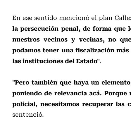
En ese sentido mencionó el plan Calle
la persecución penal, de forma que l
nuestros vecinos y vecinas, no qu
podamos tener una fiscalización más 
las instituciones del Estado"
.
"Pero también que haya un elemento 
poniendo de relevancia acá. Porque 
policial, necesitamos recuperar las c
sentenció.