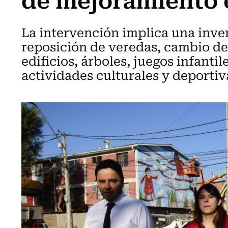
La intervención implica una inver
reposición de veredas, cambio de 
edificios, árboles, juegos infanti
actividades culturales y deportiv