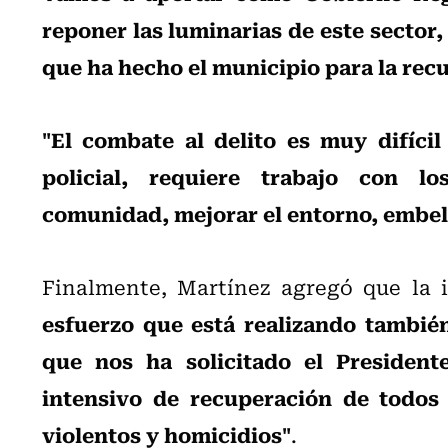
reponer las luminarias de este sector
que ha hecho el municipio para la rec
"El combate al delito es muy difícil
policial, requiere trabajo con lo
comunidad, mejorar el entorno, embel
Finalmente, Martínez agregó que la
esfuerzo que está realizando también
que nos ha solicitado el President
intensivo de recuperación de todos 
violentos y homicidios"
.