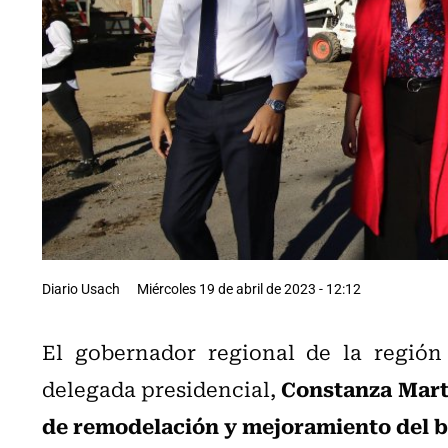
Diario Usach
Miércoles 19 de abril de 2023 - 12:12
El gobernador regional de la regió
Constanza Mart
delegada presidencial,
de remodelación y mejoramiento del ba