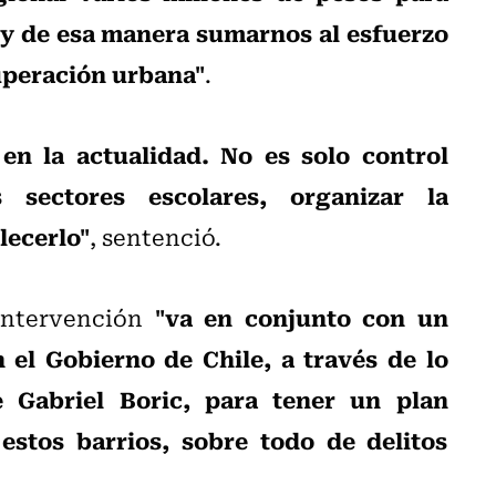
, y de esa manera sumarnos al esfuerzo
uperación urbana"
.
 en la actualidad. No es solo control
s sectores escolares, organizar la
lecerlo"
, sentenció.
"va en conjunto con un
 intervención
 el Gobierno de Chile, a través de lo
e Gabriel Boric, para tener un plan
estos barrios, sobre todo de delitos