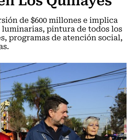
sión de $600 millones e implica
luminarias, pintura de todos los
les, programas de atención social,
as.