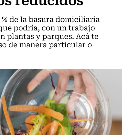
 % de la basura domiciliaria
que podría, con un trabajo
 plantas y parques. Acá te
so de manera particular o