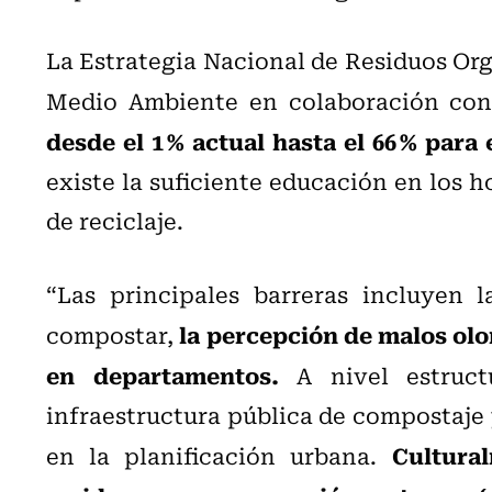
La Estrategia Nacional de Residuos Org
Medio Ambiente en colaboración co
desde el 1 % actual hasta el 66 % para 
existe la suficiente educación en los h
de reciclaje.
“Las principales barreras incluyen 
la percepción de malos olor
compostar,
en departamentos.
A nivel estruct
infraestructura pública de compostaje 
Cultura
en la planificación urbana.