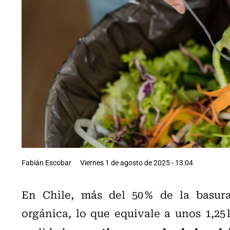
Fabián Escobar
Viernes 1 de agosto de 2025 - 13:04
En Chile, más del 50 % de la basura
orgánica, lo que equivale a unos 1,25 