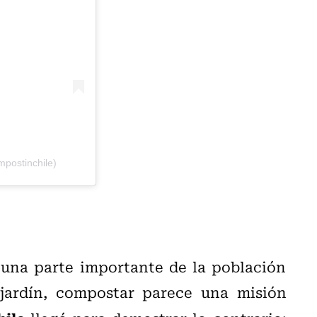
postinchile)
una parte importante de la población
jardín, compostar parece una misión