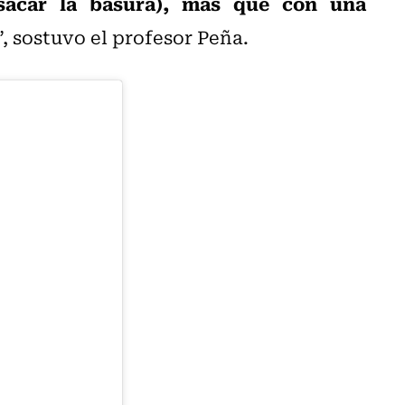
sacar la basura), más que con una
”, sostuvo el profesor Peña.