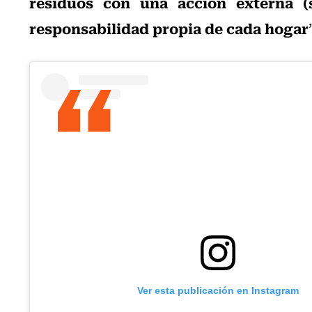
residuos con una acción externa (
responsabilidad propia de cada hogar
Ver esta publicación en Instagram