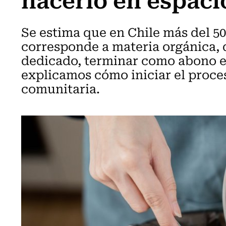
Se estima que en Chile más del 50
corresponde a materia orgánica, 
dedicado, terminar como abono en
explicamos cómo iniciar el proce
comunitaria.