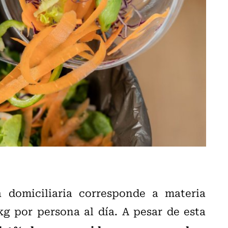
 domiciliaria corresponde a materia
kg por persona al día. A pesar de esta