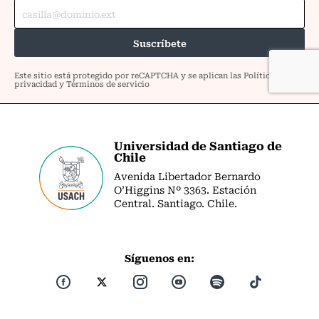
Universidad de Santiago de
Chile
Avenida Libertador Bernardo
O’Higgins Nº 3363. Estación
Central. Santiago. Chile.
Síguenos en: