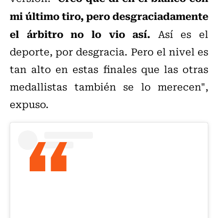
mi último tiro, pero desgraciadamente
el árbitro no lo vio así.
Así es el
deporte, por desgracia. Pero el nivel es
tan alto en estas finales que las otras
medallistas también se lo merecen",
expuso.