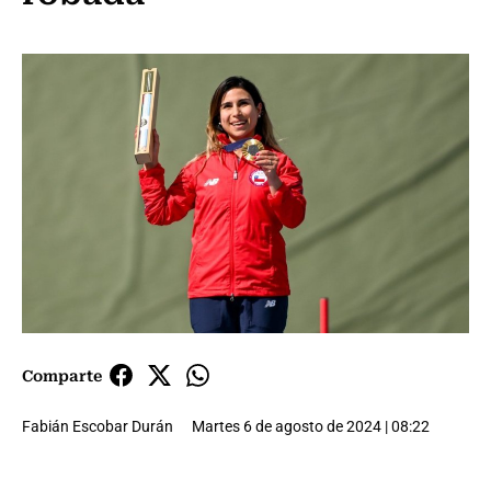
Comparte
Fabián Escobar Durán
Martes 6 de agosto de 2024 | 08:22