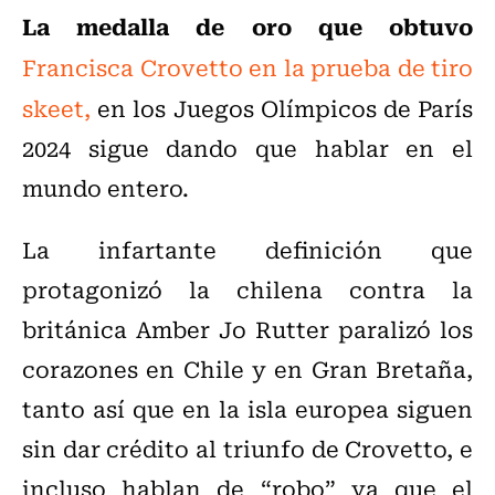
La medalla de oro que obtuvo
Francisca Crovetto en la prueba de tiro
skeet,
en los Juegos Olímpicos de París
2024 sigue dando que hablar en el
mundo entero.
La infartante definición que
protagonizó la chilena contra la
británica Amber Jo Rutter paralizó los
corazones en Chile y en Gran Bretaña,
tanto así que en la isla europea siguen
sin dar crédito al triunfo de Crovetto, e
incluso hablan de “robo” ya que el