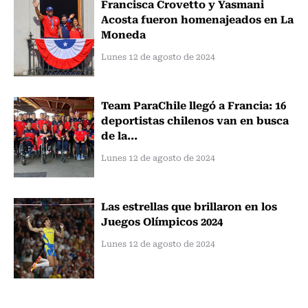
Francisca Crovetto y Yasmani
Acosta fueron homenajeados en La
Moneda
Lunes 12 de agosto de 2024
Team ParaChile llegó a Francia: 16
deportistas chilenos van en busca
de la...
Lunes 12 de agosto de 2024
Las estrellas que brillaron en los
Juegos Olímpicos 2024
Lunes 12 de agosto de 2024