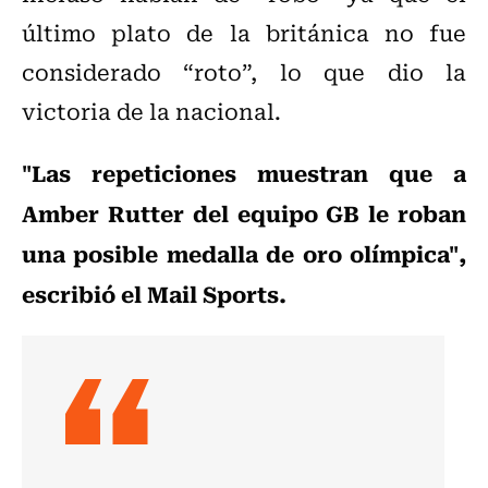
último plato de la británica no fue
considerado “roto”, lo que dio la
victoria de la nacional.
"Las repeticiones muestran que a
Amber Rutter del equipo GB le roban
una posible medalla de oro olímpica",
escribió el Mail Sports.