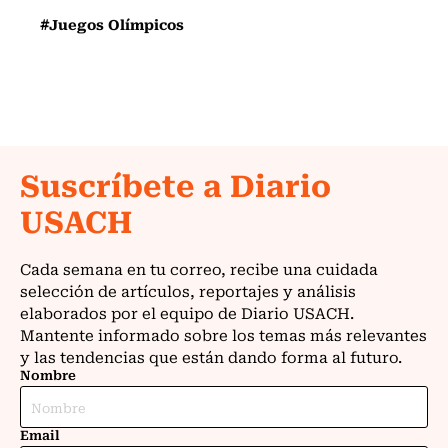
#Juegos Olímpicos