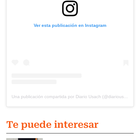
Ver esta publicación en Instagram
Una publicación compartida por Diario Usach (@diariousach)
Te puede interesar