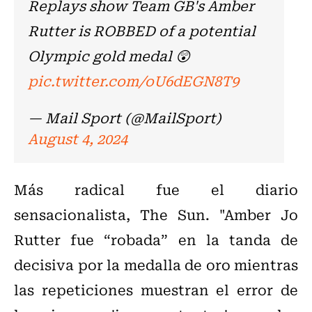
Replays show Team GB's Amber
Rutter is ROBBED of a potential
Olympic gold medal 😲
pic.twitter.com/oU6dEGN8T9
— Mail Sport (@MailSport)
August 4, 2024
Más radical fue el diario
sensacionalista, The Sun. "Amber Jo
Rutter fue “robada” en la tanda de
decisiva por la medalla de oro mientras
las repeticiones muestran el error de