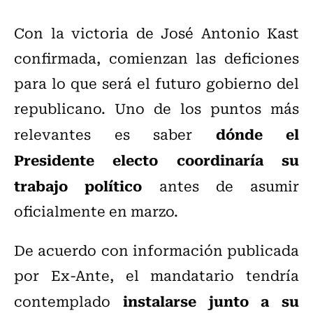
Con la victoria de José Antonio Kast
confirmada, comienzan las deficiones
para lo que será el futuro gobierno del
republicano. Uno de los puntos más
dónde el
relevantes es saber
Presidente electo coordinaría su
trabajo político
antes de asumir
oficialmente en marzo.
De acuerdo con información publicada
por Ex-Ante, el mandatario tendría
instalarse junto a su
contemplado