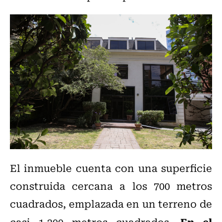
El inmueble cuenta con una superficie
construida cercana a los 700 metros
cuadrados, emplazada en un terreno de
En el
casi 1.200 metros cuadrados.