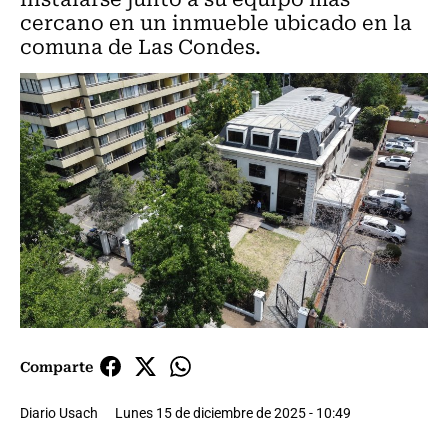
cercano en un inmueble ubicado en la
comuna de Las Condes.
Comparte
Diario Usach
Lunes 15 de diciembre de 2025 - 10:49