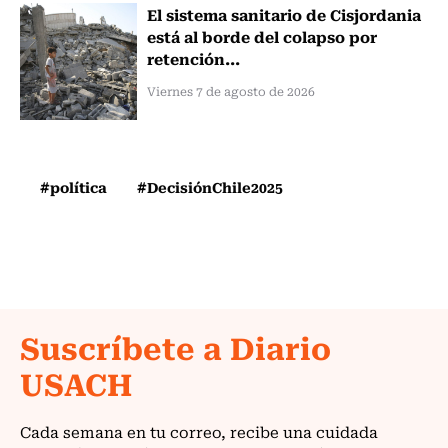
El sistema sanitario de Cisjordania
está al borde del colapso por
retención...
Viernes 7 de agosto de 2026
#política
#DecisiónChile2025