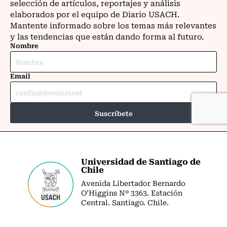
Universidad de Santiago de
Chile
Avenida Libertador Bernardo
O’Higgins Nº 3363. Estación
Central. Santiago. Chile.