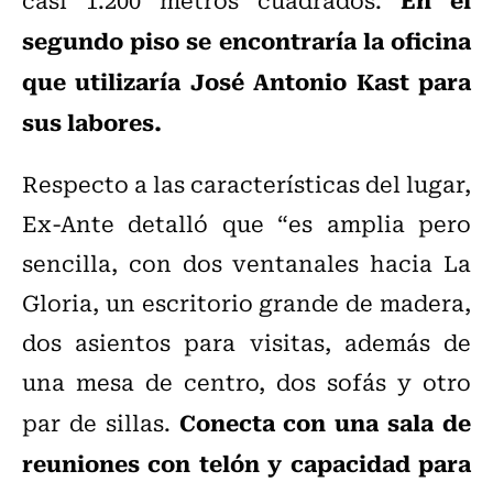
segundo piso se encontraría la oficina
que utilizaría José Antonio Kast para
sus labores.
Respecto a las características del lugar,
Ex-Ante detalló que “es amplia pero
sencilla, con dos ventanales hacia La
Gloria, un escritorio grande de madera,
dos asientos para visitas, además de
una mesa de centro, dos sofás y otro
Conecta con una sala de
par de sillas.
reuniones con telón y capacidad para