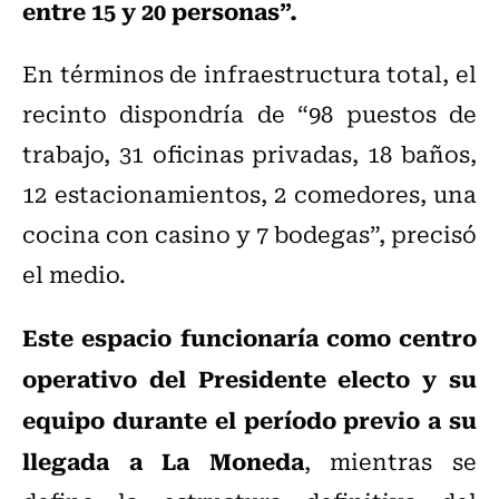
entre 15 y 20 personas”.
En términos de infraestructura total, el
recinto dispondría de “98 puestos de
trabajo, 31 oficinas privadas, 18 baños,
12 estacionamientos, 2 comedores, una
cocina con casino y 7 bodegas”, precisó
el medio.
Este espacio funcionaría como centro
operativo del Presidente electo y su
equipo durante el período previo a su
llegada a La Moneda
, mientras se