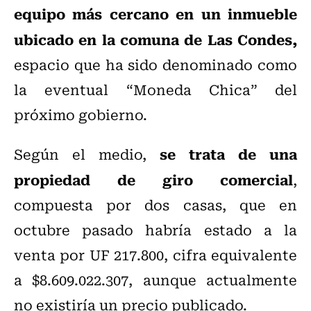
equipo más cercano en un inmueble
ubicado en la comuna de Las Condes,
espacio que ha sido denominado como
la eventual “Moneda Chica” del
próximo gobierno.
se trata de una
Según el medio,
propiedad de giro comercial
,
compuesta por dos casas, que en
octubre pasado habría estado a la
venta por UF 217.800, cifra equivalente
a $8.609.022.307, aunque actualmente
no existiría un precio publicado.