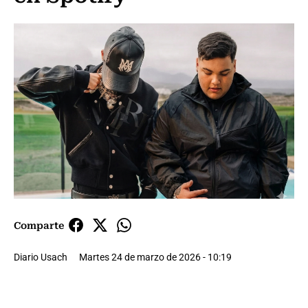
Comparte
Diario Usach
Martes 24 de marzo de 2026 - 10:19