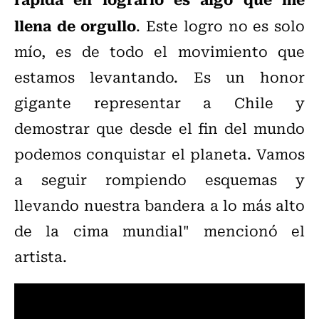
llena de orgullo
. Este logro no es solo
mío, es de todo el movimiento que
estamos levantando. Es un honor
gigante representar a Chile y
demostrar que desde el fin del mundo
podemos conquistar el planeta. Vamos
a seguir rompiendo esquemas y
llevando nuestra bandera a lo más alto
de la cima mundial" mencionó el
artista.