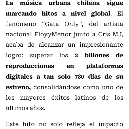
La música urbana chilena sigue
marcando hitos a nivel global
. El
fenómeno “Gata Only”, del artista
nacional FloyyMenor junto a Cris MJ,
acaba de alcanzar un impresionante
2 billones de
logro: superar los
reproducciones en plataformas
digitales a tan solo 780 días de su
estreno,
consolidándose como uno de
los mayores éxitos latinos de los
últimos años.
Este hito no solo refleja el impacto