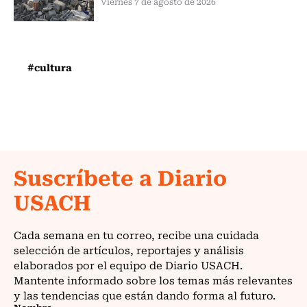
Viernes 7 de agosto de 2026
#cultura