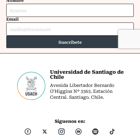
Universidad de Santiago de
Chile
Avenida Libertador Bernardo
O’Higgins Nº 3363. Estación
Central. Santiago. Chile.
Síguenos en: