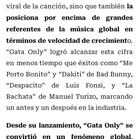
la
viral de la canción, sino que también
posiciona por encima de grandes
referentes de la música global en
términos de velocidad de crecimient
o.
“Gata Only” logró alcanzar esta cifra
en menos tiempo que éxitos como “Me
Porto Bonito” y “Dakiti” de Bad Bunny,
“Despacito” de Luis Fonsi, y “La
Bachata” de Manuel Turizo, marcando
un antes y un después en la industria.
Desde su lanzamiento, “Gata Only” se
convirtió en un fenómeno global
,