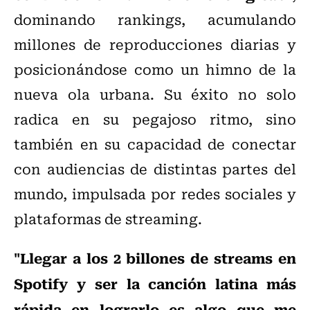
dominando rankings, acumulando
millones de reproducciones diarias y
posicionándose como un himno de la
nueva ola urbana. Su éxito no solo
radica en su pegajoso ritmo, sino
también en su capacidad de conectar
con audiencias de distintas partes del
mundo, impulsada por redes sociales y
plataformas de streaming.
"Llegar a los 2 billones de streams en
Spotify y ser la canción latina más
rápida en lograrlo es algo que me