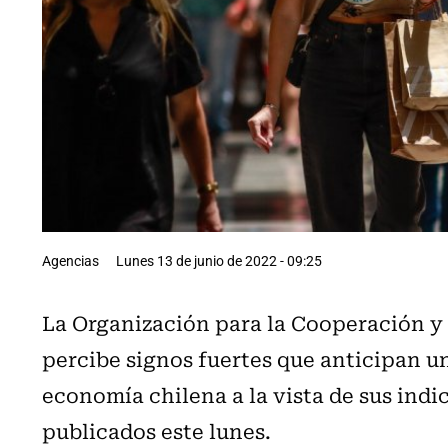
Agencias
Lunes 13 de junio de 2022 - 09:25
La Organización para la Cooperación y
percibe signos fuertes que anticipan u
economía chilena a la vista de sus in
publicados este lunes.