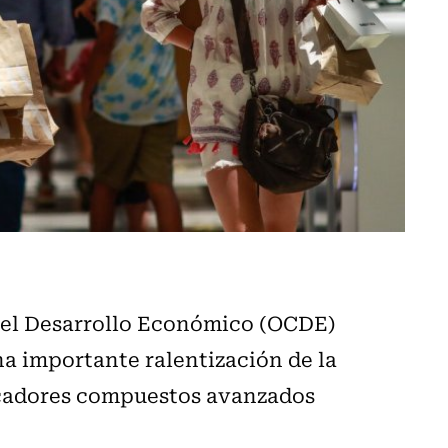
 el Desarrollo Económico (OCDE)
na importante ralentización de la
dicadores compuestos avanzados