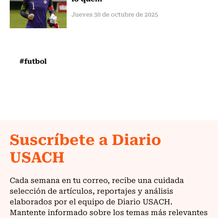
Jueves 30 de octubre de 2025
#futbol