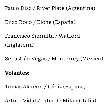
Paulo Díaz / River Plate (Argentina)
Enzo Roco / Elche (España)
Francisco Sierralta / Watford
(Inglaterra)
Sebastián Vegas / Monterrey (México)
Volantes:
Tomás Alarcón / Cádiz (España)
Arturo Vidal / Inter de Milán (Italia)