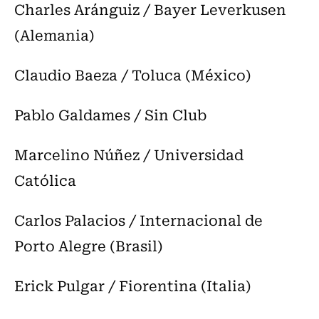
Charles Aránguiz / Bayer Leverkusen
(Alemania)
Claudio Baeza / Toluca (México)
Pablo Galdames / Sin Club
Marcelino Núñez / Universidad
Católica
Carlos Palacios / Internacional de
Porto Alegre (Brasil)
Erick Pulgar / Fiorentina (Italia)