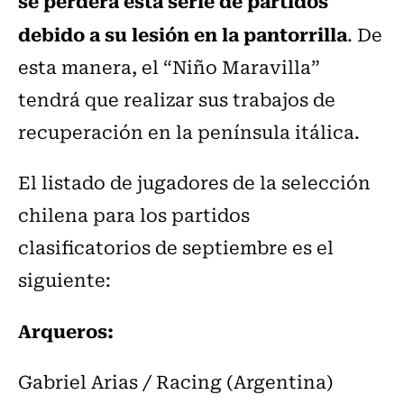
se perderá esta serie de partidos
debido a su lesión en la pantorrilla
. De
esta manera, el “Niño Maravilla”
tendrá que realizar sus trabajos de
recuperación en la península itálica.
El listado de jugadores de la selección
chilena para los partidos
clasificatorios de septiembre es el
siguiente:
Arqueros:
Gabriel Arias / Racing (Argentina)