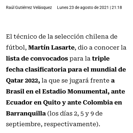
Raúl Gutiérrez Velásquez
Lunes 23 de agosto de 2021 | 21:18
El técnico de la selección chilena de
Martín Lasarte
fútbol,
, dio a conocer la
lista de convocados
triple
para la
fecha clasificatoria para el mundial de
Qatar 2022,
a
la que se jugará frente
Brasil en el Estadio Monumental, ante
Ecuador en Quito y ante Colombia en
Barranquilla
(los días 2, 5 y 9 de
septiembre, respectivamente).