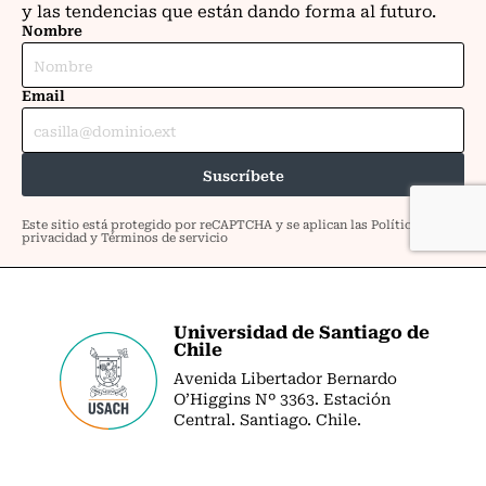
Universidad de Santiago de
Chile
Avenida Libertador Bernardo
O’Higgins Nº 3363. Estación
Central. Santiago. Chile.