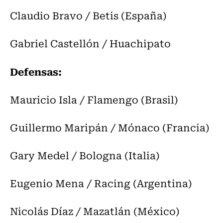
Claudio Bravo / Betis (España)
Gabriel Castellón / Huachipato
Defensas:
Mauricio Isla / Flamengo (Brasil)
Guillermo Maripán / Mónaco (Francia)
Gary Medel / Bologna (Italia)
Eugenio Mena / Racing (Argentina)
Nicolás Díaz / Mazatlán (México)