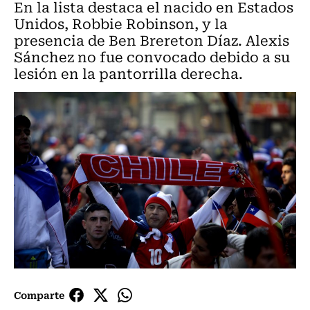
En la lista destaca el nacido en Estados
Unidos, Robbie Robinson, y la
presencia de Ben Brereton Díaz. Alexis
Sánchez no fue convocado debido a su
lesión en la pantorrilla derecha.
Comparte