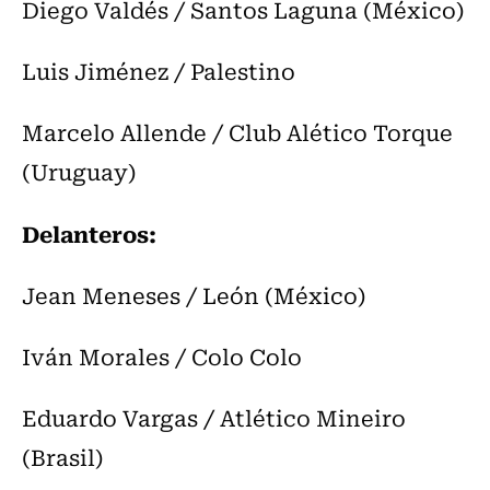
Diego Valdés / Santos Laguna (México)
Luis Jiménez / Palestino
Marcelo Allende / Club Alético Torque
(Uruguay)
Delanteros:
Jean Meneses / León (México)
Iván Morales / Colo Colo
Eduardo Vargas / Atlético Mineiro
(Brasil)