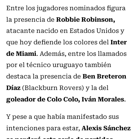
Entre los jugadores nominados figura
Robbie Robinson,
la presencia de
atacante nacido en Estados Unidos y
Inter
que hoy defiende los colores del
de Miami
. Además, entre los llamados
por el técnico uruguayo también
Ben Breteron
destaca la presencia de
Díaz
(Blackburn Rovers) y la del
goleador de Colo Colo, Iván Morales
.
Y pese a que había manifestado sus
Alexis Sánchez
intenciones para estar,