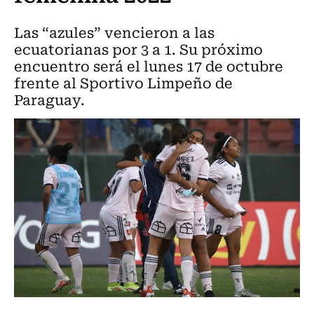
Las “azules” vencieron a las
ecuatorianas por 3 a 1. Su próximo
encuentro será el lunes 17 de octubre
frente al Sportivo Limpeño de
Paraguay.