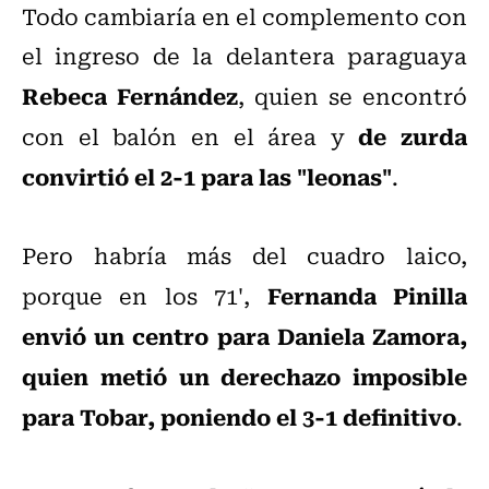
Todo cambiaría en el complemento con
el ingreso de la delantera paraguaya
Rebeca Fernández
, quien se encontró
de zurda
con el balón en el área y
convirtió el 2-1 para las "leonas"
.
Pero habría más del cuadro laico,
Fernanda Pinilla
porque en los 71',
envió un centro para Daniela Zamora,
quien metió un derechazo imposible
para Tobar, poniendo el 3-1 definitivo
.