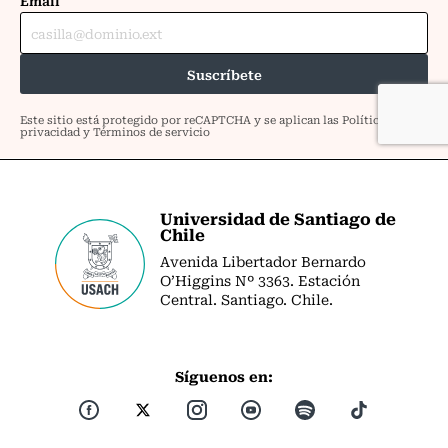
Universidad de Santiago de
Chile
Avenida Libertador Bernardo
O’Higgins Nº 3363. Estación
Central. Santiago. Chile.
Síguenos en: