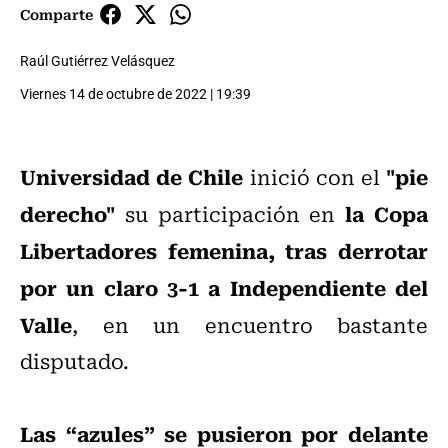
Comparte
Raúl Gutiérrez Velásquez
Viernes 14 de octubre de 2022 | 19:39
Universidad de Chile
"pie
inició con el
derecho"
la Copa
su participación en
Libertadores femenina, tras derrotar
por un claro 3-1 a Independiente del
Valle
, en un encuentro bastante
disputado.
Las “azules” se pusieron por delante