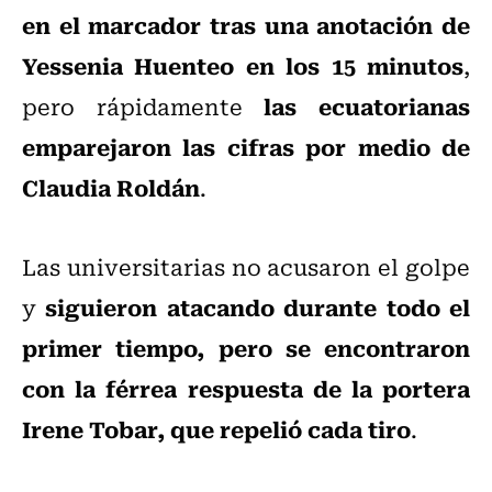
en el marcador tras una anotación de
Yessenia Huenteo en los 15 minutos
,
las ecuatorianas
pero rápidamente
emparejaron las cifras por medio de
Claudia Roldán
.
Las universitarias no acusaron el golpe
siguieron atacando durante todo el
y
primer tiempo, pero se encontraron
con la férrea respuesta de la portera
Irene Tobar, que repelió cada tiro
.