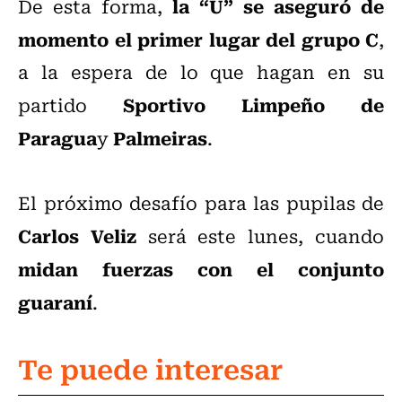
la “U” se aseguró de
De esta forma,
momento el primer lugar del grupo C
,
a la espera de lo que hagan en su
Sportivo Limpeño de
partido
Paragua
Palmeiras
y
.
El próximo desafío para las pupilas de
Carlos Veliz
será este lunes, cuando
midan fuerzas con el conjunto
guaraní
.
Te puede interesar