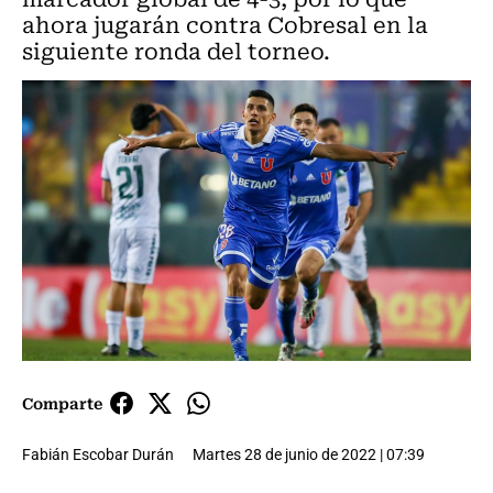
ahora jugarán contra Cobresal en la
siguiente ronda del torneo.
Comparte
Fabián Escobar Durán
Martes 28 de junio de 2022 | 07:39