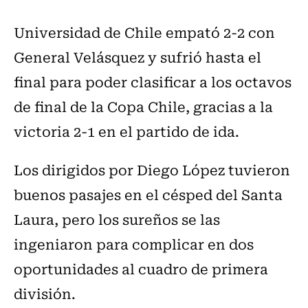
Universidad de Chile empató 2-2 con
General Velásquez y sufrió hasta el
final para poder clasificar a los octavos
de final de la Copa Chile, gracias a la
victoria 2-1 en el partido de ida.
Los dirigidos por Diego López tuvieron
buenos pasajes en el césped del Santa
Laura, pero los sureños se las
ingeniaron para complicar en dos
oportunidades al cuadro de primera
división.