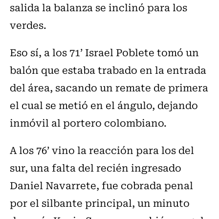
salida la balanza se inclinó para los
verdes.
Eso sí, a los 71’ Israel Poblete tomó un
balón que estaba trabado en la entrada
del área, sacando un remate de primera
el cual se metió en el ángulo, dejando
inmóvil al portero colombiano.
A los 76’ vino la reacción para los del
sur, una falta del recién ingresado
Daniel Navarrete, fue cobrada penal
por el silbante principal, un minuto