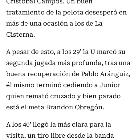
Cristóbal Campos. Un buen
tratamiento de la pelota desesperó en
más de una ocasión a los de La
Cisterna.
A pesar de esto, a los 29’ la U marcó su
segunda jugada más profunda, tras una
buena recuperación de Pablo Aránguiz,
él mismo terminó cediendo a Junior
quien remató cruzado y bien parado
está el meta Brandon Obregón.
A los 40’ llegó la más clara para la
visita, un tiro libre desde la banda