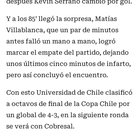
después Kevin Serrano cambió por gol.
Y a los 85’ llegó la sorpresa, Matías
Villablanca, que un par de minutos
antes falló un mano a mano, logró
marcar el empate del partido, dejando
unos últimos cinco minutos de infarto,
pero así concluyó el encuentro.
Con esto Universidad de Chile clasificó
a octavos de final de la Copa Chile por
un global de 4-3, en la siguiente ronda
se verá con Cobresal.