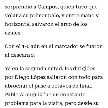
sorprendió a Campos, quien tuvo que
volar a su primer palo, y entre mano y
horizontal salvaron el arco de los
azules.
Con el 1-0 aún en el marcador se fueron
al descanso.
Ya en la segunda mitad, los dirigidos
por Diego López salieron con todo para
abrochar el pase a octavos de final,
Pablo Aranguiz fue un constante
problema para la visita, pero desde su