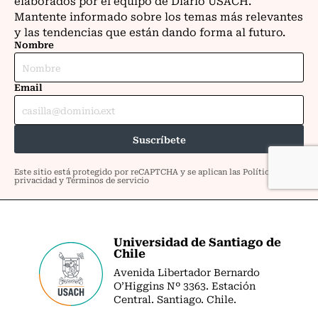
Universidad de Santiago de
Chile
Avenida Libertador Bernardo
O’Higgins Nº 3363. Estación
Central. Santiago. Chile.