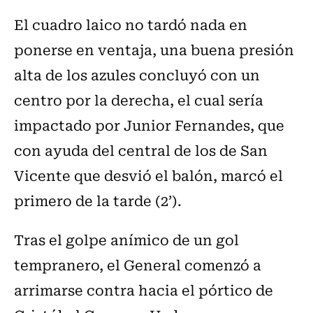
El cuadro laico no tardó nada en
ponerse en ventaja, una buena presión
alta de los azules concluyó con un
centro por la derecha, el cual sería
impactado por Junior Fernandes, que
con ayuda del central de los de San
Vicente que desvió el balón, marcó el
primero de la tarde (2’).
Tras el golpe anímico de un gol
tempranero, el General comenzó a
arrimarse contra hacia el pórtico de