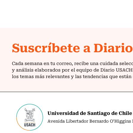
Universidad de Santiago de Chile
Avenida Libertador Bernardo O’Higgins N