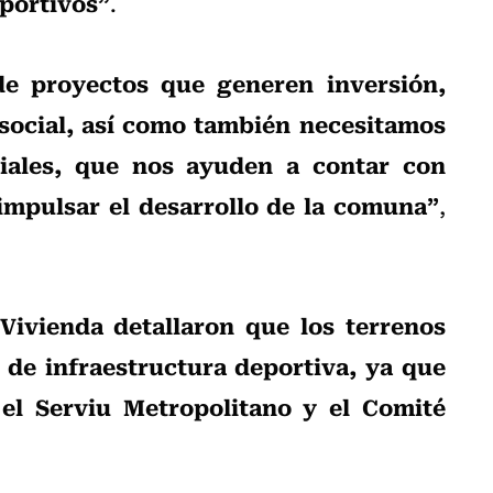
eportivos”
.
 proyectos que generen inversión,
 social, así como también necesitamos
iales, que nos ayuden a contar con
mpulsar el desarrollo de la comuna”
,
 Vivienda detallaron que los terrenos
 de infraestructura deportiva, ya que
el Serviu Metropolitano y el Comité