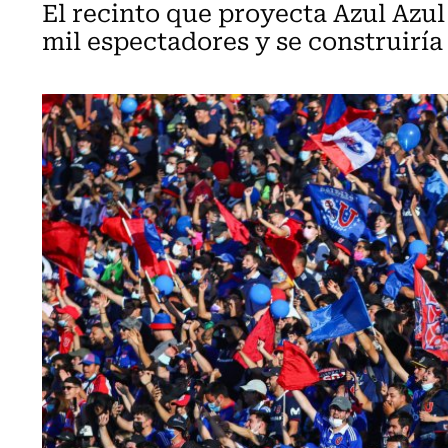
El recinto que proyecta Azul Azul
mil espectadores y se construiría