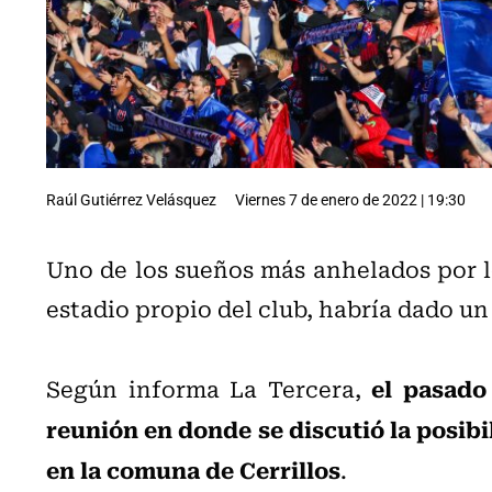
Raúl Gutiérrez Velásquez
Viernes 7 de enero de 2022 | 19:30
Uno de los sueños más anhelados por 
estadio propio del club, habría dado u
el pasado
Según informa La Tercera,
reunión en donde se discutió la posibi
en la comuna de Cerrillos
.