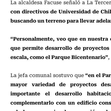
La alcaldesa Facuse señaló a La Terce
con directivos de Universidad de Chi
buscando un terreno para llevar adela
“Personalmente, veo que en nuestra
que permite desarrollo de proyectos 
escala, como el Parque Bicentenario”
,
“en el Pa
La jefa comunal sostuvo que
mayor variedad de proyectos desa
importante el desarrollo habitac
complementarlo con un edificio consi