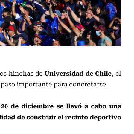
Universidad de Chile
los hinchas de
, el
n paso importante para concretarse.
 20 de diciembre se llevó a cabo una
lidad de construir el recinto deportivo