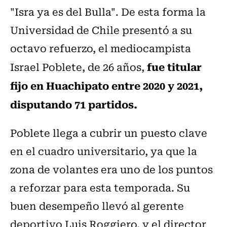
"Isra ya es del Bulla". De esta forma la
Universidad de Chile presentó a su
octavo refuerzo, el mediocampista
fue titular
Israel Poblete,
de 26 años,
fijo en Huachipato entre 2020 y 2021,
disputando 71 partidos.
Poblete llega a cubrir un puesto clave
en el cuadro universitario, ya que la
zona de volantes era uno de los puntos
a reforzar para esta temporada. Su
buen desempeño llevó al gerente
deportivo Luis Roggiero, y el director