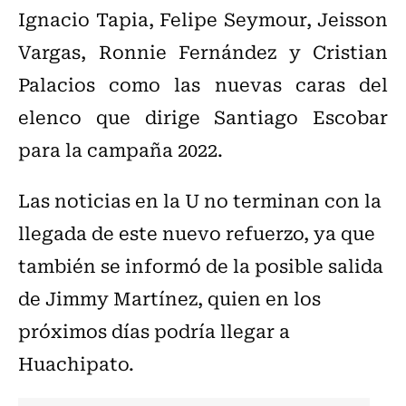
Ignacio Tapia, Felipe Seymour, Jeisson
Vargas, Ronnie Fernández y Cristian
Palacios como las nuevas caras del
elenco que dirige Santiago Escobar
para la campaña 2022.
Las noticias en la U no terminan con la
llegada de este nuevo refuerzo, ya que
también se informó de la posible salida
de Jimmy Martínez, quien en los
próximos días podría llegar a
Huachipato.