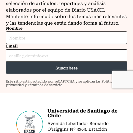
Universidad de Santiago de
Chile
Avenida Libertador Bernardo
O’Higgins Nº 3363. Estación