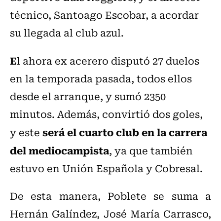
técnico, Santoago Escobar, a acordar
su llegada al club azul.
E
l ahora ex acerero disputó 27 duelos
en la temporada pasada, todos ellos
desde el arranque, y sumó 2350
minutos.
Además, convirtió dos goles,
será el cuarto club en la carrera
y este
del mediocampista
, ya que también
estuvo en Unión Española y Cobresal.
De esta manera, Poblete se suma a
Hernán Galíndez, José María Carrasco,