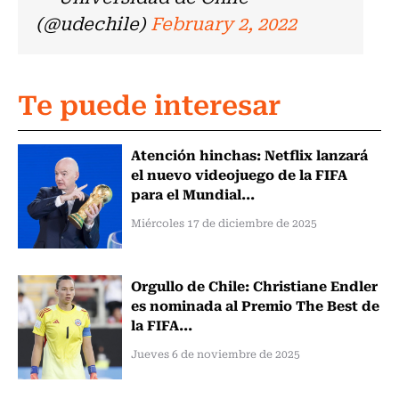
(@udechile)
February 2, 2022
Te puede interesar
Atención hinchas: Netflix lanzará
el nuevo videojuego de la FIFA
para el Mundial...
Miércoles 17 de diciembre de 2025
Orgullo de Chile: Christiane Endler
es nominada al Premio The Best de
la FIFA...
Jueves 6 de noviembre de 2025