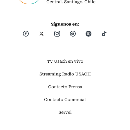
Central. Santiago. Chile.
Síguenos en:
TV Usach en vivo
Streaming Radio USACH
Contacto Prensa
Contacto Comercial
Servel