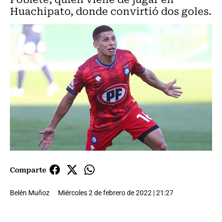
Huachipato, donde convirtió dos goles.
Comparte
Belén Muñoz
Miércoles 2 de febrero de 2022 | 21:27