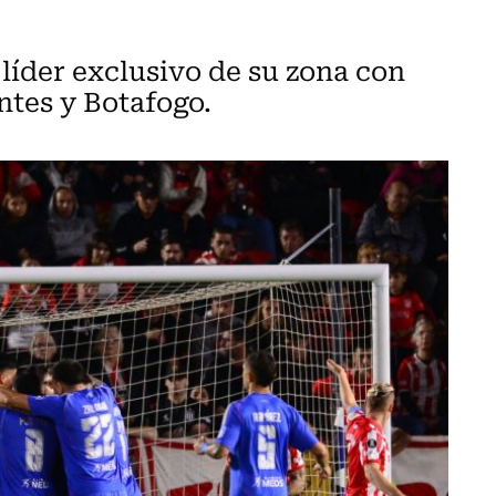
líder exclusivo de su zona con
ntes y Botafogo.