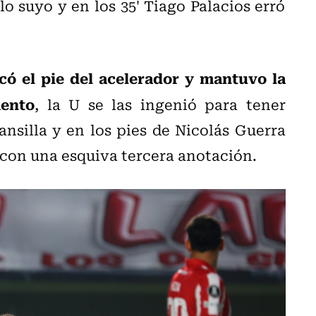
 lo suyo y en los 35' Tiago Palacios erró
có el pie del acelerador y mantuvo la
mento
, la U se las ingenió para tener
ansilla y en los pies de Nicolás Guerra
 con una esquiva tercera anotación.