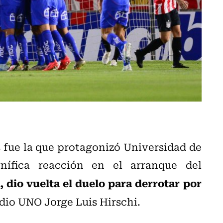
 fue la que protagonizó Universidad de
nífica reacción en el arranque del
, dio vuelta el duelo para derrotar por
z
dio UNO Jorge Luis Hirschi.