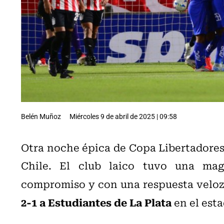
Belén Muñoz
Miércoles 9 de abril de 2025 | 09:58
Otra noche épica de Copa Libertadores
Chile. El club laico tuvo una mag
compromiso y con una respuesta velo
2-1 a Estudiantes de La Plata
en el esta