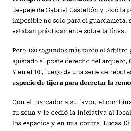
despeje de Gabriel Castellón y picó la 
imposible no solo para el guardameta, 
estaban prácticamente sobre la línea.
Pero 120 segundos más tarde el árbitro 
ajustado al poste derecho del arquero,
Y en el 10', luego de una serie de rebot
especie de tijera para decretar la rem
Con el marcador a su favor, el combin
su zona y le cedió la iniciativa al loca
los espacios y en una contra, Lucas Di 