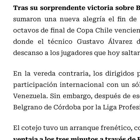
Tras su sorprendente victoria sobre 
sumaron una nueva alegría el fin de 
octavos de final de Copa Chile vencien
donde el técnico Gustavo Álvarez d
descanso a los jugadores que hoy saltar
En la vereda contraria, los dirigido
participación internacional con un só
Venezuela. Sin embargo, después de es
Belgrano de Córdoba por la Liga Profes
El cotejo tuvo un arranque frenético, 
ventaja a los tres minutos a través de 