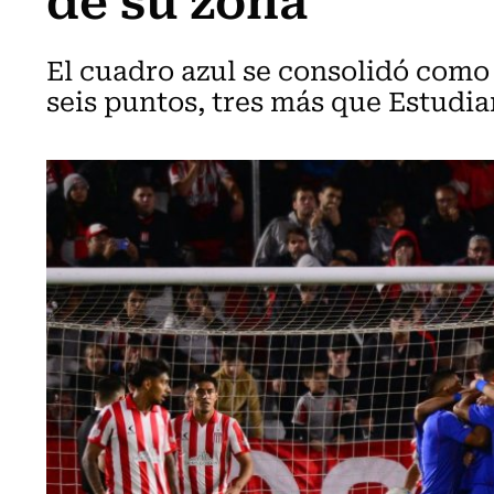
El cuadro azul se consolidó como 
seis puntos, tres más que Estudia