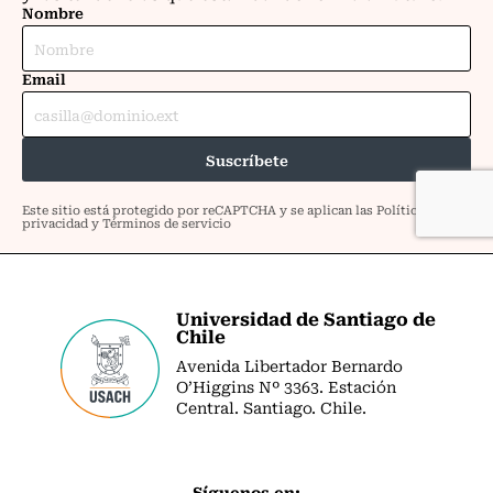
Universidad de Santiago de
Chile
Avenida Libertador Bernardo
O’Higgins Nº 3363. Estación
Central. Santiago. Chile.
Síguenos en: