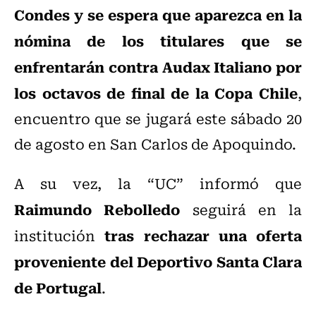
Condes y se espera que aparezca en la
nómina de los titulares que se
enfrentarán contra Audax Italiano por
los octavos de final de la Copa Chile
,
encuentro que se jugará este sábado 20
de agosto en San Carlos de Apoquindo.
A su vez, la “UC” informó que
Raimundo Rebolledo
seguirá en la
tras rechazar una oferta
institución
proveniente del Deportivo Santa Clara
de Portugal
.