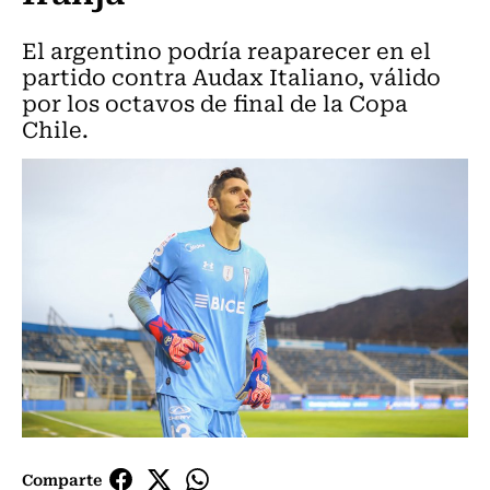
El argentino podría reaparecer en el
partido contra Audax Italiano, válido
por los octavos de final de la Copa
Chile.
Comparte