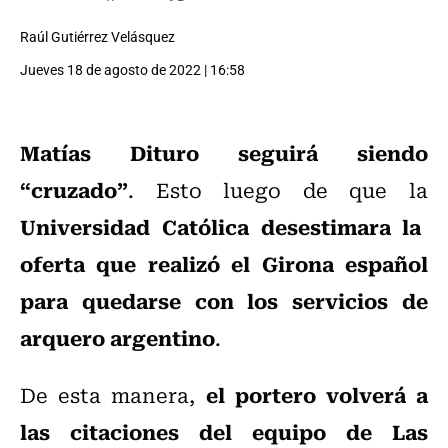
Raúl Gutiérrez Velásquez
Jueves 18 de agosto de 2022 | 16:58
Matías Dituro
seguirá siendo
“cruzado”
. Esto luego de que la
Universidad Católica desestimara la
oferta que realizó el Girona español
para quedarse con los servicios de
arquero argentino
.
el portero volverá a
De esta manera,
las citaciones del equipo de Las