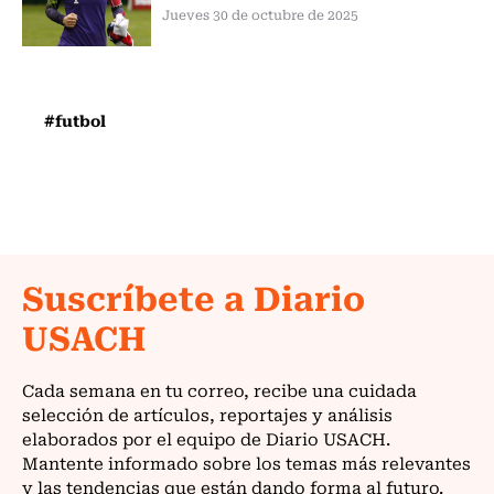
Jueves 30 de octubre de 2025
#futbol