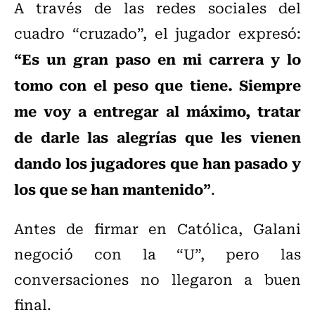
A través de las redes sociales del
cuadro “cruzado”, el jugador expresó:
“Es un gran paso en mi carrera y lo
tomo con el peso que tiene. Siempre
me voy a entregar al máximo, tratar
de darle las alegrías que les vienen
dando los jugadores que han pasado y
los que se han mantenido”
.
Antes de firmar en Católica, Galani
negoció con la “U”, pero las
conversaciones no llegaron a buen
final.