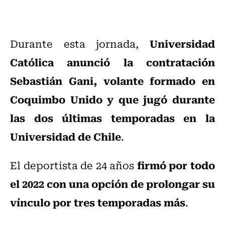
Universidad
Durante esta jornada,
Católica anunció la contratación
Sebastián Gani, volante formado en
Coquimbo Unido y que jugó durante
las dos últimas temporadas en la
Universidad de Chile
.
firmó por todo
El deportista de 24 años
el 2022 con una opción de prolongar su
vínculo por tres temporadas más
.