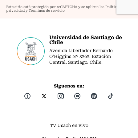
Universidad de Santiago de
Chile
Avenida Libertador Bernardo
O’Higgins Nº 3363. Estación
Central. Santiago. Chile.
Síguenos en:
TV Usach en vivo