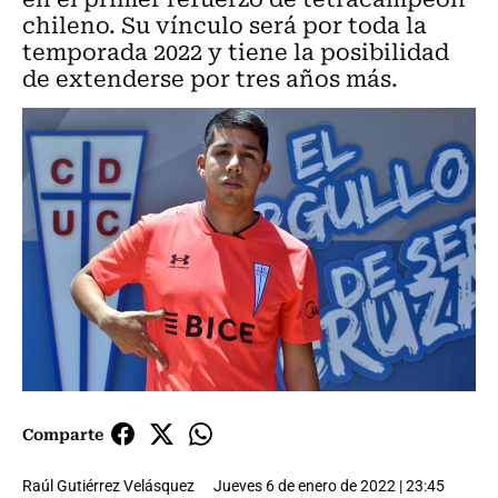
chileno. Su vínculo será por toda la
temporada 2022 y tiene la posibilidad
de extenderse por tres años más.
Comparte
Raúl Gutiérrez Velásquez
Jueves 6 de enero de 2022 | 23:45