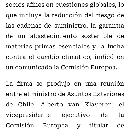
socios afines en cuestiones globales, lo
que incluye la reducción del riesgo de
las cadenas de suministro, la garantía
de un abastecimiento sostenible de
materias primas esenciales y la lucha
contra el cambio climático, indicó en
un comunicado la Comisión Europea.
La firma se produjo en una reunión
entre el ministro de Asuntos Exteriores
de Chile, Alberto van Klaveren; el
vicepresidente ejecutivo de la
Comisión Europea y titular de