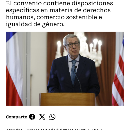
El convenio contiene disposiciones
específicas en materia de derechos
humanos, comercio sostenible e
igualdad de género.
Comparte