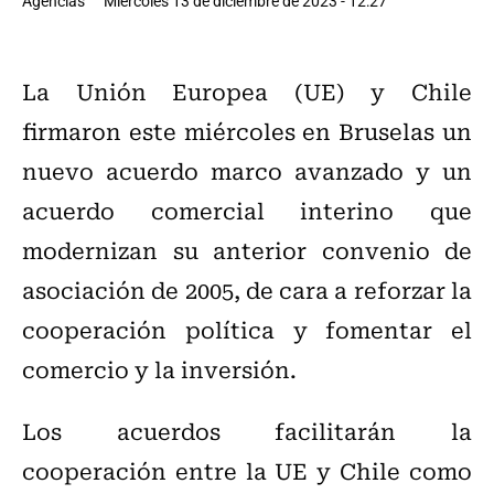
Agencias
Miércoles 13 de diciembre de 2023 - 12:27
La Unión Europea (UE) y Chile
firmaron este miércoles en Bruselas un
nuevo acuerdo marco avanzado y un
acuerdo comercial interino que
modernizan su anterior convenio de
asociación de 2005, de cara a reforzar la
cooperación política y fomentar el
comercio y la inversión.
Los acuerdos facilitarán la
cooperación entre la UE y Chile como