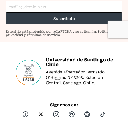
Universidad de Santiago de
Chile
Avenida Libertador Bernardo
O’Higgins Nº 3363. Estación
Central. Santiago. Chile.
Síguenos en: