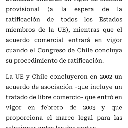
provisional (a la espera de la
ratificación de todos los Estados
miembros de la UE), mientras que el
acuerdo comercial entrará en vigor
cuando el Congreso de Chile concluya
su procedimiento de ratificación.
La UE y Chile concluyeron en 2002 un
acuerdo de asociación -que incluye un
tratado de libre comercio- que entró en
vigor en febrero de 2003 y que
proporciona el marco legal para las
relaciones entre las dos partes.