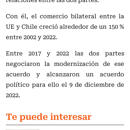
Con él, el comercio bilateral entre la
UE y Chile creció alrededor de un 150 %
entre 2002 y 2022.
Entre 2017 y 2022 las dos partes
negociaron la modernización de ese
acuerdo y alcanzaron un acuerdo
político para ello el 9 de diciembre de
2022.
Te puede interesar