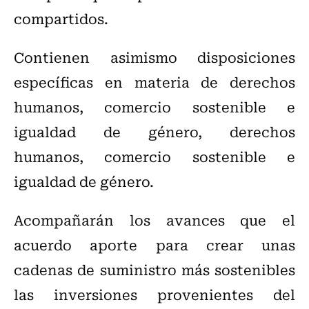
compartidos.
Contienen asimismo disposiciones
específicas en materia de derechos
humanos, comercio sostenible e
igualdad de género, derechos
humanos, comercio sostenible e
igualdad de género.
Acompañarán los avances que el
acuerdo aporte para crear unas
cadenas de suministro más sostenibles
las inversiones provenientes del