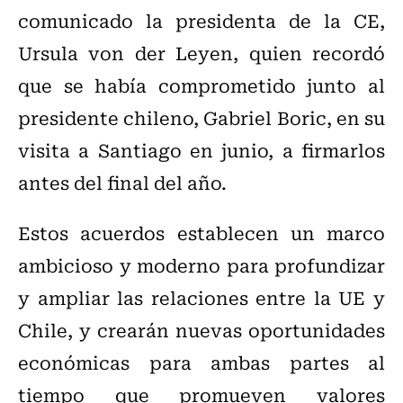
comunicado la presidenta de la CE,
Ursula von der Leyen, quien recordó
que se había comprometido junto al
presidente chileno, Gabriel Boric, en su
visita a Santiago en junio, a firmarlos
antes del final del año.
Estos acuerdos establecen un marco
ambicioso y moderno para profundizar
y ampliar las relaciones entre la UE y
Chile, y crearán nuevas oportunidades
económicas para ambas partes al
tiempo que promueven valores