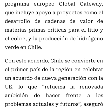
programa europeo Global Gateway,
que incluye apoyo a proyectos como el
desarrollo de cadenas de valor de
materias primas críticas para el litio y
el cobre, y la producción de hidrógeno
verde en Chile.
Con este acuerdo, Chile se convierte en
el primer país de la región en celebrar
un acuerdo de nueva generación con la
UE, lo que “refuerza la renovada
ambición de hacer frente a los
problemas actuales y futuros”, aseguró