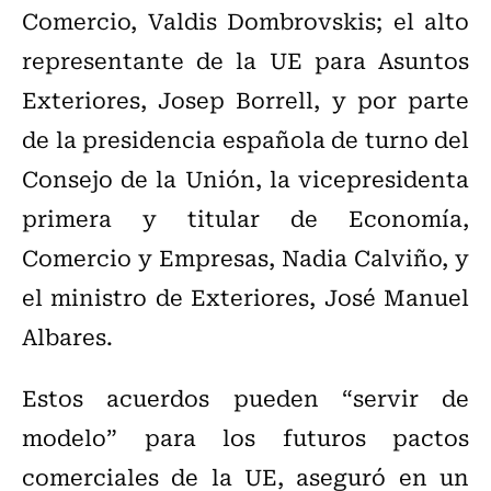
Comercio, Valdis Dombrovskis; el alto
representante de la UE para Asuntos
Exteriores, Josep Borrell, y por parte
de la presidencia española de turno del
Consejo de la Unión, la vicepresidenta
primera y titular de Economía,
Comercio y Empresas, Nadia Calviño, y
el ministro de Exteriores, José Manuel
Albares.
Estos acuerdos pueden “servir de
modelo” para los futuros pactos
comerciales de la UE, aseguró en un