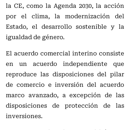
la CE, como la Agenda 2030, la acción
por el clima, la modernización del
Estado, el desarrollo sostenible y la
igualdad de género.
El acuerdo comercial interino consiste
en un acuerdo independiente que
reproduce las disposiciones del pilar
de comercio e inversión del acuerdo
marco avanzado, a excepción de las
disposiciones de protección de las
inversiones.