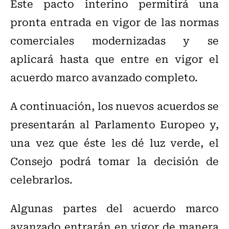
Este pacto interino permitirá una
pronta entrada en vigor de las normas
comerciales modernizadas y se
aplicará hasta que entre en vigor el
acuerdo marco avanzado completo.
A continuación, los nuevos acuerdos se
presentarán al Parlamento Europeo y,
una vez que éste les dé luz verde, el
Consejo podrá tomar la decisión de
celebrarlos.
Algunas partes del acuerdo marco
avanzado entrarán en vigor de manera