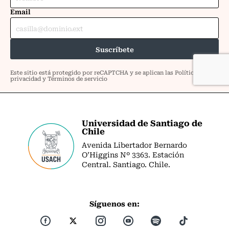
Universidad de Santiago de
Chile
Avenida Libertador Bernardo
O’Higgins Nº 3363. Estación
Central. Santiago. Chile.
Síguenos en: