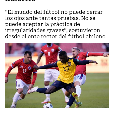
“El mundo del fútbol no puede cerrar
los ojos ante tantas pruebas. No se
puede aceptar la práctica de
irregularidades graves”, sostuvieron
desde el ente rector del fútbol chileno.