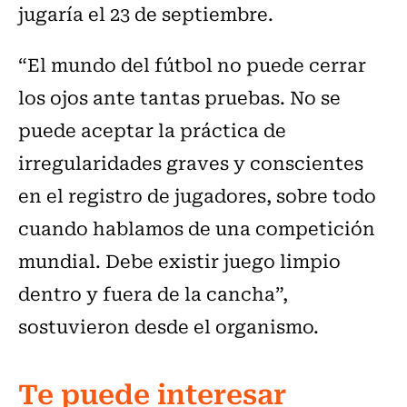
jugaría el 23 de septiembre.
“El mundo del fútbol no puede cerrar
los ojos ante tantas pruebas. No se
puede aceptar la práctica de
irregularidades graves y conscientes
en el registro de jugadores, sobre todo
cuando hablamos de una competición
mundial. Debe existir juego limpio
dentro y fuera de la cancha”,
sostuvieron desde el organismo.
Te puede interesar