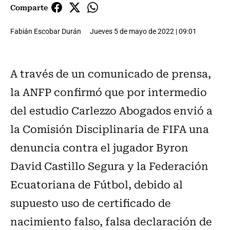
Comparte
Fabián Escobar Durán
Jueves 5 de mayo de 2022 | 09:01
A través de un comunicado de prensa,
la ANFP confirmó que por intermedio
del estudio Carlezzo Abogados envió a
la Comisión Disciplinaria de FIFA una
denuncia contra el jugador Byron
David Castillo Segura y la Federación
Ecuatoriana de Fútbol, debido al
supuesto uso de certificado de
nacimiento falso, falsa declaración de