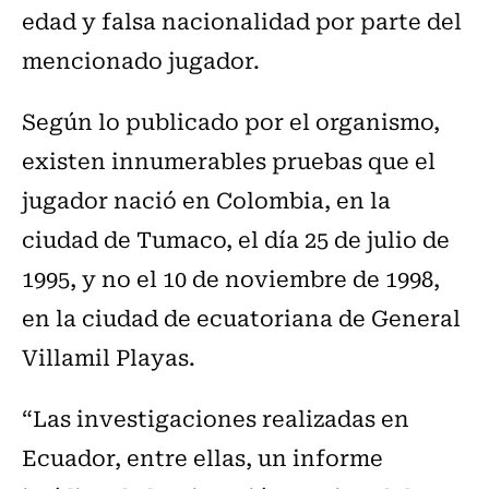
edad y falsa nacionalidad por parte del
mencionado jugador.
Según lo publicado por el organismo,
existen innumerables pruebas que el
jugador nació en Colombia, en la
ciudad de Tumaco, el día 25 de julio de
1995, y no el 10 de noviembre de 1998,
en la ciudad de ecuatoriana de General
Villamil Playas.
“Las investigaciones realizadas en
Ecuador, entre ellas, un informe