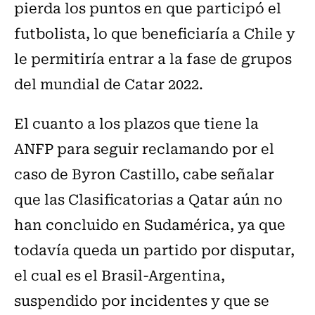
pierda los puntos en que participó el
futbolista, lo que beneficiaría a Chile y
le permitiría entrar a la fase de grupos
del mundial de Catar 2022.
El cuanto a los plazos que tiene la
ANFP para seguir reclamando por el
caso de Byron Castillo, cabe señalar
que las Clasificatorias a Qatar aún no
han concluido en Sudamérica, ya que
todavía queda un partido por disputar,
el cual es el Brasil-Argentina,
suspendido por incidentes y que se