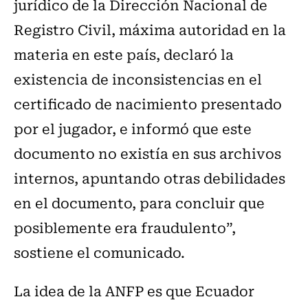
jurídico de la Dirección Nacional de
Registro Civil, máxima autoridad en la
materia en este país, declaró la
existencia de inconsistencias en el
certificado de nacimiento presentado
por el jugador, e informó que este
documento no existía en sus archivos
internos, apuntando otras debilidades
en el documento, para concluir que
posiblemente era fraudulento”,
sostiene el comunicado.
La idea de la ANFP es que Ecuador