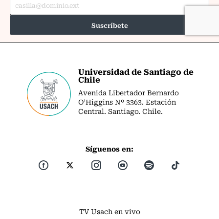
Universidad de Santiago de
Chile
Avenida Libertador Bernardo
O’Higgins Nº 3363. Estación
Central. Santiago. Chile.
Síguenos en:
TV Usach en vivo