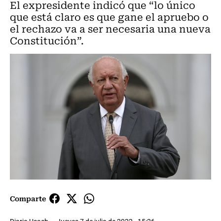
El expresidente indicó que “lo único
que está claro es que gane el apruebo o
el rechazo va a ser necesaria una nueva
Constitución”.
Comparte