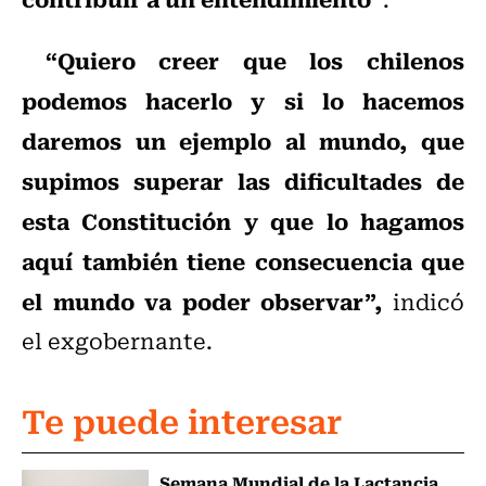
“Quiero creer que los chilenos
podemos hacerlo y si lo hacemos
daremos un ejemplo al mundo, que
supimos superar las dificultades de
esta Constitución y que lo hagamos
aquí también tiene consecuencia que
el mundo va poder observar”,
indicó
el exgobernante.
Te puede interesar
Semana Mundial de la Lactancia