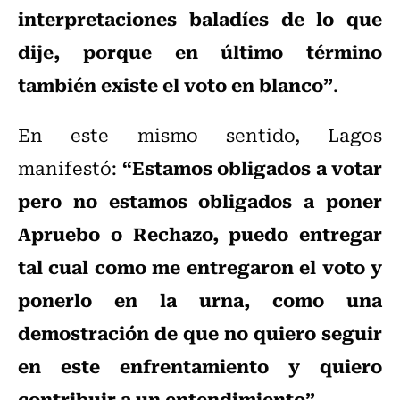
interpretaciones baladíes de lo que
dije, porque en último término
también existe el voto en blanco”
.
En este mismo sentido, Lagos
“Estamos obligados a votar
manifestó:
pero no estamos obligados a poner
Apruebo o Rechazo, puedo entregar
tal cual como me entregaron el voto y
ponerlo en la urna, como una
demostración de que no quiero seguir
en este enfrentamiento y quiero
contribuir a un entendimiento”
.