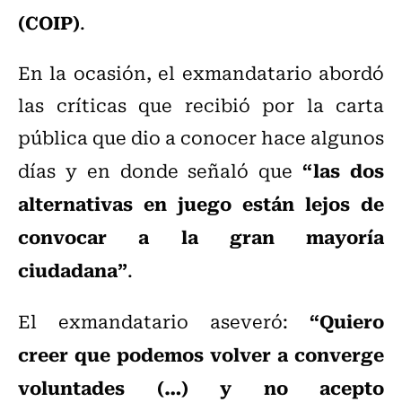
(COIP)
.
En la ocasión, el exmandatario abordó
las críticas que recibió por la carta
pública que dio a conocer hace algunos
“las dos
días y en donde señaló que
alternativas en juego están lejos de
convocar a la gran mayoría
ciudadana”
.
“Quiero
El exmandatario aseveró:
creer que podemos volver a converge
voluntades (…) y no acepto