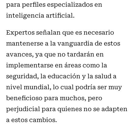
para perfiles
especializados en
inteligencia artificial
.
Expertos señalan que es necesario
mantenerse a la vanguardia de estos
avances, ya que no tardarán en
implementarse en áreas como la
seguridad, la educación y la salud a
nivel mundial, lo cual podría ser muy
beneficioso para muchos, pero
perjudicial para quienes no se adapten
a estos cambios.