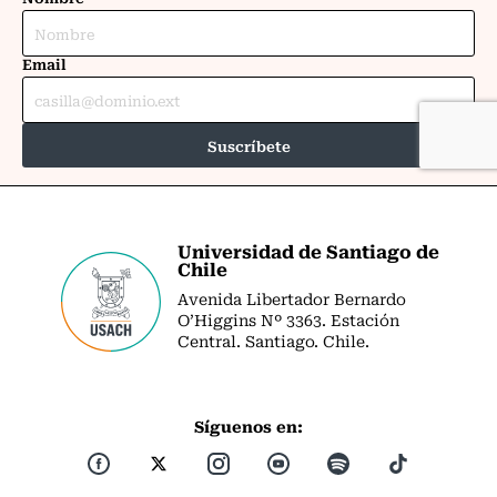
Universidad de Santiago de
Chile
Avenida Libertador Bernardo
O’Higgins Nº 3363. Estación
Central. Santiago. Chile.
Síguenos en: