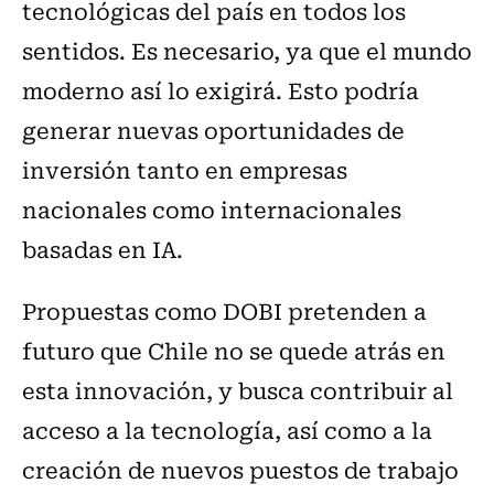
tecnológicas del país en todos los
sentidos. Es necesario, ya que
el mundo
moderno así lo exigirá
. Esto podría
generar nuevas oportunidades de
inversión tanto en empresas
nacionales como internacionales
basadas en IA.
Propuestas como DOBI pretenden a
futuro que Chile no se quede atrás en
esta innovación, y busca contribuir al
acceso a la tecnología, así como a la
creación de nuevos puestos de trabajo