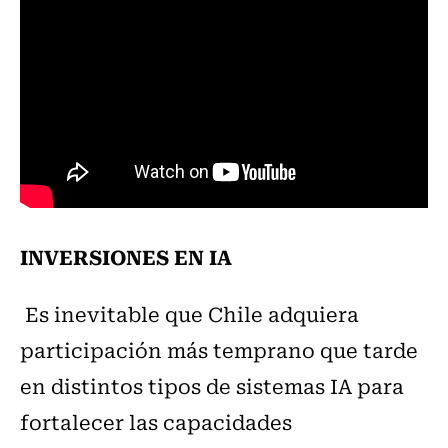
INVERSIONES EN IA
Es inevitable que Chile adquiera
participación más temprano que tarde
en distintos tipos de sistemas IA para
fortalecer las capacidades