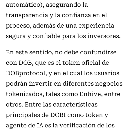
automático), asegurando la
transparencia y la confianza en el
proceso, además de una experiencia
segura y confiable para los inversores.
En este sentido, no debe confundirse
con DOB, que es el token oficial de
DOBprotocol, y en el cual los usuarios
podrán invertir en diferentes negocios
tokenizados, tales como Enhive, entre
otros. Entre las características
principales de DOBI como token y
agente de IA es la verificación de los