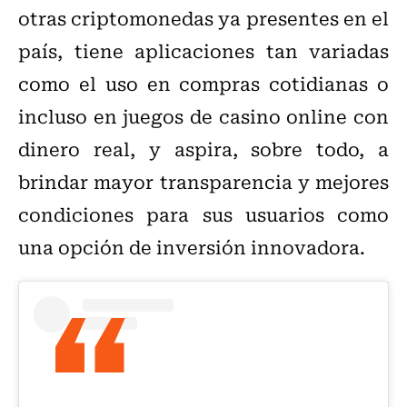
otras criptomonedas ya presentes en el
país, tiene aplicaciones tan variadas
como el uso en compras cotidianas o
incluso en
juegos de casino online con
dinero real
, y aspira, sobre todo, a
brindar mayor transparencia y mejores
condiciones para sus usuarios como
una opción de inversión innovadora.