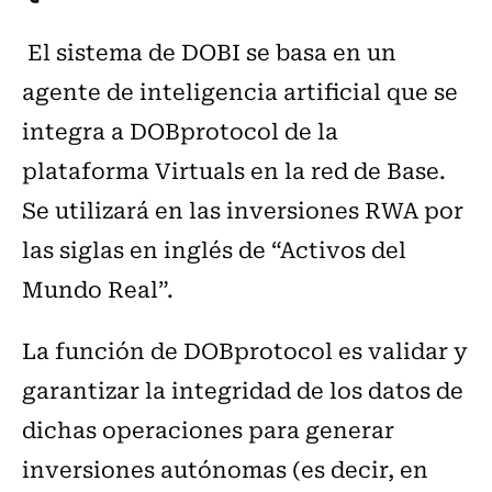
El sistema de DOBI se basa en un
agente de inteligencia artificial que se
integra a DOBprotocol de la
plataforma Virtuals en la red de Base.
Se utilizará en las inversiones RWA por
las siglas en inglés de “Activos del
Mundo Real”.
La función de DOBprotocol es validar y
garantizar la integridad de los datos de
dichas operaciones para generar
inversiones autónomas (es decir, en