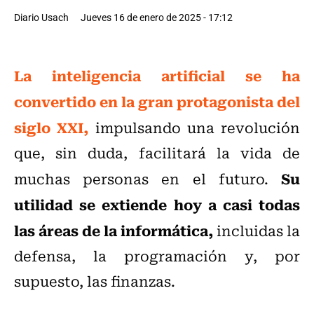
Diario Usach
Jueves 16 de enero de 2025 - 17:12
La inteligencia artificial se ha
convertido en la gran protagonista del
siglo XXI,
impulsando una revolución
que, sin duda, facilitará la vida de
Su
muchas personas en el futuro.
utilidad se extiende hoy a casi todas
las áreas de la informática,
incluidas la
defensa, la programación y, por
supuesto, las finanzas.