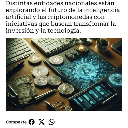
Distintas entidades nacionales están
explorando el futuro de la inteligencia
artificial y las criptomonedas con
iniciativas que buscan transformar la
inversión y la tecnología.
Comparte