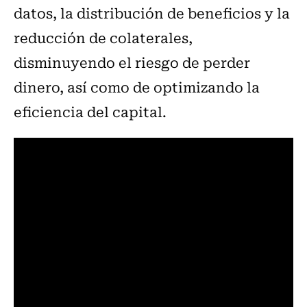
datos, la distribución de beneficios y la
reducción de colaterales,
disminuyendo el riesgo de perder
dinero, así como de optimizando la
eficiencia del capital.