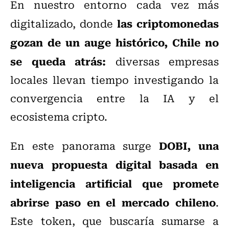
En nuestro entorno cada vez más
las criptomonedas
digitalizado, donde
gozan de un auge histórico, Chile no
se queda atrás:
diversas empresas
locales llevan tiempo investigando la
convergencia entre la IA y el
ecosistema cripto.
DOBI, una
En este panorama surge
nueva propuesta digital basada en
inteligencia artificial que promete
abrirse paso en el mercado chileno
.
Este token, que buscaría sumarse a