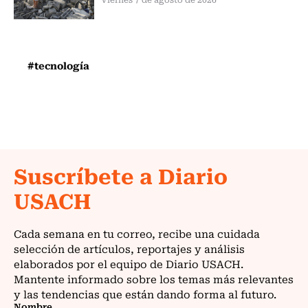
#tecnología