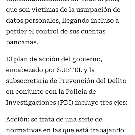
que son víctimas de la usurpación de
datos personales, llegando incluso a
perder el control de sus cuentas
bancarias.
El plan de acción del gobierno,
encabezado por SUBTEL y la
subsecretaría de Prevención del Delito
en conjunto con la Policía de
Investigaciones (PDI) incluye tres ejes:
Acción: se trata de una serie de
normativas en las que está trabajando