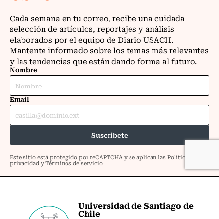
Universidad de Santiago de
Chile