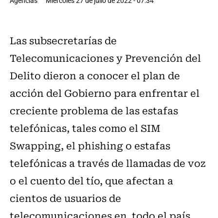
Agencias
Miércoles 27 de julio de 2022 - 07:34
Las subsecretarías de
Telecomunicaciones y Prevención del
Delito dieron a conocer el plan de
acción del Gobierno para enfrentar el
creciente problema de las estafas
telefónicas, tales como el SIM
Swapping, el phishing o estafas
telefónicas a través de llamadas de voz
o el cuento del tío, que afectan a
cientos de usuarios de
telecomunicaciones en todo el país,