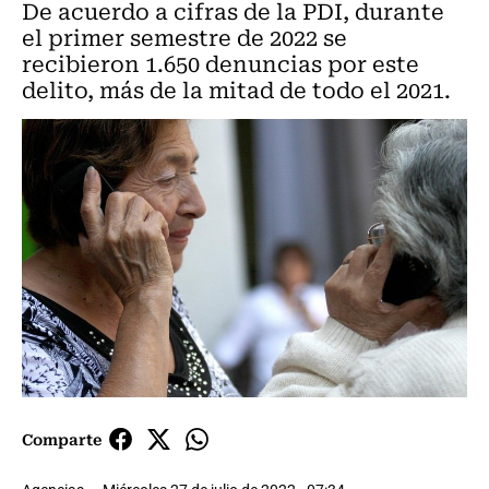
De acuerdo a cifras de la PDI, durante
el primer semestre de 2022 se
recibieron 1.650 denuncias por este
delito, más de la mitad de todo el 2021.
Comparte