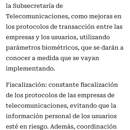
la Subsecretaría de
Telecomunicaciones, como mejoras en
los protocolos de transacción entre las
empresas y los usuarios, utilizando
parámetros biométricos, que se darán a
conocer a medida que se vayan
implementando.
Fiscalización: constante fiscalización
de los protocolos de las empresas de
telecomunicaciones, evitando que la
información personal de los usuarios
esté en riesgo. Además, coordinación