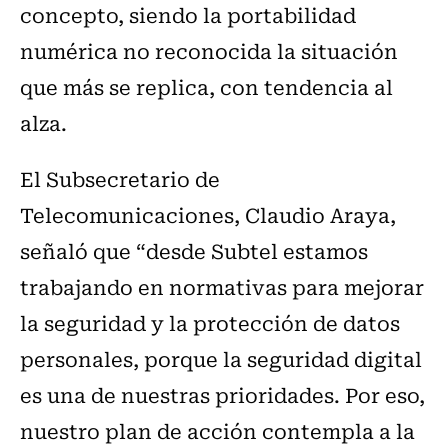
concepto, siendo la portabilidad
numérica no reconocida la situación
que más se replica, con tendencia al
alza.
El Subsecretario de
Telecomunicaciones, Claudio Araya,
señaló que “desde Subtel estamos
trabajando en normativas para mejorar
la seguridad y la protección de datos
personales, porque la seguridad digital
es una de nuestras prioridades. Por eso,
nuestro plan de acción contempla a la