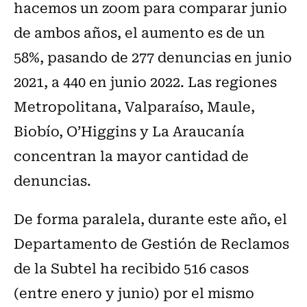
hacemos un zoom para comparar junio
de ambos años, el aumento es de un
58%, pasando de 277 denuncias en junio
2021, a 440 en junio 2022. Las regiones
Metropolitana, Valparaíso, Maule,
Biobío, O’Higgins y La Araucanía
concentran la mayor cantidad de
denuncias.
De forma paralela, durante este año, el
Departamento de Gestión de Reclamos
de la Subtel ha recibido 516 casos
(entre enero y junio) por el mismo