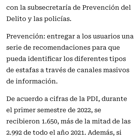
con la subsecretaría de Prevención del
Delito y las policías.
Prevención: entregar a los usuarios una
serie de recomendaciones para que
pueda identificar los diferentes tipos
de estafas a través de canales masivos
de información.
De acuerdo a cifras de la PDI, durante
el primer semestre de 2022, se
recibieron 1.650, más de la mitad de las
2.992 de todo el año 2021. Además, si