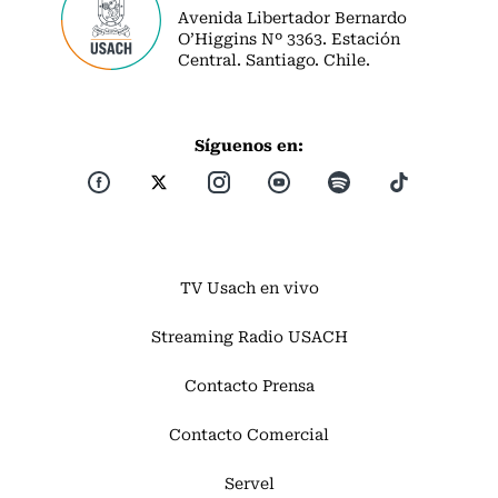
Avenida Libertador Bernardo
O’Higgins Nº 3363. Estación
Central. Santiago. Chile.
Síguenos en:
TV Usach en vivo
Streaming Radio USACH
Contacto Prensa
Contacto Comercial
Servel