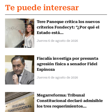
Te puede interesar
Tere Paneque critica los nuevos
criterios Fondecyt: “¿Por qué el
Estado está...
Jueves 6 de agosto de 2026
Fiscalía investiga por presunta
agresión física a senador Fidel
Espinoza
Jueves 6 de agosto de 2026
Megarreforma: Tribunal
Constitucional declaró admisible
los tres requerimientos...