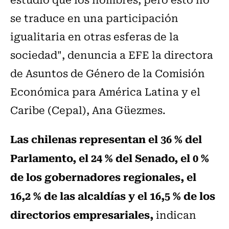
se traduce en una participación
igualitaria en otras esferas de la
sociedad", denuncia a EFE la directora
de Asuntos de Género de la Comisión
Económica para América Latina y el
Caribe (Cepal), Ana Güezmes.
Las chilenas representan el 36 % del
Parlamento, el 24 % del Senado, el 0 %
de los gobernadores regionales, el
16,2 % de las alcaldías y el 16,5 % de los
directorios empresariales,
indican