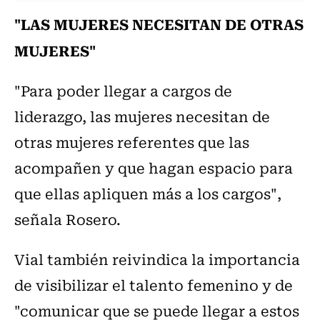
"LAS MUJERES NECESITAN DE OTRAS
MUJERES"
"Para poder llegar a cargos de
liderazgo, las mujeres necesitan de
otras mujeres referentes que las
acompañen y que hagan espacio para
que ellas apliquen más a los cargos",
señala Rosero.
Vial también reivindica la importancia
de visibilizar el talento femenino y de
"comunicar que se puede llegar a estos