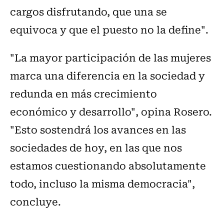
cargos disfrutando, que una se
equivoca y que el puesto no la define".
"La mayor participación de las mujeres
marca una diferencia en la sociedad y
redunda en más crecimiento
económico y desarrollo", opina Rosero.
"Esto sostendrá los avances en las
sociedades de hoy, en las que nos
estamos cuestionando absolutamente
todo, incluso la misma democracia",
concluye.