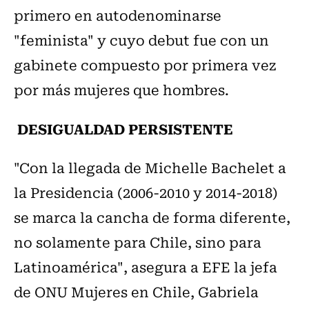
primero en autodenominarse
"feminista" y cuyo debut fue con un
gabinete compuesto por primera vez
por más mujeres que hombres.
DESIGUALDAD PERSISTENTE
"Con la llegada de Michelle Bachelet a
la Presidencia (2006-2010 y 2014-2018)
se marca la cancha de forma diferente,
no solamente para Chile, sino para
Latinoamérica", asegura a EFE la jefa
de ONU Mujeres en Chile, Gabriela