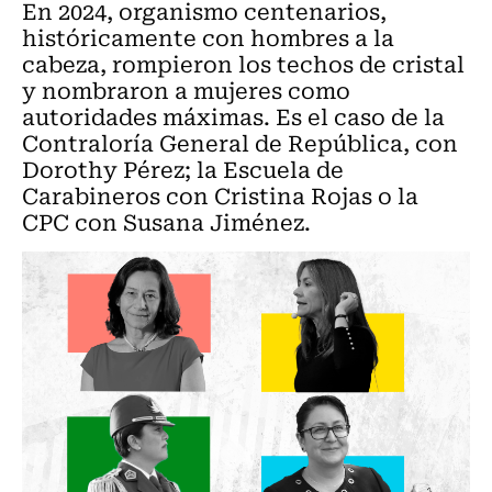
En 2024, organismo centenarios,
históricamente con hombres a la
cabeza, rompieron los techos de cristal
y nombraron a mujeres como
autoridades máximas. Es el caso de la
Contraloría General de República, con
Dorothy Pérez; la Escuela de
Carabineros con Cristina Rojas o la
CPC con Susana Jiménez.