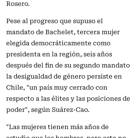
Rosero.
Pese al progreso que supuso el
mandato de Bachelet, tercera mujer
elegida democráticamente como
presidenta en la región, seis años
después del fin de su segundo mandato
la desigualdad de género persiste en
Chile, "un país muy cerrado con
respecto a las élites y las posiciones de
poder", según Suárez-Cao.
"Las mujeres tienen más años de
estudio que los hombres, pero esto no