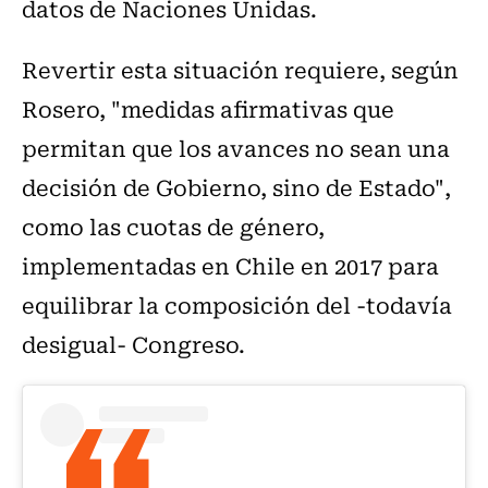
datos de Naciones Unidas.
Revertir esta situación requiere, según
Rosero, "medidas afirmativas que
permitan que los avances no sean una
decisión de Gobierno, sino de Estado",
como las cuotas de género,
implementadas en Chile en 2017 para
equilibrar la composición del -todavía
desigual- Congreso.