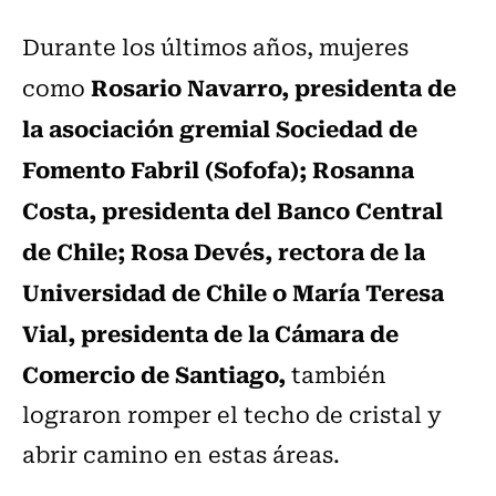
Durante los últimos años, mujeres
Rosario Navarro, presidenta de
como
la asociación gremial Sociedad de
Fomento Fabril (Sofofa); Rosanna
Costa, presidenta del Banco Central
de Chile; Rosa Devés, rectora de la
Universidad de Chile o María Teresa
Vial, presidenta de la Cámara de
Comercio de Santiago,
también
lograron romper el techo de cristal y
abrir camino en estas áreas.