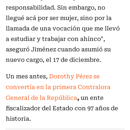
responsabilidad. Sin embargo, no
llegué acá por ser mujer, sino por la
llamada de una vocación que me llevó
a estudiar y trabajar con ahínco",
aseguró Jiménez cuando asumió su
nuevo cargo, el 17 de diciembre.
Un mes antes,
Dorothy Pérez se
convertía en la primera Contralora
,
General de la República
un ente
fiscalizador del Estado con 97 años de
historia.