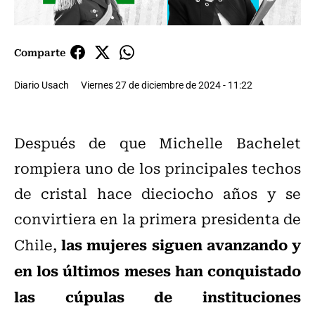
Comparte
Diario Usach
Viernes 27 de diciembre de 2024 - 11:22
Después de que Michelle Bachelet
rompiera uno de los principales techos
de cristal hace dieciocho años y se
convirtiera en la primera presidenta de
las mujeres siguen avanzando y
Chile,
en los últimos meses han conquistado
las cúpulas de instituciones