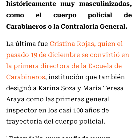
históricamente muy masculinizadas,
como el cuerpo policial de
Carabineros o la Contraloría General.
La última fue
Cristina Rojas, quien el
pasado 19 de diciembre se convirtió en
la primera directora de la Escuela de
Carabineros
, institución que también
designó a Karina Soza y María Teresa
Araya como las primeras general
inspector en los casi 100 años de
trayectoria del cuerpo policial.