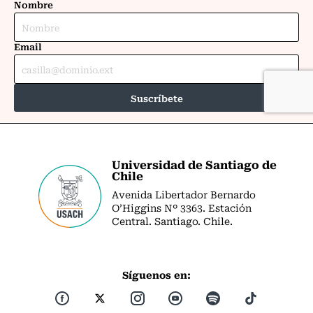
Universidad de Santiago de
Chile
Avenida Libertador Bernardo
O’Higgins Nº 3363. Estación
Central. Santiago. Chile.
Síguenos en: