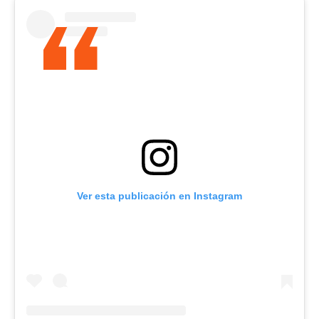
Ver esta publicación en Instagram