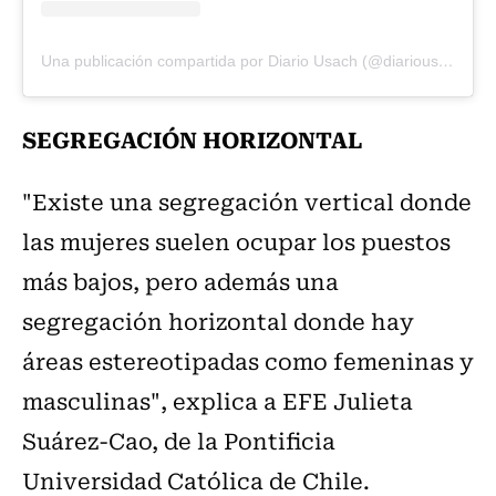
Una publicación compartida por Diario Usach (@diariousach)
SEGREGACIÓN HORIZONTAL
"Existe una segregación vertical donde
las mujeres suelen ocupar los puestos
más bajos, pero además una
segregación horizontal donde hay
áreas estereotipadas como femeninas y
masculinas", explica a EFE Julieta
Suárez-Cao, de la Pontificia
Universidad Católica de Chile.