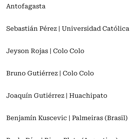
Antofagasta
Sebastián Pérez | Universidad Católica
Jeyson Rojas | Colo Colo
Bruno Gutiérrez | Colo Colo
Joaquín Gutiérrez | Huachipato
Benjamín Kuscevic | Palmeiras (Brasil)