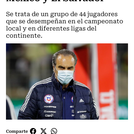
Se trata de un grupo de 44 jugadores
que se desempeñan en el campeonato
local y en diferentes ligas del
continente.
Comparte