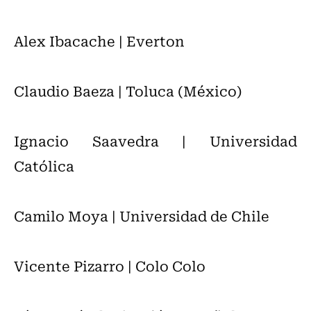
Alex Ibacache | Everton
Claudio Baeza | Toluca (México)
Ignacio Saavedra | Universidad
Católica
Camilo Moya | Universidad de Chile
Vicente Pizarro | Colo Colo