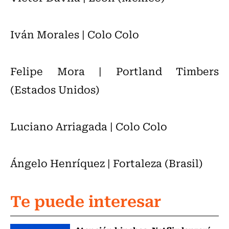
Iván Morales | Colo Colo
Felipe Mora | Portland Timbers
(Estados Unidos)
Luciano Arriagada | Colo Colo
Ángelo Henríquez | Fortaleza (Brasil)
Te puede interesar