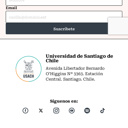
Universidad de Santiago de
Chile
Avenida Libertador Bernardo
O’Higgins Nº 3363. Estación
Central. Santiago. Chile.
Síguenos en: