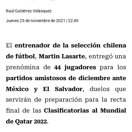
Raúl Gutiérrez Velásquez
Jueves 25 de noviembre de 2021 | 22:49
entrenador de la selección chilena
El
de fútbol
Martin Lasarte
,
, entregó una
44 jugadores
prenómina de
para los
partidos amistosos de diciembre ante
México y El Salvador
, duelos que
servirán de preparación para la recta
Clasificatorias al Mundial
final de las
de Qatar 2022
.