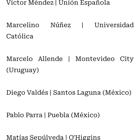
Víctor Méndez | Unión Española
Marcelino Núñez | Universidad
Católica
Marcelo Allende | Montevideo City
(Uruguay)
Diego Valdés | Santos Laguna (México)
Pablo Parra | Puebla (México)
Matías Sepúlveda | O'Higgins