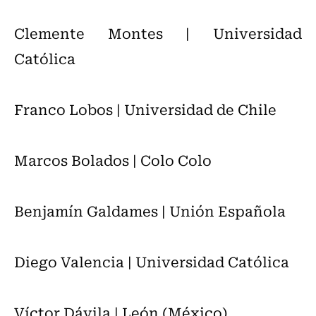
Clemente Montes | Universidad
Católica
Franco Lobos | Universidad de Chile
Marcos Bolados | Colo Colo
Benjamín Galdames | Unión Española
Diego Valencia | Universidad Católica
Víctor Dávila | León (México)