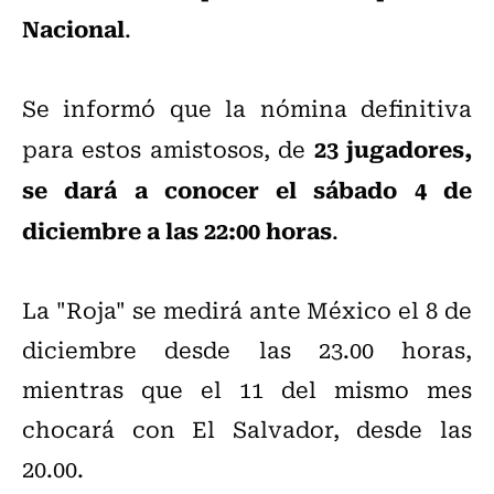
Nacional
.
Se informó que la nómina definitiva
23 jugadores,
para estos amistosos, de
se dará a conocer el sábado 4 de
diciembre a las 22:00 horas
.
La "Roja" se medirá ante México el 8 de
diciembre desde las 23.00 horas,
mientras que el 11 del mismo mes
chocará con El Salvador, desde las
20.00.