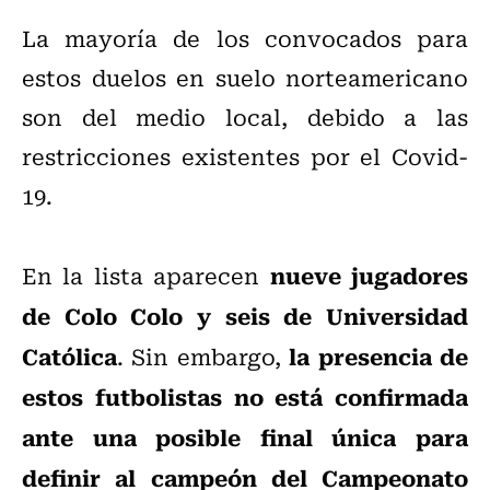
La mayoría de los convocados para
estos duelos en suelo norteamericano
son del medio local, debido a las
restricciones existentes por el Covid-
19.
nueve jugadores
En la lista aparecen
de Colo Colo y seis de Universidad
Católica
la presencia de
. Sin embargo,
estos futbolistas no está confirmada
ante una posible final única para
definir al campeón del Campeonato