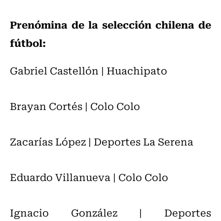
Prenómina de la selección chilena de
fútbol:
Gabriel Castellón | Huachipato
Brayan Cortés | Colo Colo
Zacarías López | Deportes La Serena
Eduardo Villanueva | Colo Colo
Ignacio González | Deportes