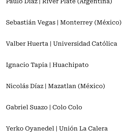
Paulo Díaz | River Plate (Argentina)
Sebastián Vegas | Monterrey (México)
Valber Huerta | Universidad Católica
Ignacio Tapia | Huachipato
Nicolás Díaz | Mazatlan (México)
Gabriel Suazo | Colo Colo
Yerko Oyanedel | Unión La Calera