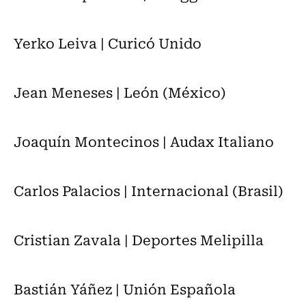
Yerko Leiva | Curicó Unido
Jean Meneses | León (México)
Joaquín Montecinos | Audax Italiano
Carlos Palacios | Internacional (Brasil)
Cristian Zavala | Deportes Melipilla
Bastián Yáñez | Unión Española