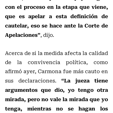
con el proceso en la etapa que viene,
que es apelar a esta definición de
cautelar, eso se hace ante la Corte de
Apelaciones”
, dijo.
Acerca de si la medida afecta la calidad
de la convivencia política, como
afirmó ayer, Carmona fue más cauto en
“La jueza tiene
sus declaraciones.
argumentos que dio, yo tengo otra
mirada, pero no vale la mirada que yo
tenga, mientras no se hagan los