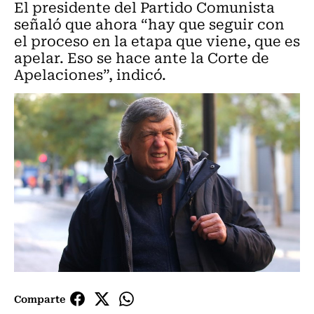
El presidente del Partido Comunista
señaló que ahora “hay que seguir con
el proceso en la etapa que viene, que es
apelar. Eso se hace ante la Corte de
Apelaciones”, indicó.
Comparte