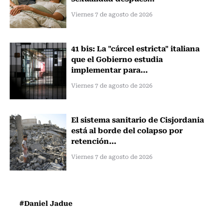
Viernes 7 de agosto de 2026
41 bis: La "cárcel estricta" italiana
que el Gobierno estudia
implementar para...
Viernes 7 de agosto de 2026
El sistema sanitario de Cisjordania
está al borde del colapso por
retención...
Viernes 7 de agosto de 2026
#Daniel Jadue