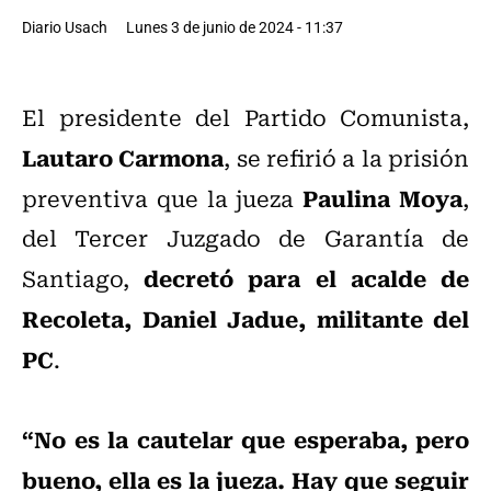
Diario Usach
Lunes 3 de junio de 2024 - 11:37
El presidente del Partido Comunista,
Lautaro Carmona
, se refirió a la prisión
Paulina Moya
preventiva que la jueza
,
del Tercer Juzgado de Garantía de
decretó para el acalde de
Santiago,
Recoleta, Daniel Jadue, militante del
PC
.
“No es la cautelar que esperaba, pero
bueno, ella es la jueza. Hay que seguir