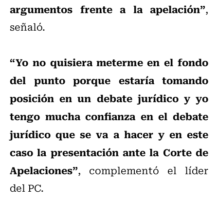
argumentos frente a la apelación”
,
señaló.
“Yo no quisiera meterme en el fondo
del punto porque estaría tomando
posición en un debate jurídico y yo
tengo mucha confianza en el debate
jurídico que se va a hacer y en este
caso la presentación ante la Corte de
Apelaciones”
, complementó el líder
del PC.