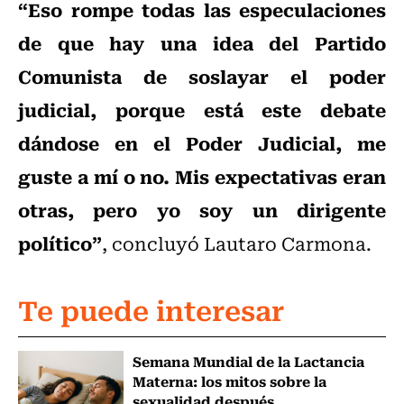
“Eso rompe todas las especulaciones
de que hay una idea del Partido
Comunista de soslayar el poder
judicial, porque está este debate
dándose en el Poder Judicial, me
guste a mí o no. Mis expectativas eran
otras, pero yo soy un dirigente
político”
, concluyó Lautaro Carmona.
Te puede interesar
Semana Mundial de la Lactancia
Materna: los mitos sobre la
sexualidad después...