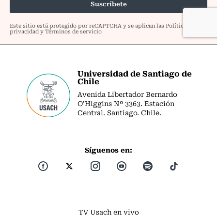
Universidad de Santiago de
Chile
Avenida Libertador Bernardo
O’Higgins Nº 3363. Estación
Central. Santiago. Chile.
Síguenos en:
TV Usach en vivo