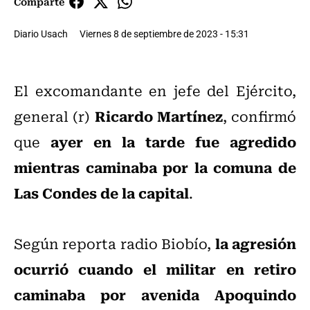
Comparte
Diario Usach
Viernes 8 de septiembre de 2023 - 15:31
El excomandante en jefe del Ejército,
Ricardo Martínez
general (r)
, confirmó
ayer en la tarde fue agredido
que
mientras caminaba por la comuna de
Las Condes de la capital
.
la agresión
Según reporta radio Biobío,
ocurrió cuando el militar en retiro
caminaba por avenida Apoquindo