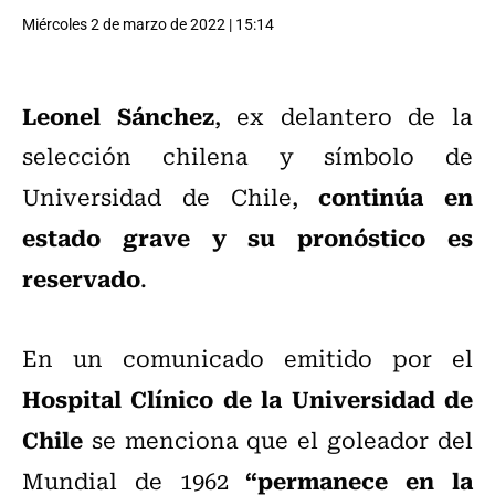
Miércoles 2 de marzo de 2022 | 15:14
Leonel Sánchez
, ex delantero de la
selección chilena y símbolo de
continúa en
Universidad de Chile,
estado grave y su pronóstico es
reservado
.
En un comunicado emitido por el
Hospital Clínico de la Universidad de
Chile
se menciona que el goleador del
“permanece en la
Mundial de 1962