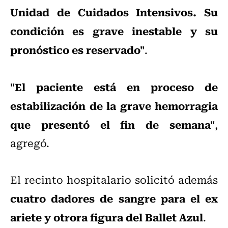
Unidad de Cuidados Intensivos. Su
condición es grave inestable y su
pronóstico es reservado"
.
"El paciente está en proceso de
estabilización de la grave hemorragia
que presentó el fin de semana"
,
agregó.
El recinto hospitalario solicitó además
cuatro dadores de sangre para el ex
ariete y otrora figura del Ballet Azul
.