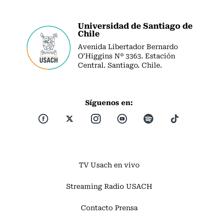
Universidad de Santiago de
Chile
Avenida Libertador Bernardo
O’Higgins Nº 3363. Estación
Central. Santiago. Chile.
Síguenos en:
TV Usach en vivo
Streaming Radio USACH
Contacto Prensa