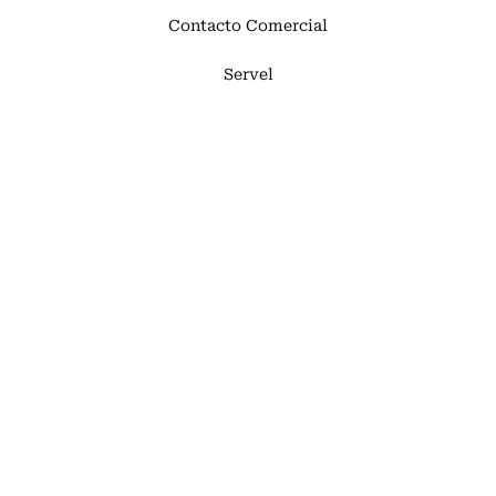
Contacto Comercial
Servel