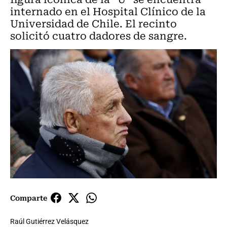
internado en el Hospital Clínico de la
Universidad de Chile. El recinto
solicitó cuatro dadores de sangre.
Comparte
Raúl Gutiérrez Velásquez