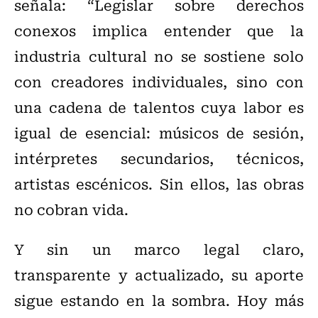
señala: “Legislar sobre derechos
conexos implica entender que la
industria cultural no se sostiene solo
con creadores individuales, sino con
una cadena de talentos cuya labor es
igual de esencial: músicos de sesión,
intérpretes secundarios, técnicos,
artistas escénicos. Sin ellos, las obras
no cobran vida.
Y sin un marco legal claro,
transparente y actualizado, su aporte
sigue estando en la sombra. Hoy más