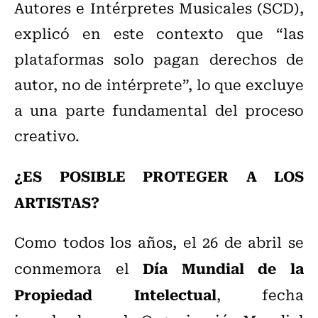
Autores e Intérpretes Musicales (SCD),
explicó en este contexto que “las
plataformas solo pagan derechos de
autor, no de intérprete”, lo que excluye
a una parte fundamental del proceso
creativo.
¿ES POSIBLE PROTEGER A LOS
ARTISTAS?
Como todos los años, el 26 de abril se
Día Mundial de la
conmemora el
Propiedad Intelectual
, fecha