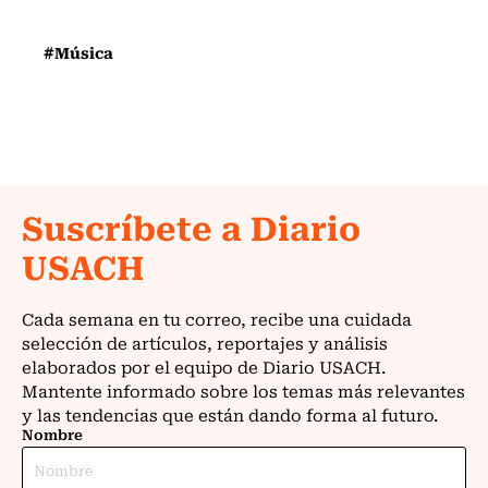
#Música