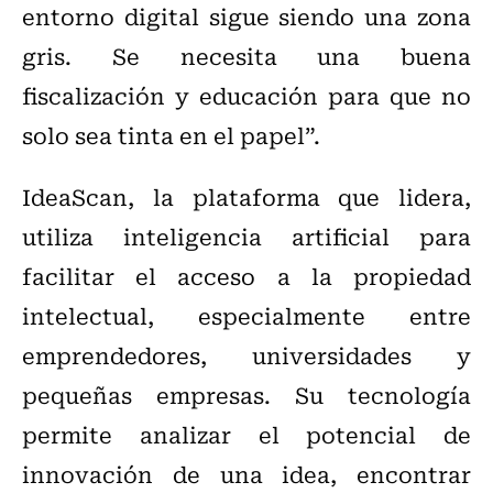
entorno digital sigue siendo una zona
gris. Se necesita una buena
fiscalización y educación para que no
solo sea tinta en el papel”.
IdeaScan, la plataforma que lidera,
utiliza inteligencia artificial para
facilitar el acceso a la propiedad
intelectual, especialmente entre
emprendedores, universidades y
pequeñas empresas. Su tecnología
permite analizar el potencial de
innovación de una idea, encontrar