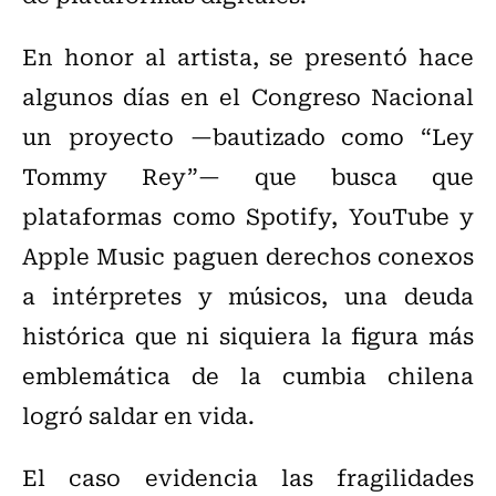
En honor al artista, se presentó hace
algunos días en el Congreso Nacional
un proyecto —bautizado como “Ley
Tommy Rey”— que busca que
plataformas como Spotify, YouTube y
Apple Music paguen derechos conexos
a intérpretes y músicos, una deuda
histórica que ni siquiera la figura más
emblemática de la cumbia chilena
logró saldar en vida.
El caso evidencia las fragilidades