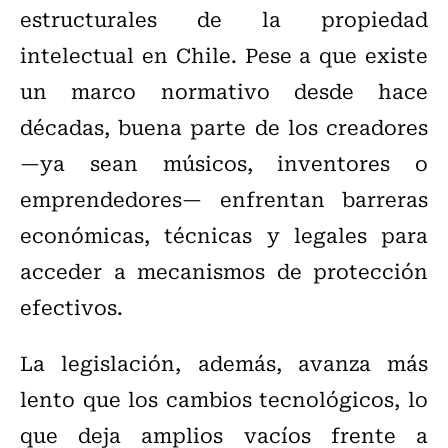
estructurales de la propiedad
intelectual en Chile. Pese a que existe
un marco normativo desde hace
décadas, buena parte de los creadores
—ya sean músicos, inventores o
emprendedores— enfrentan barreras
económicas, técnicas y legales para
acceder a mecanismos de protección
efectivos.
La legislación, además, avanza más
lento que los cambios tecnológicos, lo
que deja amplios vacíos frente a