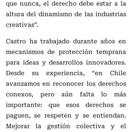
que nunca, el derecho debe estar a la
altura del dinamismo de las industrias
creativas”.
Castro ha trabajado durante años en
mecanismos de protección temprana
para ideas y desarrollos innovadores.
Desde su experiencia, “en Chile
avanzamos en reconocer los derechos
conexos, pero aún falta lo más
importante: que esos derechos se
paguen, se respeten y se entiendan.
Mejorar la gestión colectiva y el