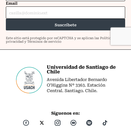
Universidad de Santiago de
Chile
Avenida Libertador Bernardo
O’Higgins Nº 3363. Estación
Central. Santiago. Chile.
Síguenos en: