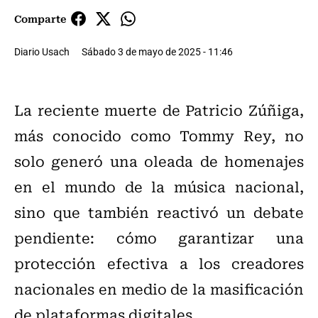
Comparte
Diario Usach
Sábado 3 de mayo de 2025 - 11:46
La reciente muerte de Patricio Zúñiga,
más conocido como Tommy Rey, no
solo generó una oleada de homenajes
en el mundo de la música nacional,
sino que también reactivó un debate
pendiente: cómo garantizar una
protección efectiva a los creadores
nacionales en medio de la masificación
de plataformas digitales.