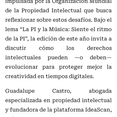
impulsada por la Organización Mundial
de la Propiedad Intelectual que busca
reflexionar sobre estos desafíos. Bajo el
lema “La PI y la Música: Siente el ritmo
de la PI”, la edición de este año invita a
discutir cómo los derechos
intelectuales pueden —o deben—
evolucionar para proteger mejor la
creatividad en tiempos digitales.
Guadalupe Castro, abogada
especializada en propiedad intelectual
y fundadora de la plataforma IdeaScan,