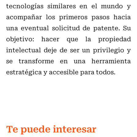
tecnologías similares en el mundo y
acompañar los primeros pasos hacia
una eventual solicitud de patente. Su
objetivo: hacer que la propiedad
intelectual deje de ser un privilegio y
se transforme en una herramienta
estratégica y accesible para todos.
Te puede interesar