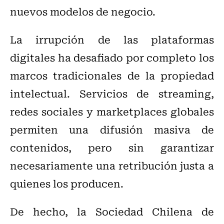
nuevos modelos de negocio.
La irrupción de las plataformas
digitales ha desafiado por completo los
marcos tradicionales de la propiedad
intelectual. Servicios de streaming,
redes sociales y marketplaces globales
permiten una difusión masiva de
contenidos, pero sin garantizar
necesariamente una retribución justa a
quienes los producen.
De hecho, la Sociedad Chilena de