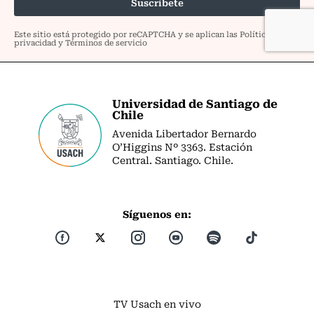
Universidad de Santiago de
Chile
Avenida Libertador Bernardo
O’Higgins Nº 3363. Estación
Central. Santiago. Chile.
Síguenos en:
TV Usach en vivo