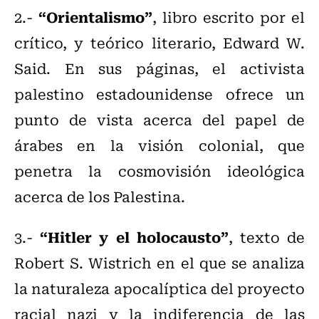
“Orientalismo”
2.-
, libro escrito por el
crítico, y teórico literario, Edward W.
Said. En sus páginas, el activista
palestino estadounidense ofrece un
punto de vista acerca del papel de
árabes en la visión colonial, que
penetra la cosmovisión ideológica
acerca de los Palestina.
“Hitler y el holocausto”
3.-
, texto de
Robert S. Wistrich en el que se analiza
la naturaleza apocalíptica del proyecto
racial nazi y la indiferencia de las