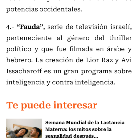
potencias occidentales.
“Fauda”
4.-
, serie de televisión israelí,
perteneciente al género del thriller
político y que fue filmada en árabe y
hebrero. La creación de Lior Raz y Avi
Issacharoff es un gran programa sobre
inteligencia y contra inteligencia.
Te puede interesar
Semana Mundial de la Lactancia
Materna: los mitos sobre la
sexualidad después...