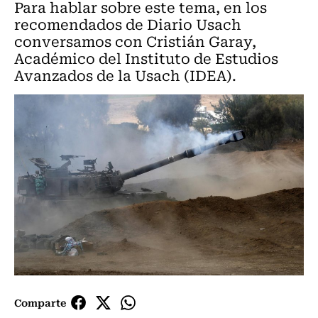
Para hablar sobre este tema, en los
recomendados de Diario Usach
conversamos con Cristián Garay,
Académico del Instituto de Estudios
Avanzados de la Usach (IDEA).
Comparte