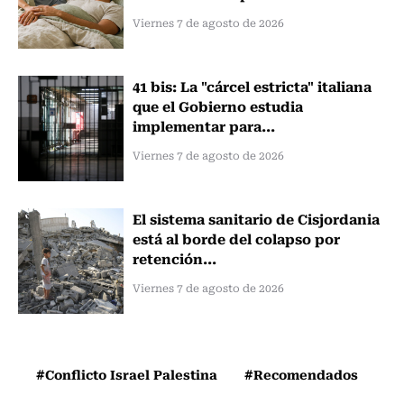
Viernes 7 de agosto de 2026
41 bis: La "cárcel estricta" italiana
que el Gobierno estudia
implementar para...
Viernes 7 de agosto de 2026
El sistema sanitario de Cisjordania
está al borde del colapso por
retención...
Viernes 7 de agosto de 2026
#Conflicto Israel Palestina
#Recomendados