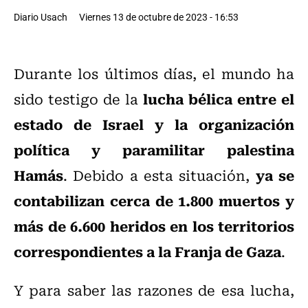
Diario Usach
Viernes 13 de octubre de 2023 - 16:53
Durante los últimos días, el mundo ha
lucha bélica entre el
sido testigo de la
estado de Israel y la organización
política y paramilitar palestina
Hamás
ya se
. Debido a esta situación,
contabilizan cerca de 1.800 muertos y
más de 6.600 heridos en los territorios
correspondientes a la Franja de Gaza
.
Y para saber las razones de esa lucha,