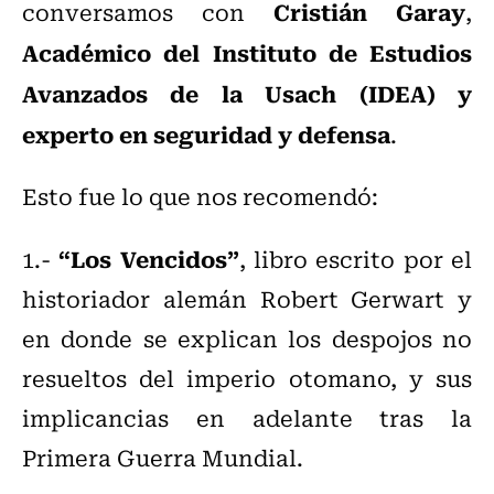
Cristián Garay
conversamos con
,
Académico del Instituto de Estudios
Avanzados de la Usach (IDEA) y
experto en seguridad y defensa
.
Esto fue lo que nos recomendó:
“Los Vencidos”
1.-
, libro escrito por el
historiador alemán Robert Gerwart y
en donde se explican los despojos no
resueltos del imperio otomano, y sus
implicancias en adelante tras la
Primera Guerra Mundial.