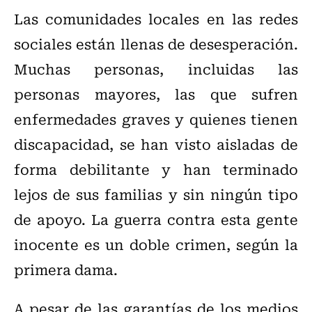
Las comunidades locales en las redes
sociales están llenas de desesperación.
Muchas personas, incluidas las
personas mayores, las que sufren
enfermedades graves y quienes tienen
discapacidad, se han visto aisladas de
forma debilitante y han terminado
lejos de sus familias y sin ningún tipo
de apoyo. La guerra contra esta gente
inocente es un doble crimen, según la
primera dama.
A pesar de las garantías de los medios