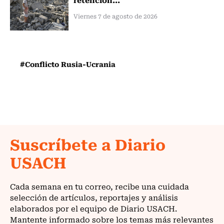
Viernes 7 de agosto de 2026
#Conflicto Rusia-Ucrania