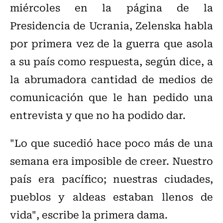
miércoles en la página de la
Presidencia de Ucrania, Zelenska habla
por primera vez de la guerra que asola
a su país como respuesta, según dice, a
la abrumadora cantidad de medios de
comunicación que le han pedido una
entrevista y que no ha podido dar.
"Lo que sucedió hace poco más de una
semana era imposible de creer. Nuestro
país era pacífico; nuestras ciudades,
pueblos y aldeas estaban llenos de
vida", escribe la primera dama.