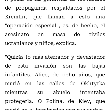
de propaganda respaldados por el
Kremlin, que llaman a esto una
"operación especial", es, de hecho, el
asesinato en masa de civiles
ucranianos y niños, explica.
"Quizás lo más aterrador y devastador
de esta invasión son las bajas
infantiles. Alice, de ocho años, que
murió en las calles de Okhtyrka
mientras su abuelo intentaba
protegerla. O Polina, de Kiev, que
murió en el bombardeo con sus padres.