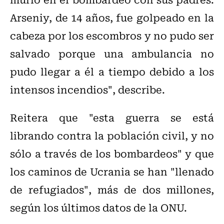
Arseniy, de 14 años, fue golpeado en la
cabeza por los escombros y no pudo ser
salvado porque una ambulancia no
pudo llegar a él a tiempo debido a los
intensos incendios", describe.
Reitera que "esta guerra se está
librando contra la población civil, y no
sólo a través de los bombardeos" y que
los caminos de Ucrania se han "llenado
de refugiados", más de dos millones,
según los últimos datos de la ONU.