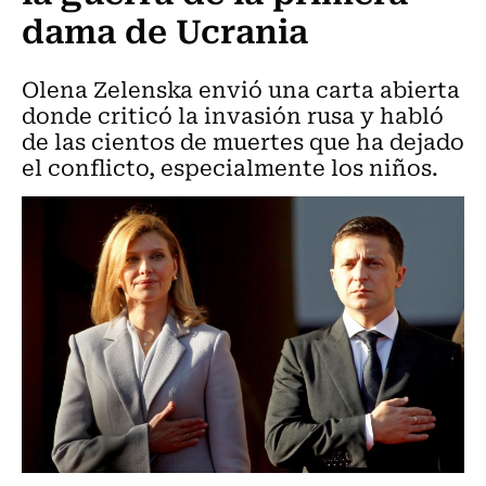
dama de Ucrania
Olena Zelenska envió una carta abierta
donde criticó la invasión rusa y habló
de las cientos de muertes que ha dejado
el conflicto, especialmente los niños.