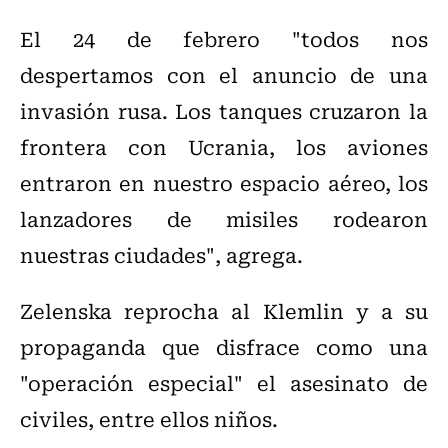
El 24 de febrero "todos nos
despertamos con el anuncio de una
invasión rusa. Los tanques cruzaron la
frontera con Ucrania, los aviones
entraron en nuestro espacio aéreo, los
lanzadores de misiles rodearon
nuestras ciudades", agrega.
Zelenska reprocha al Klemlin y a su
propaganda que disfrace como una
"operación especial" el asesinato de
civiles, entre ellos niños.