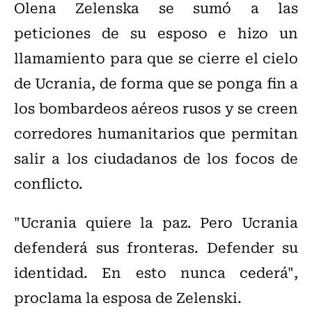
Olena Zelenska se sumó a las
peticiones de su esposo e hizo un
llamamiento para que se cierre el cielo
de Ucrania, de forma que se ponga fin a
los bombardeos aéreos rusos y se creen
corredores humanitarios que permitan
salir a los ciudadanos de los focos de
conflicto.
"Ucrania quiere la paz. Pero Ucrania
defenderá sus fronteras. Defender su
identidad. En esto nunca cederá",
proclama la esposa de Zelenski.