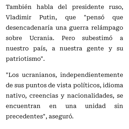
También habla del presidente ruso,
Vladimir Putin, que "pensó que
desencadenaría una guerra relámpago
sobre Ucrania. Pero subestimó a
nuestro país, a nuestra gente y su
patriotismo".
"Los ucranianos, independientemente
de sus puntos de vista políticos, idioma
nativo, creencias y nacionalidades, se
encuentran en una unidad sin
precedentes", aseguró.