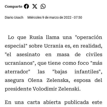
Comparte
Diario Usach
Miércoles 9 de marzo de 2022 - 07:50
Lo que Rusia llama una "operación
especial" sobre Ucrania es, en realidad,
"el asesinato en masa de civiles
ucranianos", que tiene como foco "más
aterrador" las "bajas infantiles",
asegura Olena Zelenska, esposa del
presidente Volodimir Zelenski.
En una carta abierta publicada este