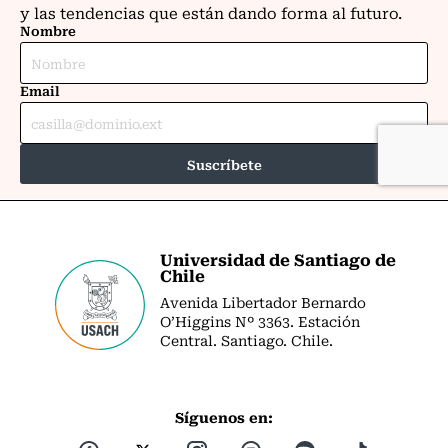
Universidad de Santiago de
Chile
Avenida Libertador Bernardo
O’Higgins Nº 3363. Estación
Central. Santiago. Chile.
Síguenos en: