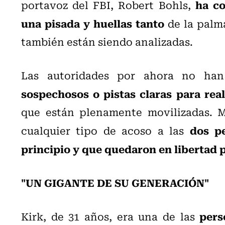
ha c
portavoz del FBI, Robert Bohls,
una pisada y huellas tanto
de la palm
también están siendo analizadas.
Las autoridades por ahora no ha
sospechosos o pistas claras para real
que están plenamente movilizadas. 
dos p
cualquier tipo de acoso a las
principio y que quedaron en libertad 
"UN GIGANTE DE SU GENERACIÓN"
pers
Kirk, de 31 años, era una de las