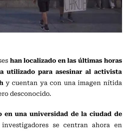
han localizado en las últimas horas
ses
utilizado para asesinar al activista
h
y cuentan ya con una imagen nítida
dero desconocido.
o en una universidad de la ciudad de
 investigadores se centran ahora en