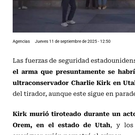
Agencias
Jueves 11 de septiembre de 2025 - 12:50
Las fuerzas de seguridad estadouniden
el arma que presuntamente se habría 
ultraconservador Charlie Kirk en Uta
del tirador, aunque este sigue en para
Kirk murió tiroteado durante un act
Orem, en el estado de Utah
, y los