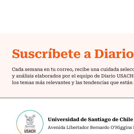
Universidad de Santiago de Chile
Avenida Libertador Bernardo O’Higgins N