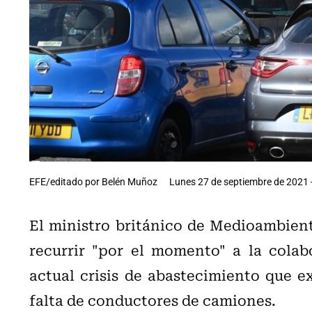
EFE/editado por Belén Muñoz
Lunes 27 de septiembre de 2021 
El ministro británico de Medioambient
recurrir "por el momento" a la colabo
actual crisis de abastecimiento que ex
falta de conductores de camiones.