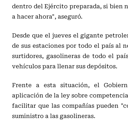
dentro del Ejército preparada, si bien
a hacer ahora", aseguró.
Desde que el jueves el gigante petrole
de sus estaciones por todo el país al n
surtidores, gasolineras de todo el paí
vehículos para llenar sus depósitos.
Frente a esta situación, el Gobier
aplicación de la ley sobre competencia 
facilitar que las compañías pueden "c
suministro a las gasolineras.