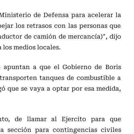
Ministerio de Defensa para acelerar la
ejar los retrasos con las personas que
nductor de camión de mercancía)", dijo
 los medios locales.
e apuntan a que el Gobierno de Boris
 transporten tanques de combustible a
gó que se vaya a optar por esa medida,
o, de llamar al Ejercito para que
 sección para contingencias civiles