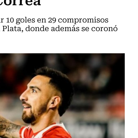
ar 10 goles en 29 compromisos
a Plata, donde además se coronó