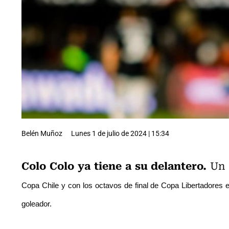
Belén Muñoz
Lunes 1 de julio de 2024 | 15:34
Colo Colo ya tiene a su delantero.
Un 
Copa Chile y con los octavos de final de Copa Libertadores en
goleador.