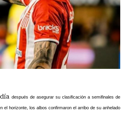
día
después de asegurar su clasificación a semifinales de
 el horizonte, los albos confirmaron el arribo de su anhelado