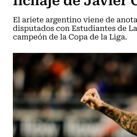
El ariete argentino viene de anot
disputados con Estudiantes de L
campeón de la Copa de la Liga.