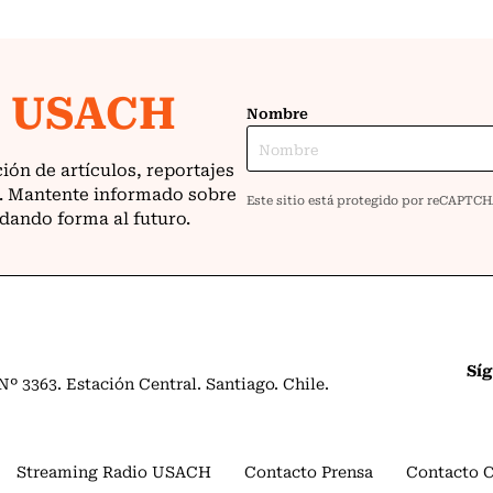
Sí
º 3363. Estación Central. Santiago. Chile.
Streaming Radio USACH
Contacto Prensa
Contacto 