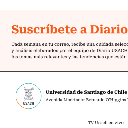
Universidad de Santiago de Chile
Avenida Libertador Bernardo O’Higgins N
TV Usach en vivo