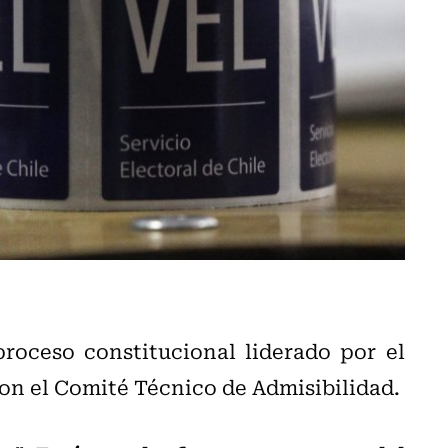
proceso constitucional liderado por el
on el Comité Técnico de Admisibilidad.