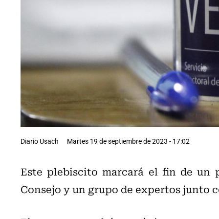
Diario Usach
Martes 19 de septiembre de 2023 - 17:02
Este plebiscito marcará el fin de un 
Consejo y un grupo de expertos junto c