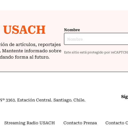
Sí
º 3363. Estación Central. Santiago. Chile.
Streaming Radio USACH
Contacto Prensa
Contacto 