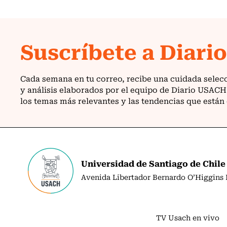
Universidad de Santiago de Chile
Avenida Libertador Bernardo O’Higgins N
TV Usach en vivo