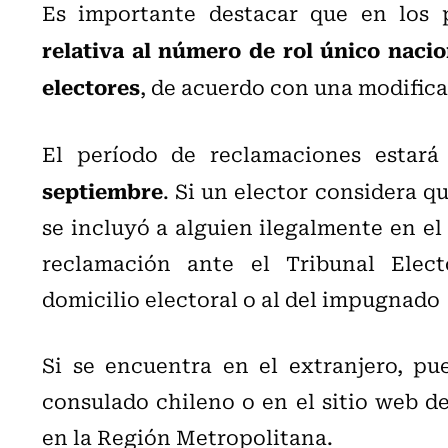
Es importante destacar que en los
relativa al número de rol único nacion
electores
, de acuerdo con una modificac
El período de reclamaciones estará
septiembre
. Si un elector considera q
se incluyó a alguien ilegalmente en el
reclamación ante el Tribunal Elect
domicilio electoral o al del impugnado
Si se encuentra en el extranjero, pu
consulado chileno o en el sitio web de
en la Región Metropolitana.