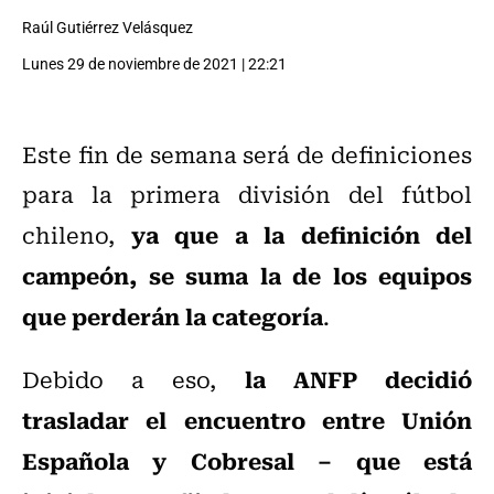
Raúl Gutiérrez Velásquez
Lunes 29 de noviembre de 2021 | 22:21
Este fin de semana será de definiciones
para la primera división del fútbol
ya que a la definición del
chileno,
campeón, se suma la de los equipos
que perderán la categoría
.
la ANFP decidió
Debido a eso,
trasladar el encuentro entre Unión
Española y Cobresal – que está