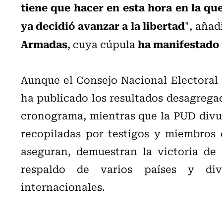
tiene que hacer en esta hora en la qu
ya decidió avanzar a la libertad
", añad
Armadas
ha manifestado 
, cuya cúpula
Aunque el Consejo Nacional Electoral
ha publicado los resultados desagregad
cronograma, mientras que la PUD divulg
recopiladas por testigos y miembros 
aseguran, demuestran la victoria de
respaldo de varios países y dive
internacionales.