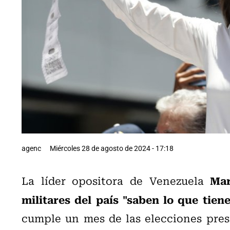
agenc
Miércoles 28 de agosto de 2024 - 17:18
Mar
La líder opositora de Venezuela
militares del país "saben lo que tien
cumple un mes de las elecciones presi