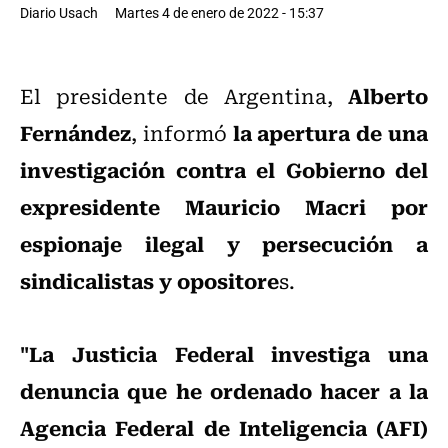
Diario Usach
Martes 4 de enero de 2022 - 15:37
Alberto
El presidente de Argentina,
Fernández
la apertura de una
, informó
investigación contra el Gobierno del
expresidente Mauricio Macri por
espionaje ilegal y persecución a
sindicalistas y opositore
s.
"La Justicia Federal investiga una
denuncia que he ordenado hacer a la
Agencia Federal de Inteligencia (AFI)