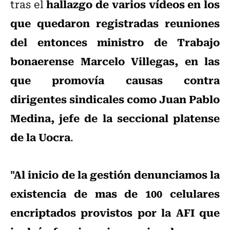
hallazgo de varios vídeos en los
tras el
que quedaron registradas reuniones
del entonces ministro de Trabajo
bonaerense Marcelo Villegas, en las
que promovía causas contra
dirigentes sindicales como Juan Pablo
Medina, jefe de la seccional platense
de la Uocra
.
"Al inicio de la gestión denunciamos la
existencia de mas de 100 celulares
encriptados provistos por la AFI que