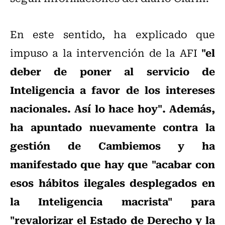
En este sentido, ha explicado que
"el
impuso a la intervención de la AFI
deber de poner al servicio de
Inteligencia a favor de los intereses
nacionales. Así lo hace hoy". Además,
ha apuntado nuevamente contra la
gestión de Cambiemos y ha
manifestado que hay que "acabar con
esos hábitos ilegales desplegados en
la Inteligencia macrista" para
"revalorizar el Estado de Derecho y la