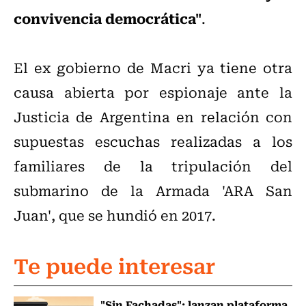
convivencia democrática"
.
El ex gobierno de Macri ya tiene otra
causa abierta por espionaje ante la
Justicia de Argentina en relación con
supuestas escuchas realizadas a los
familiares de la tripulación del
submarino de la Armada 'ARA San
Juan', que se hundió en 2017.
Te puede interesar
"Sin Fachadas": lanzan plataforma