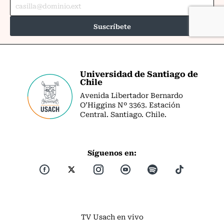
Universidad de Santiago de
Chile
Avenida Libertador Bernardo
O’Higgins Nº 3363. Estación
Central. Santiago. Chile.
Síguenos en:
TV Usach en vivo