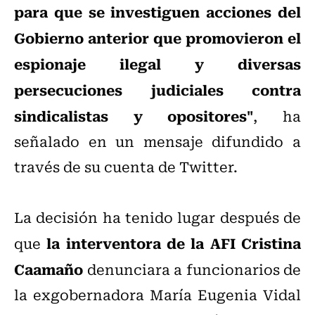
para que se investiguen acciones del
Gobierno anterior que promovieron el
espionaje ilegal y diversas
persecuciones judiciales contra
sindicalistas y opositores"
, ha
señalado en un mensaje difundido a
través de su cuenta de Twitter.
La decisión ha tenido lugar después de
la interventora de la AFI Cristina
que
Caamaño
denunciara a funcionarios de
la exgobernadora María Eugenia Vidal