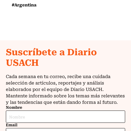
#Argentina