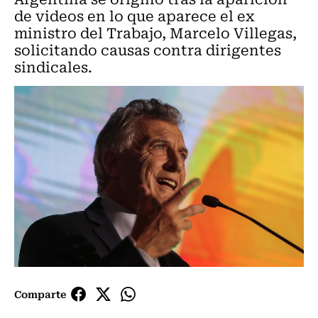
de videos en lo que aparece el ex
ministro del Trabajo, Marcelo Villegas,
solicitando causas contra dirigentes
sindicales.
Comparte