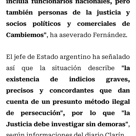
incluía funcionarios nacionales, pero
también personas de la justicia y
socios políticos y comerciales de
Cambiemos"
, ha aseverado Fernández.
El jefe de Estado argentino ha señalado
"la
así que la situación describe
existencia de indicios graves,
precisos y concordantes que dan
cuenta de un presunto método ilegal
de persecución", por lo que "la
Justicia debe investigar sin demoras"
,
según informaciones del diario Clarín.