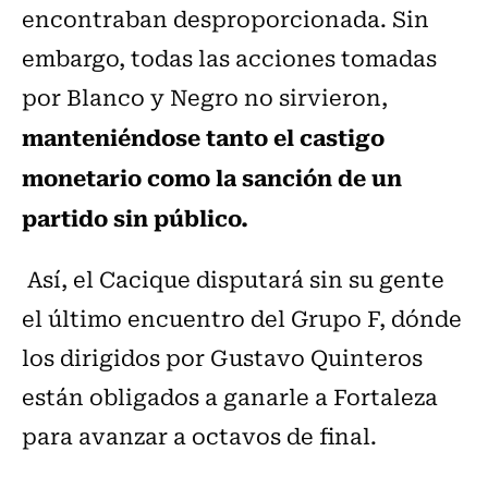
encontraban desproporcionada. Sin
embargo, todas las acciones tomadas
por Blanco y Negro no sirvieron,
manteniéndose tanto el castigo
monetario como la sanción de un
partido sin público.
Así, el Cacique disputará sin su gente
el último encuentro del Grupo F, dónde
los dirigidos por Gustavo Quinteros
están obligados a ganarle a Fortaleza
para avanzar a octavos de final.