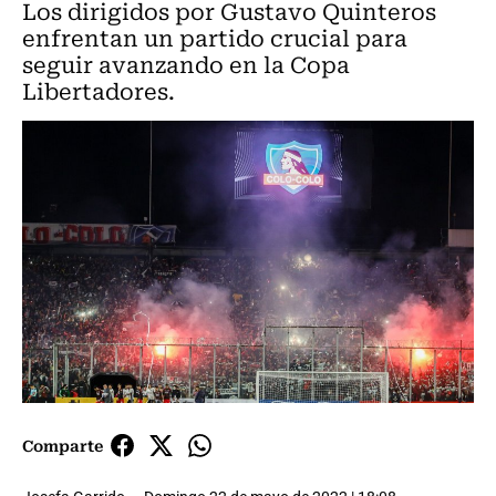
Los dirigidos por Gustavo Quinteros
enfrentan un partido crucial para
seguir avanzando en la Copa
Libertadores.
Comparte