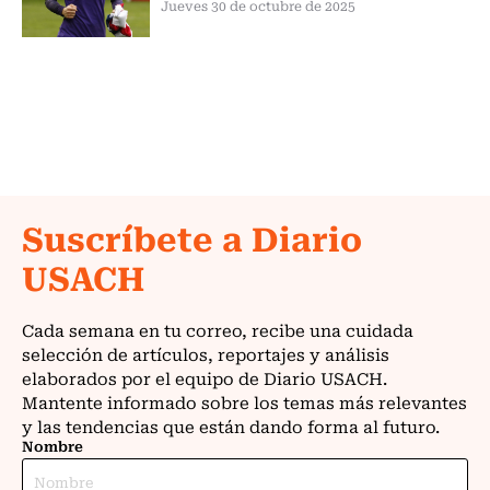
Jueves 30 de octubre de 2025