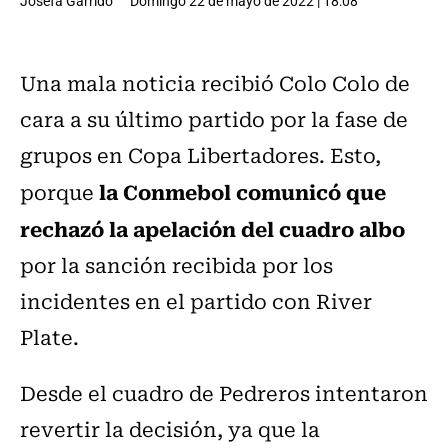
Josefa Garrido
Domingo 22 de mayo de 2022 | 18:08
Una mala noticia recibió Colo Colo de
cara a su último partido por la fase de
grupos en Copa Libertadores. Esto,
la Conmebol comunicó que
porque
rechazó la apelación del cuadro albo
por la sanción recibida por los
incidentes en el partido con River
Plate.
Desde el cuadro de Pedreros intentaron
revertir la decisión, ya que la