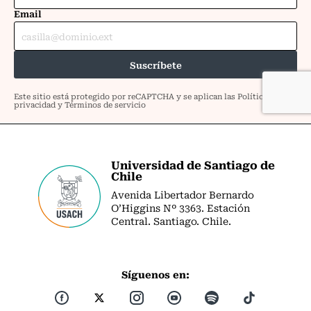
Universidad de Santiago de
Chile
Avenida Libertador Bernardo
O’Higgins Nº 3363. Estación
Central. Santiago. Chile.
Síguenos en: